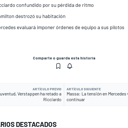
cciardo confundido por su pérdida de ritmo
milton destrozó su habitación
rcedes evaluará imponer órdenes de equipo a sus pilotos
Comparte o guarda esta historia
ARTÍCULO PREVIO
ARTÍCULO SIGUIENTE
juventud, Verstappen ha retado a
Massa: La tensión en Mercedes 
Ricciardo
continuar
RIOS DESTACADOS