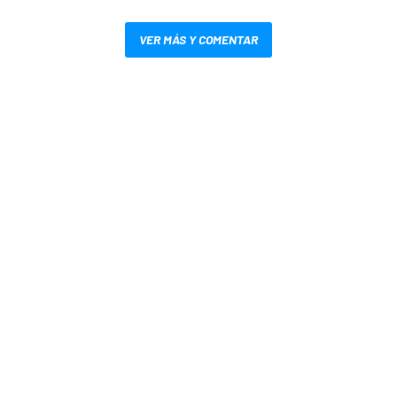
VER MÁS Y COMENTAR