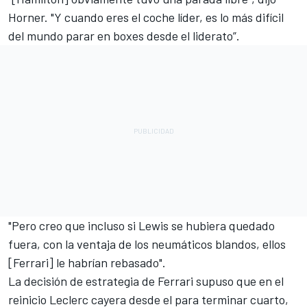
Horner. "Y cuando eres el coche líder, es lo más difícil
del mundo parar en boxes desde el liderato”.
"Pero creo que incluso si Lewis se hubiera quedado
fuera, con la ventaja de los neumáticos blandos, ellos
[Ferrari] le habrían rebasado".
La decisión de estrategia de Ferrari supuso que en el
reinicio Leclerc cayera desde el para terminar cuarto,