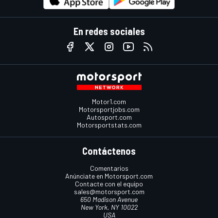
En redes sociales
Motor1.com
Motorsportjobs.com
Autosport.com
Motorsportstats.com
Contáctenos
Comentarios
Anúnciate en Motorsport.com
Contacte con el equipo
sales@motorsport.com
650 Madison Avenue
New York, NY 10022
USA