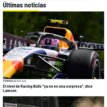
Últimas noticias
FÓRMULA 1
49 min
El nivel de Racing Bulls "ya no es una sorpresa", dice
Lawson