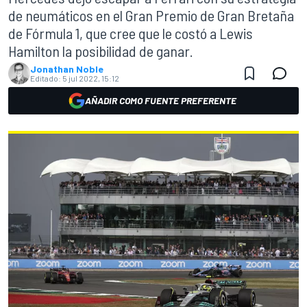
de neumáticos en el Gran Premio de Gran Bretaña
de Fórmula 1, que cree que le costó a Lewis
Hamilton la posibilidad de ganar.
Jonathan Noble
Editado:
5 jul 2022, 15:12
AÑADIR COMO FUENTE PREFERENTE