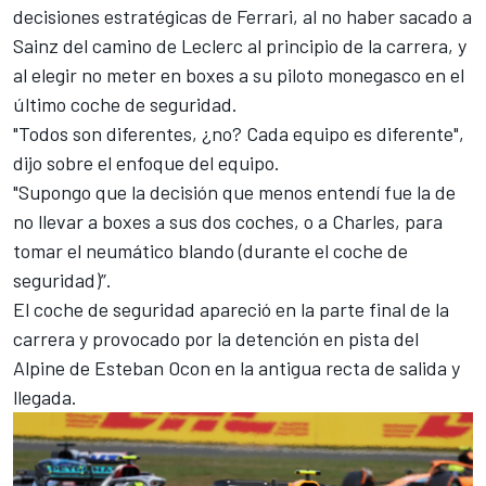
decisiones estratégicas de Ferrari, al no haber sacado a
Sainz del camino de Leclerc al principio de la carrera, y
al elegir no meter en boxes a su piloto monegasco en el
último coche de seguridad.
"Todos son diferentes, ¿no? Cada equipo es diferente",
dijo sobre el enfoque del equipo.
"Supongo que la decisión que menos entendí fue la de
no llevar a boxes a sus dos coches, o a Charles, para
tomar el neumático blando (durante el coche de
seguridad)”.
El coche de seguridad apareció en la parte final de la
carrera y provocado por la detención en pista del
Alpine de Esteban Ocon en la antigua recta de salida y
llegada.