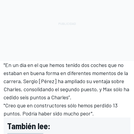
"En un día en el que hemos tenido dos coches que no
estaban en buena forma en diferentes momentos de la
carrera, Sergio [Pérez] ha ampliado su ventaja sobre
Charles, consolidando el segundo puesto, y Max sólo ha
cedido seis puntos a Charles”.
"Creo que en constructores sólo hemos perdido 13
puntos. Podría haber sido mucho peor".
También lee: