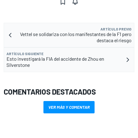
ARTÍCULO PREVIO
Vettel se solidariza con los manifestantes de la F1 pero
destaca el riesgo
ARTÍCULO SIGUIENTE
Esto investigará la FIA del accidente de Zhou en
Silverstone
COMENTARIOS DESTACADOS
VER MÁS Y COMENTAR