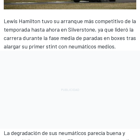
Lewis Hamilton
tuvo su arranque más competitivo de la
temporada hasta ahora en Silverstone, ya que lideró la
carrera durante la fase media de paradas en boxes tras
alargar su primer stint con neumáticos medios.
La degradación de sus neumáticos parecía buena y