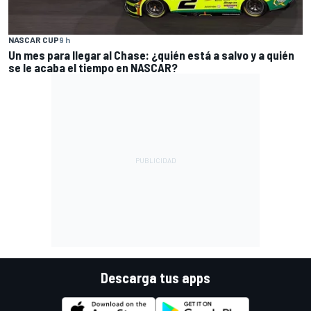
NASCAR CUP
9 h
Un mes para llegar al Chase: ¿quién está a salvo y a quién
se le acaba el tiempo en NASCAR?
Descarga tus apps