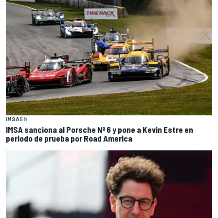
IMSA
5 h
IMSA sanciona al Porsche Nº 6 y pone a Kevin Estre en
periodo de prueba por Road America