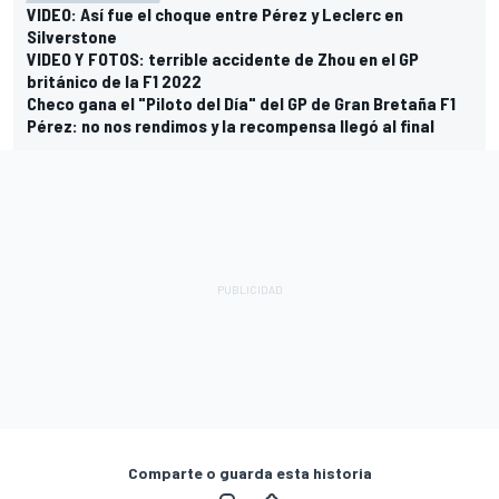
VIDEO: Así fue el choque entre Pérez y Leclerc en
Silverstone
VIDEO Y FOTOS: terrible accidente de Zhou en el GP
británico de la F1 2022
Checo gana el "Piloto del Día" del GP de Gran Bretaña F1
Pérez: no nos rendimos y la recompensa llegó al final
Comparte o guarda esta historia