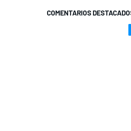
COMENTARIOS DESTACADO