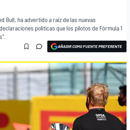
ed Bull, ha advertido a raíz de las nuevas
declaraciones políticas que los pilotos de Fórmula 1
s".
AÑADIR COMO FUENTE PREFERENTE