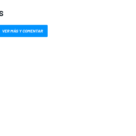
S
VER MÁS Y COMENTAR