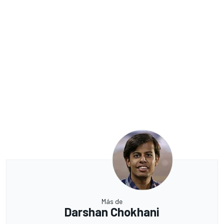
Más de
Darshan Chokhani