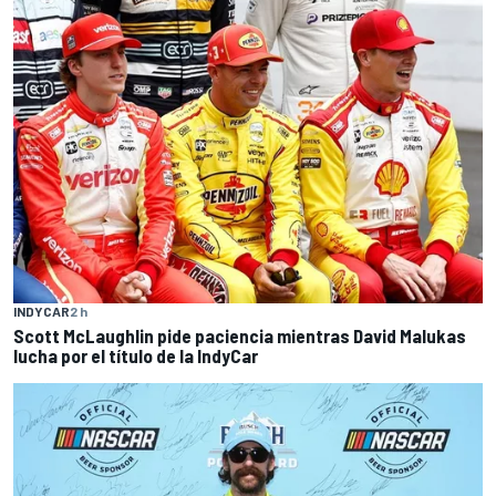
INDYCAR
2 h
Scott McLaughlin pide paciencia mientras David Malukas
lucha por el título de la IndyCar