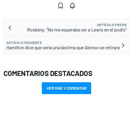
ARTÍCULO PREVIO
Rosberg: "No me esperaba ver a Lewis en el podio"
ARTÍCULO SIGUIENTE
Hamilton dice que sería una lástima que Alonso se retirara
COMENTARIOS DESTACADOS
VER MÁS Y COMENTAR