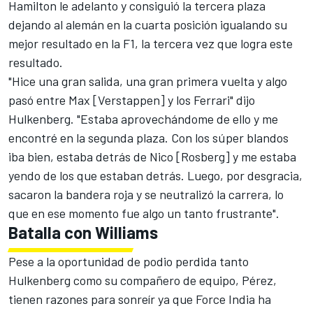
Hamilton le adelanto y consiguió la tercera plaza
dejando al alemán en la cuarta posición igualando su
mejor resultado en la F1, la tercera vez que logra este
resultado.
"Hice una gran salida, una gran primera vuelta y algo
pasó entre Max [Verstappen] y los Ferrari" dijo
Hulkenberg. "Estaba aprovechándome de ello y me
encontré en la segunda plaza. Con los súper blandos
iba bien, estaba detrás de Nico [Rosberg] y me estaba
yendo de los que estaban detrás. Luego, por desgracia,
sacaron la bandera roja y se neutralizó la carrera, lo
que en ese momento fue algo un tanto frustrante".
Batalla con Williams
Pese a la oportunidad de podio perdida tanto
Hulkenberg como su compañero de equipo, Pérez,
tienen razones para sonreír ya que Force India ha