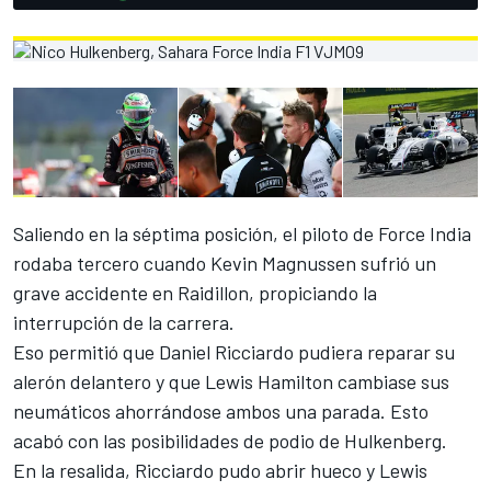
Saliendo en la séptima posición, el piloto de Force India
rodaba tercero cuando Kevin Magnussen sufrió un
grave accidente en Raidillon, propiciando la
interrupción de la carrera.
Eso permitió que Daniel Ricciardo pudiera reparar su
alerón delantero y que Lewis Hamilton cambiase sus
neumáticos ahorrándose ambos una parada. Esto
acabó con las posibilidades de podio de Hulkenberg.
En la resalida, Ricciardo pudo abrir hueco y Lewis