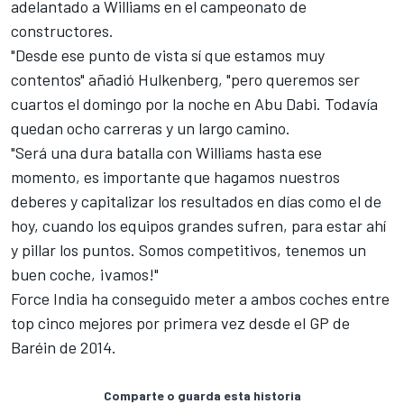
adelantado a Williams en el campeonato de
constructores.
"Desde ese punto de vista sí que estamos muy
contentos" añadió Hulkenberg, "pero queremos ser
cuartos el domingo por la noche en Abu Dabi. Todavía
quedan ocho carreras y un largo camino.
"Será una dura batalla con Williams hasta ese
momento, es importante que hagamos nuestros
deberes y capitalizar los resultados en días como el de
hoy, cuando los equipos grandes sufren, para estar ahí
y pillar los puntos. Somos competitivos, tenemos un
buen coche, ¡vamos!"
Force India ha conseguido meter a ambos coches entre
top cinco mejores por primera vez desde el GP de
Baréin de 2014.
Comparte o guarda esta historia