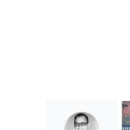
MÁS CATEGORÍAS