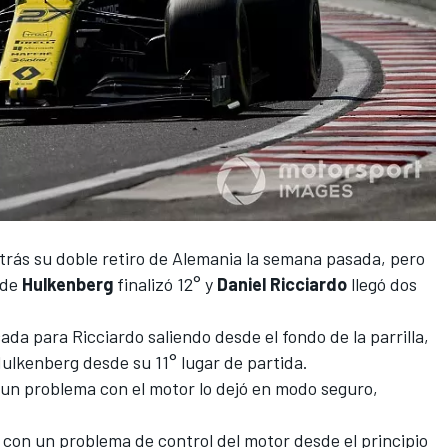
trás su doble retiro de Alemania la semana pasada, pero
nde
Hulkenberg
finalizó 12° y
Daniel Ricciardo
llegó dos
cada para Ricciardo
saliendo desde el fondo de la parrilla
,
ulkenberg desde su 11° lugar de partida.
un problema con el motor lo dejó en modo seguro,
con un problema de control del motor desde el principio