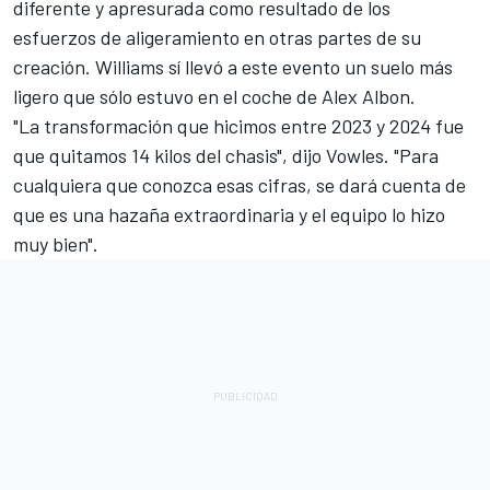
diferente y apresurada como resultado de los
esfuerzos de aligeramiento en otras partes de su
creación. Williams sí llevó a este evento un suelo más
ligero que sólo estuvo en el coche de Alex Albon.
"La transformación que hicimos entre 2023 y 2024 fue
que quitamos 14 kilos del chasis", dijo Vowles. "Para
cualquiera que conozca esas cifras, se dará cuenta de
que es una hazaña extraordinaria y el equipo lo hizo
muy bien".