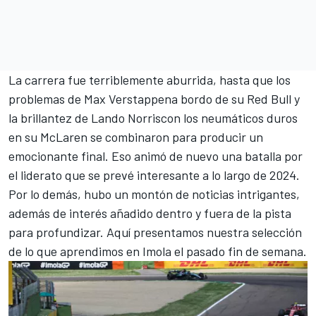
La carrera fue terriblemente aburrida, hasta que los
problemas de
Max Verstappen
a bordo de su Red Bull y
la brillantez de
Lando Norris
con los neumáticos duros
en su McLaren se combinaron para producir un
emocionante final. Eso animó de nuevo una batalla por
el liderato que se prevé interesante a lo largo de 2024.
Por lo demás, hubo un montón de noticias intrigantes,
además de interés añadido dentro y fuera de la pista
para profundizar. Aquí presentamos nuestra selección
de lo que aprendimos en Imola el pasado fin de semana.