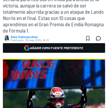
victoria, aunque la carrera se salvó de ser
totalmente aburrida gracias a un ataque de Lando
Norris en el final. Estas son 10 cosas que
aprendimos en el Gran Premio de Emilia Romagna
de Fórmula 1.
Alex Kalinauckas
Publicado:
20 may 2024, 16:01
AÑADIR COMO FUENTE PREFERENTE