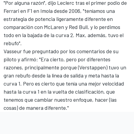
"Por alguna razón", dijo Leclerc tras el primer podio de
Ferrari en F1 en Imola desde 2006, "teníamos una
estrategia de potencia ligeramente diferente en
comparación con McLaren y Red Bull, y lo perdimos
todo en la bajada de la curva 2. Max, además, tuvo el
rebufo".
Vasseur fue preguntado por los comentarios de su
piloto y afirmó: "Era cierto, pero por diferentes
razones, principalmente porque (Verstappen) tuvo un
gran rebufo desde la línea de salida y meta hasta la
curva 1. Pero es cierto que tenía una mejor velocidad
hasta la curva 1 en la vuelta de clasificación, que
tenemos que cambiar nuestro enfoque, hacer (las
cosas) de manera diferente."