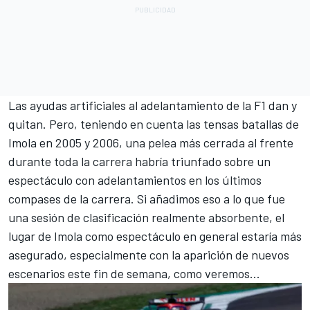
Las ayudas artificiales al adelantamiento de la F1 dan y
quitan. Pero, teniendo en cuenta las tensas batallas de
Imola en 2005 y 2006, una pelea más cerrada al frente
durante toda la carrera habría triunfado sobre un
espectáculo con adelantamientos en los últimos
compases de la carrera. Si añadimos eso a lo que fue
una sesión de clasificación realmente absorbente, el
lugar de Imola como espectáculo en general estaría más
asegurado, especialmente con la aparición de nuevos
escenarios este fin de semana, como veremos...