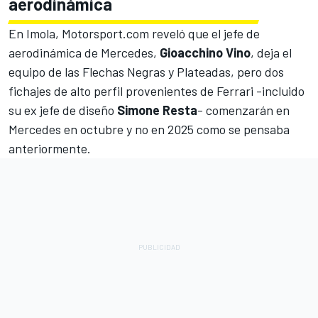
aerodinámica
En Imola, Motorsport.com reveló que el jefe de
aerodinámica de Mercedes,
Gioacchino Vino
, deja el
equipo de las Flechas Negras y Plateadas, pero dos
fichajes de alto perfil provenientes de Ferrari -incluido
su ex jefe de diseño
Simone Resta
- comenzarán en
Mercedes en octubre y no en 2025 como se pensaba
anteriormente.