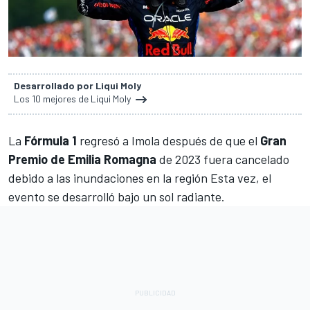
Desarrollado por Liqui Moly
Los 10 mejores de Liqui Moly
La
Fórmula 1
regresó a Imola después de que el
Gran
Premio de Emilia Romagna
de 2023 fuera cancelado
debido a las inundaciones en la región Esta vez, el
evento se desarrolló bajo un sol radiante.