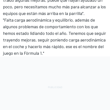
poco, pero necesitamos mucho más para alcanzar a los
equipos que están más arriba en la parrilla".
"Falta carga aerodinámica y equilibrio, además de
algunos problemas de comportamiento con los que
hemos estado lidiando todo el año. Tenemos que seguir
trayendo mejoras, seguir poniendo carga aerodinámica
en el coche y hacerlo más rápido, ese es el nombre del
juego en la Fórmula 1."