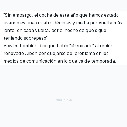
"Sin embargo, el coche de este año que hemos estado
usando es unas cuatro décimas y media por vuelta más
lento, en cada vuelta, por el hecho de que sigue
teniendo sobrepeso".
Vowles también dijo que había "silenciado" al recién
renovado Albon por quejarse del problema en los
medios de comunicación en lo que va de temporada.