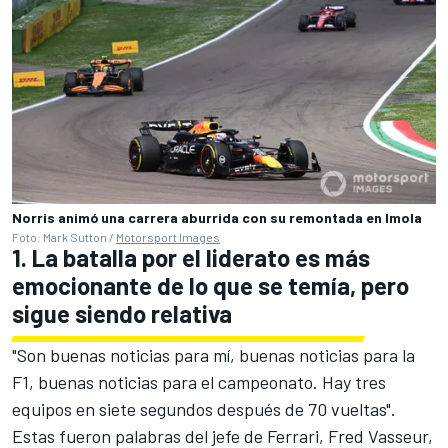
Norris animó una carrera aburrida con su remontada en Imola
Foto: Mark Sutton /
Motorsport Images
1. La batalla por el liderato es más
emocionante de lo que se temía, pero
sigue siendo relativa
"Son buenas noticias para mí, buenas noticias para la
F1, buenas noticias para el campeonato. Hay tres
equipos en siete segundos después de 70 vueltas".
Estas fueron palabras del jefe de
Ferrari
, Fred Vasseur,