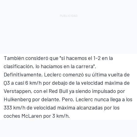
También consideró que "si hacemos el 1-2 en la
clasificación, lo hacíamos en la carrera".
Definitivamente, Leclerc comenzó su última vuelta de
Q3 a casi 6 km/h por debajo de la velocidad máxima de
Verstappen, con el Red Bull ya siendo impulsado por
Hulkenberg por delante. Pero, Leclerc nunca llega a los
333 km/h de velocidad máxima alcanzadas por los
coches McLaren por 3 km/h.