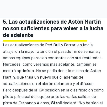
5. Las actualizaciones de Aston Martin
no son suficientes para volver a la lucha
de adelante
Las actualizaciones de Red Bull y Ferrari en Imola
atrajeron la mayor atención el pasado fin de semana y
ambos equipos parecían contentos con sus resultados.
Mercedes
, como veremos más adelante, también se
mostró optimista. No se podía decir lo mismo de Aston
Martin, que traía un nuevo suelo, además de
actualizaciones en el alerón delantero y el difusor.
Pero después de la 13º posición en la clasificación como
piloto principal del equipo ante las varias salidas de
pista de
Fernando
Alonso,
Stroll
declaró: "No ha sido el