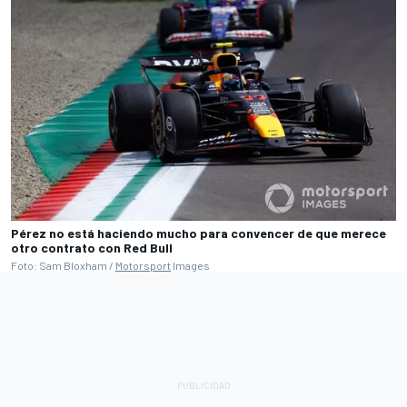
Pérez no está haciendo mucho para convencer de que merece
otro contrato con Red Bull
Foto: Sam Bloxham /
Motorsport
Images