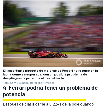
El importante paquete de mejoras de Ferrari no le puso en la
lucha como se esperaba, con un posible problema de
despliegue de potencia al descubierto
Foto: Sam Bloxham /
Motorsport
Images
4. Ferrari podría tener un problema de
potencia
Después de clasificarse a 0,224s de la pole cuando