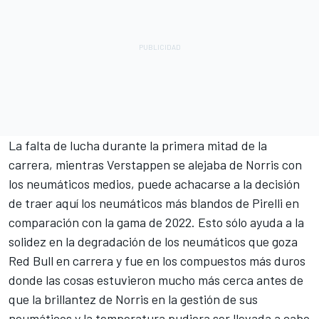
La falta de lucha durante la primera mitad de la
carrera, mientras Verstappen se alejaba de Norris con
los neumáticos medios, puede achacarse a la decisión
de traer aquí los neumáticos más blandos de Pirelli en
comparación con la gama de 2022. Esto sólo ayuda a la
solidez en la degradación de los neumáticos que goza
Red Bull en carrera y fue en los compuestos más duros
donde las cosas estuvieron mucho más cerca antes de
que la brillantez de Norris en la gestión de sus
neumáticos y la temperatura pudiera ser llevada a cabo