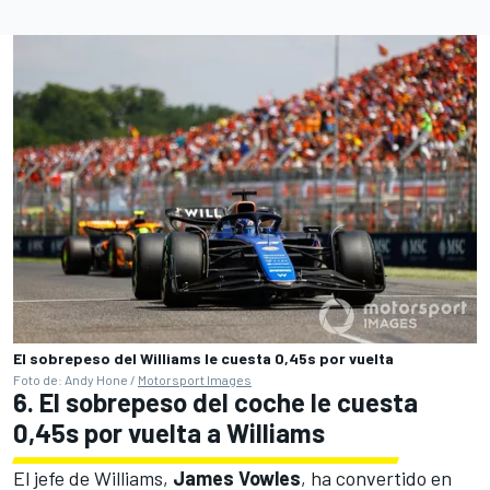
El sobrepeso del Williams le cuesta 0,45s por vuelta
Foto de: Andy Hone /
Motorsport Images
6
.
El sobrepeso del coche le cuesta
0,45s por vuelta a
Williams
El jefe de Williams,
James Vowles
, ha convertido en