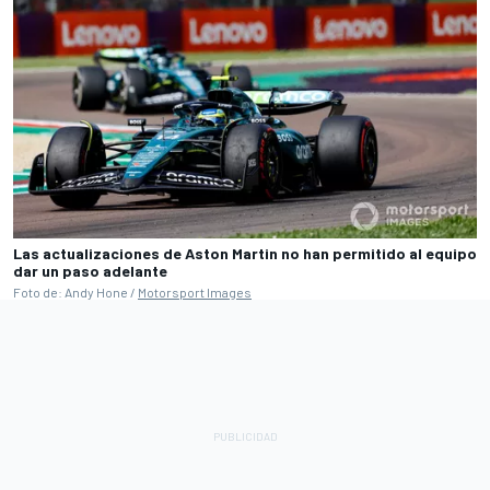
Las actualizaciones de Aston Martin no han permitido al equipo
dar un paso adelante
Foto de: Andy Hone /
Motorsport Images