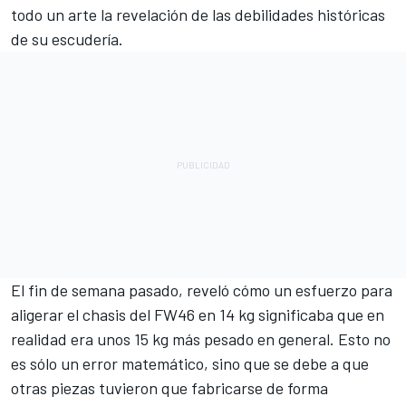
todo un arte la revelación de las debilidades históricas
de su escudería.
El fin de semana pasado, reveló cómo un esfuerzo para
aligerar el chasis del FW46 en 14 kg significaba que en
realidad era unos 15 kg más pesado en general. Esto no
es sólo un error matemático, sino que se debe a que
otras piezas tuvieron que fabricarse de forma