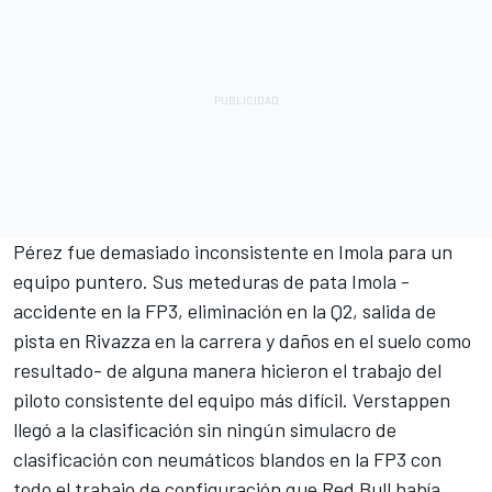
Pérez fue demasiado inconsistente en Imola para un
equipo puntero. Sus meteduras de pata Imola -
accidente en la FP3, eliminación en la Q2, salida de
pista en Rivazza en la carrera y daños en el suelo como
resultado- de alguna manera hicieron el trabajo del
piloto consistente del equipo más difícil. Verstappen
llegó a la clasificación sin ningún simulacro de
clasificación con neumáticos blandos en la FP3 con
todo el trabajo de configuración que Red Bull había