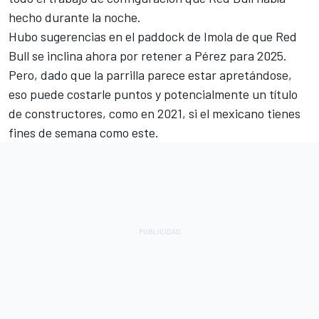
hecho durante la noche.
Hubo sugerencias en el paddock de Imola de que Red
Bull se inclina ahora por retener a Pérez para 2025.
Pero, dado que la parrilla parece estar apretándose,
eso puede costarle puntos y potencialmente un título
de constructores, como en 2021, si el mexicano tienes
fines de semana como este.