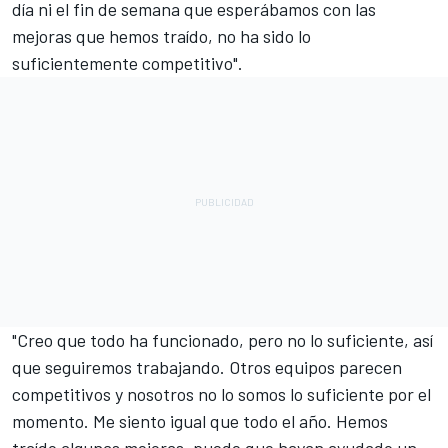
día ni el fin de semana que esperábamos con las
mejoras que hemos traído, no ha sido lo
suficientemente competitivo".
"Creo que todo ha funcionado, pero no lo suficiente, así
que seguiremos trabajando. Otros equipos parecen
competitivos y nosotros no lo somos lo suficiente por el
momento. Me siento igual que todo el año. Hemos
traído algunas mejoras, puede que hayan ayudado un