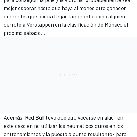
mejor esperar hasta que haya al menos otro ganador
diferente, que podría llegar tan pronto como alguien
derrote a Verstappen en la clasificación de Mónaco el
próximo sábado...
Además, Red Bull tuvo que equivocarse en algo -en
este caso en no utilizar los neumáticos duros en los
entrenamientos y la puesta a punto resultante- para