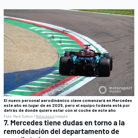
El nuevo personal aerodinámico clave comenzará en Mercedes
este año en lugar de en 2025, pero el equipo todavía está por
detrás de donde quiere estar con el coche de este año
Foto: Mark Sutton /
Motorsport
Images
7. Mercedes tiene dudas en torno a la
remodelación del departamento de