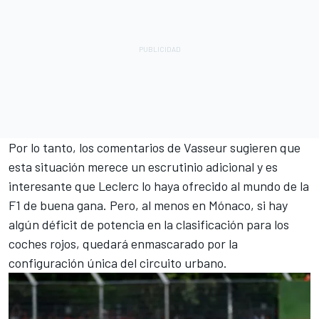
Por lo tanto, los comentarios de Vasseur sugieren que
esta situación merece un escrutinio adicional y es
interesante que Leclerc lo haya ofrecido al mundo de la
F1 de buena gana. Pero, al menos en Mónaco, si hay
algún déficit de potencia en la clasificación para los
coches rojos, quedará enmascarado por la
configuración única del circuito urbano.