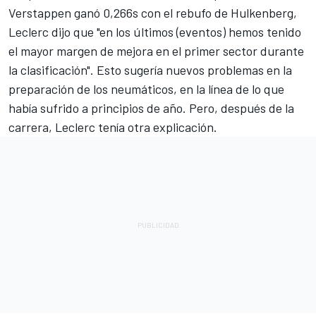
Verstappen ganó 0,266s con el rebufo de Hulkenberg,
Leclerc dijo que "en los últimos (eventos) hemos tenido
el mayor margen de mejora en el primer sector durante
la clasificación". Esto sugería nuevos problemas en la
preparación de los neumáticos, en la línea de lo que
había sufrido a principios de año. Pero, después de la
carrera, Leclerc tenía otra explicación.