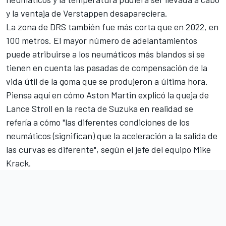
y la ventaja de Verstappen desapareciera.
La zona de DRS también fue más corta que en 2022, en
100 metros. El mayor número de adelantamientos
puede atribuirse a los neumáticos más blandos si se
tienen en cuenta las pasadas de compensación de la
vida útil de la goma que se produjeron a última hora.
Piensa aquí en cómo Aston Martin explicó la queja de
Lance Stroll
en la recta de Suzuka en realidad se
refería a cómo "las diferentes condiciones de los
neumáticos (significan) que la aceleración a la salida de
las curvas es diferente", según el jefe del equipo Mike
Krack.