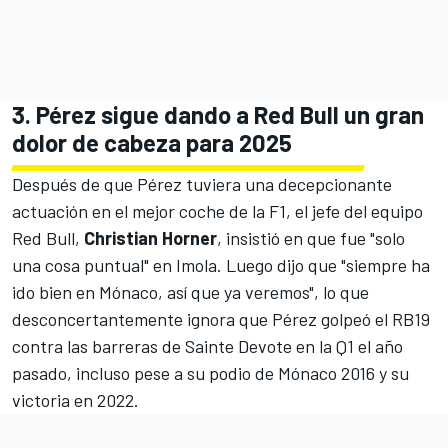
3. Pérez sigue dando a Red Bull un gran
dolor de cabeza para 2025
Después de que Pérez tuviera una decepcionante
actuación en el mejor coche de la F1, el jefe del equipo
Red Bull,
Christian Horner
, insistió en que fue "solo
una cosa puntual" en Imola. Luego dijo que "siempre ha
ido bien en Mónaco, así que ya veremos", lo que
desconcertantemente ignora que Pérez golpeó el RB19
contra las barreras de Sainte Devote en la Q1 el año
pasado, incluso pese a su podio de Mónaco 2016 y su
victoria en 2022.