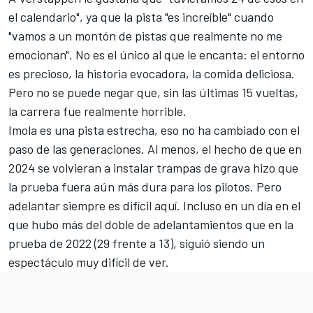
el calendario"
, ya que la pista "es increíble" cuando
"vamos a un montón de pistas que realmente no me
emocionan". No es el único al que le encanta: el entorno
es precioso, la historia evocadora, la comida deliciosa.
Pero no se puede negar que, sin las últimas 15 vueltas,
la carrera fue realmente horrible.
Imola es una pista estrecha, eso no ha cambiado con el
paso de las generaciones. Al menos, el hecho de que en
2024 se volvieran a instalar trampas de grava hizo que
la prueba fuera aún más dura para los pilotos. Pero
adelantar siempre es difícil aquí. Incluso en un día en el
que hubo más del doble de adelantamientos que en la
prueba de 2022 (29 frente a 13), siguió siendo un
espectáculo muy difícil de ver.