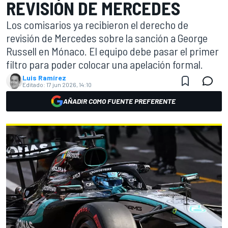
REVISIÓN DE MERCEDES
Los comisarios ya recibieron el derecho de
revisión de Mercedes sobre la sanción a George
Russell en Mónaco. El equipo debe pasar el primer
filtro para poder colocar una apelación formal.
Luis Ramírez
Editado:
17 jun 2026, 14:10
AÑADIR COMO FUENTE PREFERENTE