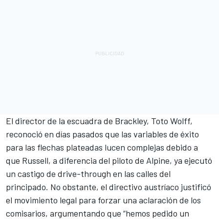
El director de la escuadra de Brackley, Toto Wolff,
reconoció en días pasados que las variables de éxito
para las flechas plateadas lucen complejas debido a
que Russell, a diferencia del piloto de
Alpine
, ya ejecutó
un castigo de drive-through en las calles del
principado. No obstante, el directivo austríaco justificó
el movimiento legal para forzar una aclaración de los
comisarios, argumentando que “hemos pedido un