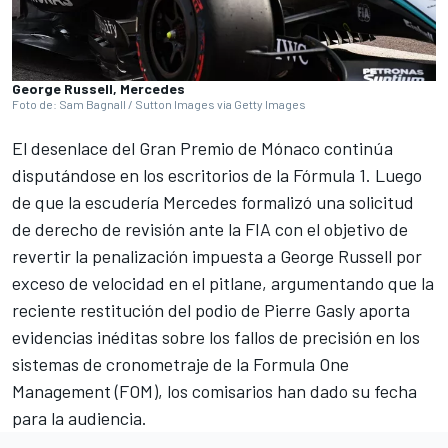
George Russell, Mercedes
Foto de: Sam Bagnall / Sutton Images via Getty Images
El desenlace del Gran Premio de Mónaco continúa
disputándose en los escritorios de la Fórmula 1. Luego
de que la escudería
Mercedes
formalizó una solicitud
de derecho de revisión ante la FIA con el objetivo de
revertir la penalización impuesta a
George Russell
por
exceso de velocidad en el pitlane, argumentando que la
reciente restitución del podio de
Pierre Gasly
aporta
evidencias inéditas sobre los fallos de precisión en los
sistemas de cronometraje de la Formula One
Management (FOM), los comisarios han dado su fecha
para la audiencia.