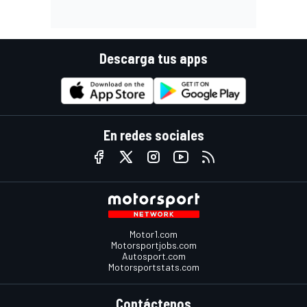
Descarga tus apps
En redes sociales
Motor1.com
Motorsportjobs.com
Autosport.com
Motorsportstats.com
Contáctenos