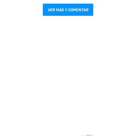
VER MÁS Y COMENTAR