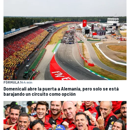
FÓRMULA 1
44 min
Domenicali abre la puerta a Alemania, pero solo se está
barajando un circuito como opción