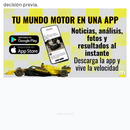
decisión previa.