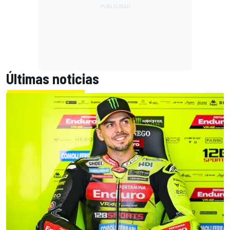
Últimas noticias