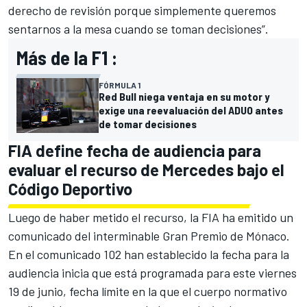
derecho de revisión porque simplemente queremos
sentarnos a la mesa cuando se toman decisiones”.
Más de la F1 :
FÓRMULA 1
Red Bull niega ventaja en su motor y
exige una reevaluación del ADUO antes
de tomar decisiones
FIA define fecha de audiencia para
evaluar el recurso de Mercedes bajo el
Código Deportivo
Luego de haber metido el recurso, la FIA ha emitido un
comunicado del interminable Gran Premio de Mónaco.
En el comunicado 102 han establecido la fecha para la
audiencia inicia que está programada para este viernes
19 de junio, fecha límite en la que el cuerpo normativo