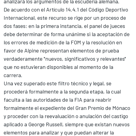
analizará los argumentos de la escudería alemana.
De acuerdo con el Artículo 14.4.1 del Código Deportivo
Internacional, este recurso se rige por un proceso de
dos fases: en la primera instancia, el panel de jueces
debe determinar de forma unánime si la aceptación de
los errores de medición de la FOM y la resolución en
favor de Alpine representan elementos de prueba
verdaderamente "nuevos, significativos y relevantes"
que no estuvieran disponibles al momento de la
carrera.
Una vez superado este filtro técnico y legal, se
procederá formalmente a la segunda etapa, la cual
faculta a las autoridades de la FIA para reabrir
formalmente el expediente del Gran Premio de Mónaco
y proceder con la reevaluación o anulación del castigo
aplicado a George Russell, siempre que existan nuevos
elementos para analizar y que puedan alterar la