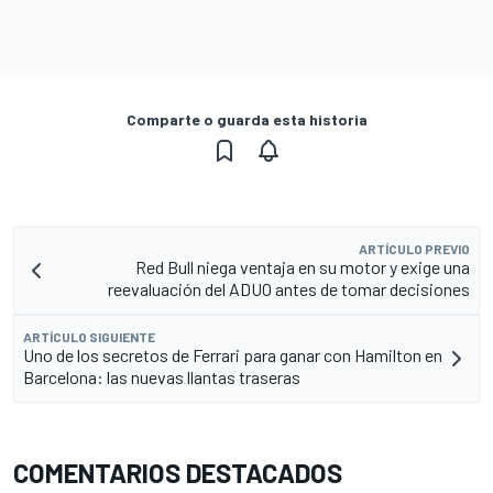
Comparte o guarda esta historia
ARTÍCULO PREVIO
Red Bull niega ventaja en su motor y exige una
reevaluación del ADUO antes de tomar decisiones
ARTÍCULO SIGUIENTE
Uno de los secretos de Ferrari para ganar con Hamilton en
Barcelona: las nuevas llantas traseras
COMENTARIOS DESTACADOS