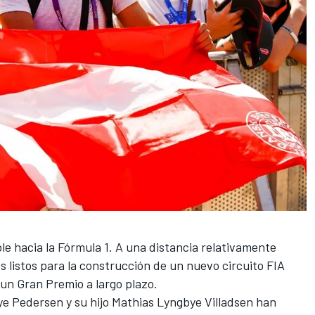
e hacia la Fórmula 1. A una distancia relativamente
es listos para la construcción de un nuevo circuito FIA
 un Gran Premio a largo plazo.
e Pedersen y su hijo Mathias Lyngbye Villadsen han