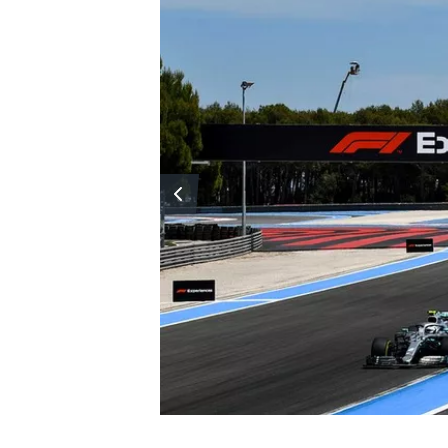
MÁS CATEGORÍAS