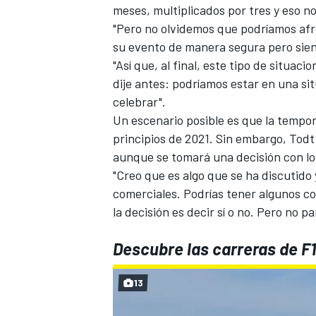
meses, multiplicados por tres y eso no
"Pero no olvidemos que podríamos afr
su evento de manera segura pero sient
"Así que, al final, este tipo de situa
dije antes: podríamos estar en una sit
celebrar".
Un escenario posible es que la tempo
principios de 2021. Sin embargo, Tod
aunque se tomará una decisión con los
"Creo que es algo que se ha discutido
comerciales. Podrías tener algunos co
la decisión es decir sí o no. Pero no p
Descubre las carreras de F1
13