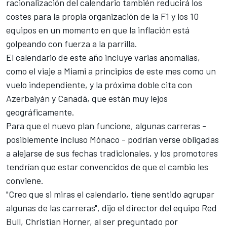
racionalización del calendario también reducirá los
costes para la propia organización de la
F1
y los 10
equipos en un momento en que la inflación está
golpeando con fuerza a la parrilla.
El calendario de este año incluye varias anomalías,
como el viaje a Miami a principios de este mes como un
vuelo independiente, y la próxima doble cita con
Azerbaiyán y Canadá, que están muy lejos
geográficamente.
Para que el nuevo plan funcione, algunas carreras -
posiblemente incluso Mónaco - podrían verse obligadas
a alejarse de sus fechas tradicionales, y los promotores
tendrían que estar convencidos de que el cambio les
conviene.
"Creo que si miras el calendario, tiene sentido agrupar
algunas de las carreras", dijo el director del equipo
Red
Bull
, Christian Horner, al ser preguntado por