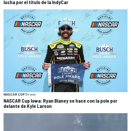
lucha por el título de la IndyCar
NASCAR CUP
34 min
NASCAR Cup Iowa: Ryan Blaney se hace con la pole por
delante de Kyle Larson