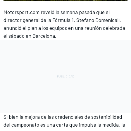
Motorsport.com reveló la semana pasada que el
director general de la Fórmula 1, Stefano Domenicali,
anunció el plan
a los equipos en una reunión celebrada
el sábado en Barcelona.
Si bien la mejora de las credenciales de sostenibilidad
del campeonato es una carta que impulsa la medida, la