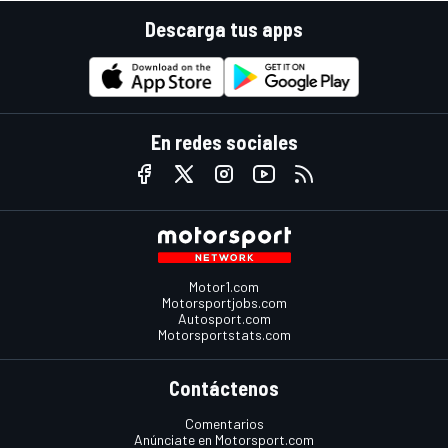
Descarga tus apps
En redes sociales
Motor1.com
Motorsportjobs.com
Autosport.com
Motorsportstats.com
Contáctenos
Comentarios
Anúnciate en Motorsport.com