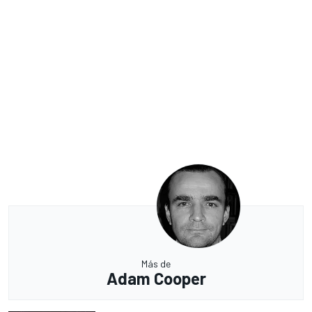
Más de
Adam Cooper