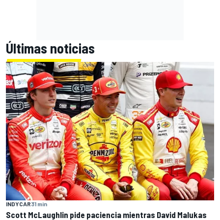
Últimas noticias
INDYCAR
31 min
Scott McLaughlin pide paciencia mientras David Malukas