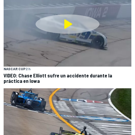
NASCAR CUP
2 h
VIDEO: Chase Elliott sufre un accidente durante la
práctica en Iowa