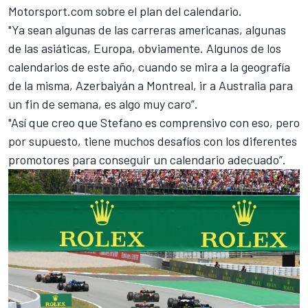
Motorsport.com sobre el plan del calendario.
"Ya sean algunas de las carreras americanas, algunas
de las asiáticas, Europa, obviamente. Algunos de los
calendarios de este año, cuando se mira a la geografía
de la misma, Azerbaiyán a Montreal, ir a Australia para
un fin de semana, es algo muy caro”.
"Así que creo que Stefano es comprensivo con eso, pero
por supuesto, tiene muchos desafíos con los diferentes
promotores para conseguir un calendario adecuado”.