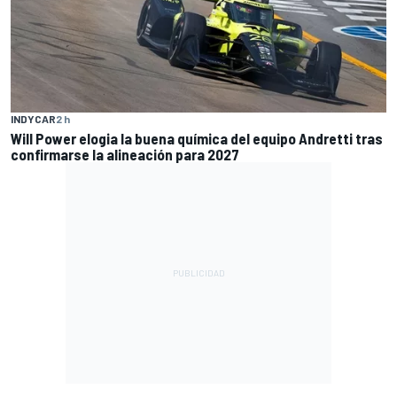
INDYCAR
2 h
Will Power elogia la buena química del equipo Andretti tras
confirmarse la alineación para 2027