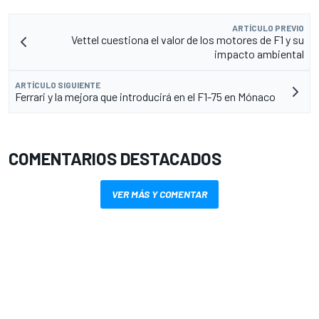
ARTÍCULO PREVIO
Vettel cuestiona el valor de los motores de F1 y su
impacto ambiental
ARTÍCULO SIGUIENTE
Ferrari y la mejora que introducirá en el F1-75 en Mónaco
COMENTARIOS DESTACADOS
VER MÁS Y COMENTAR