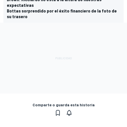
expectativas
Bottas sorprendido por el éxito financiero de la foto de
su trasero
Comparte o guarda esta historia