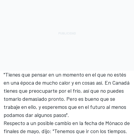
"Tienes que pensar en un momento en el que no estés
en una época de mucho calor y en cosas así. En Canadá
tienes que preocuparte por el frío, así que no puedes
tomarlo demasiado pronto. Pero es bueno que se
trabaje en ello, y esperemos que en el futuro al menos
podamos dar algunos pasos".
Respecto a un posible cambio en la fecha de Mónaco de
finales de mayo, dijo: "Tenemos que ir con los tiempos.