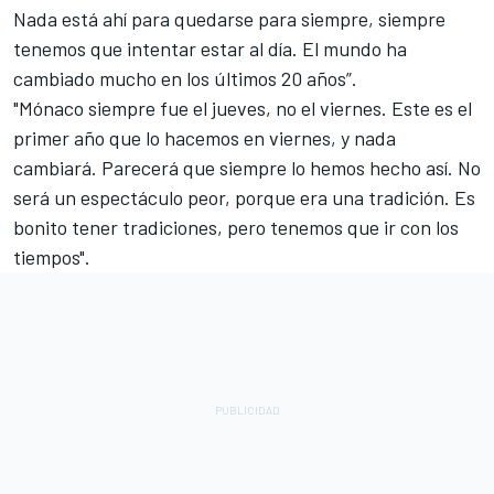
Nada está ahí para quedarse para siempre, siempre
tenemos que intentar estar al día. El mundo ha
cambiado mucho en los últimos 20 años”.
"Mónaco siempre fue el jueves, no el viernes. Este es el
primer año que lo hacemos en viernes, y nada
cambiará. Parecerá que siempre lo hemos hecho así. No
será un espectáculo peor, porque era una tradición. Es
bonito tener tradiciones, pero tenemos que ir con los
tiempos".