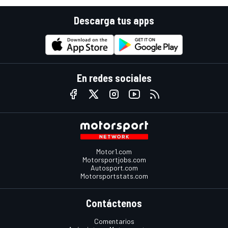
Descarga tus apps
En redes sociales
Motor1.com
Motorsportjobs.com
Autosport.com
Motorsportstats.com
Contáctenos
Comentarios