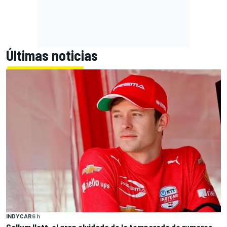
Últimas noticias
INDYCAR
6 h