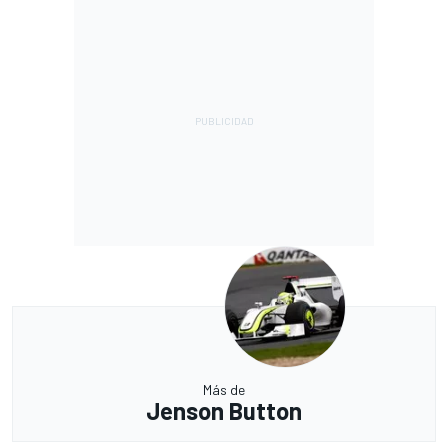
Más de
Jenson Button