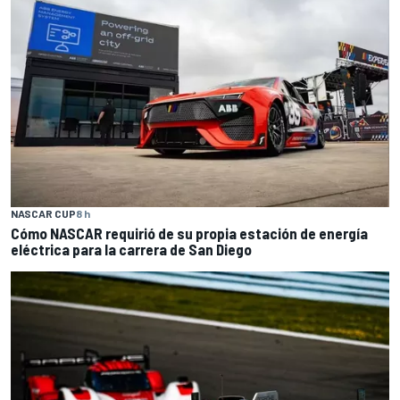
NASCAR CUP
8 h
Cómo NASCAR requirió de su propia estación de energía
eléctrica para la carrera de San Diego