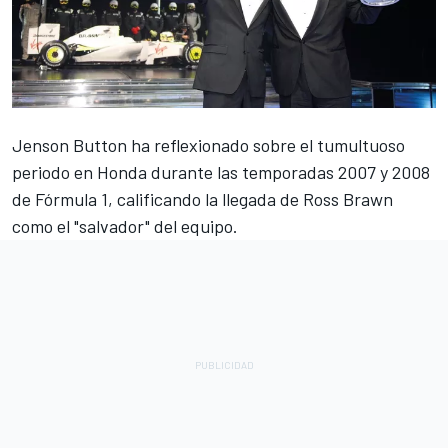
Jenson Button
ha reflexionado sobre el tumultuoso
periodo en Honda durante las temporadas 2007 y 2008
de Fórmula 1, calificando la llegada de Ross Brawn
como el "salvador" del equipo.