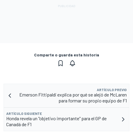
Comparte o guarda esta historia
ARTÍCULO PREVIO
Emerson Fittipaldi explica por qué se alejó de McLaren
para formar su propio equipo de F1
ARTÍCULO SIGUIENTE
Honda revela un "objetivo importante" para el GP de
Canadá de F1