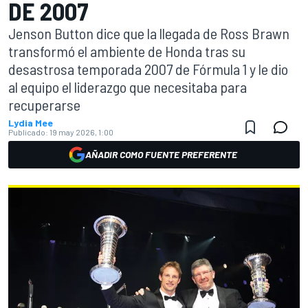
DE 2007
Jenson Button dice que la llegada de Ross Brawn
transformó el ambiente de Honda tras su
desastrosa temporada 2007 de Fórmula 1 y le dio
al equipo el liderazgo que necesitaba para
recuperarse
Lydia Mee
Publicado:
19 may 2026, 1:00
AÑADIR COMO FUENTE PREFERENTE