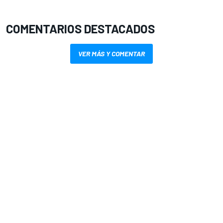
COMENTARIOS DESTACADOS
VER MÁS Y COMENTAR