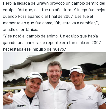
Pero la llegada de Brawn provocó un cambio dentro del
equipo. "Así que, ese fue un año duro. Y luego fue mejor
cuando Ross apareció al final de 2007. Ese fue el
momento en que fue como, 'Oh, esto va a cambiar,'",
añadió el británico.
"Y se notó el cambio de ánimo. Un equipo que había
ganado una carrera de repente era tan malo en 2007,
necesitaba ese impulso de nuevo."