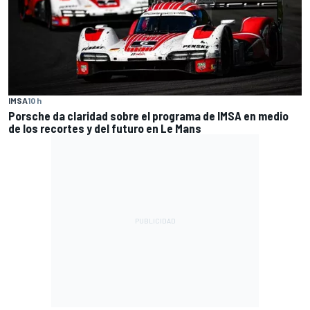
IMSA
10 h
Porsche da claridad sobre el programa de IMSA en medio
de los recortes y del futuro en Le Mans