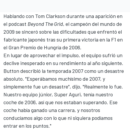
Hablando con Tom Clarkson durante una aparición en
el podcast
Beyond The Grid
, el campeón del mundo de
2009 se sinceró sobre las dificultades que enfrentó el
fabricante japonés tras su primera victoria en la F1 en
el Gran Premio de Hungría de 2006.
En lugar de aprovechar el impulso, el equipo sufrió un
declive inesperado en su rendimiento al año siguiente.
Button describió la temporada 2007 como un desastre
absoluto. "Esperábamos muchísimo de 2007, y
simplemente fue un desastre", dijo. "Realmente lo fue.
Nuestro equipo júnior, Super Aguri, tenía nuestro
coche de 2006, así que nos estaban superando. Ese
coche había ganado una carrera, y nosotros
conducíamos algo con lo que ni siquiera podíamos
entrar en los puntos."