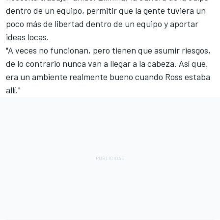
dentro de un equipo, permitir que la gente tuviera un
poco más de libertad dentro de un equipo y aportar
ideas locas.
"A veces no funcionan, pero tienen que asumir riesgos,
de lo contrario nunca van a llegar a la cabeza. Así que,
era un ambiente realmente bueno cuando Ross estaba
allí."