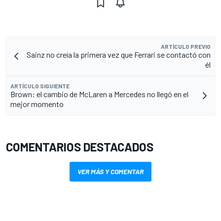
ARTÍCULO PREVIO
Sainz no creía la primera vez que Ferrari se contactó con
él
ARTÍCULO SIGUIENTE
Brown: el cambio de McLaren a Mercedes no llegó en el
mejor momento
COMENTARIOS DESTACADOS
VER MÁS Y COMENTAR