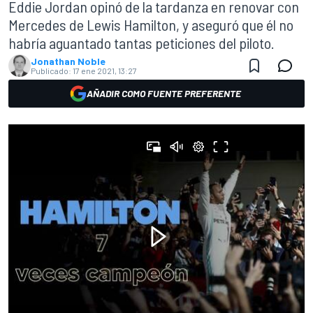
Eddie Jordan opinó de la tardanza en renovar con
Mercedes de Lewis Hamilton, y aseguró que él no
habría aguantado tantas peticiones del piloto.
Jonathan Noble
Publicado:
17 ene 2021, 13:27
AÑADIR COMO FUENTE PREFERENTE