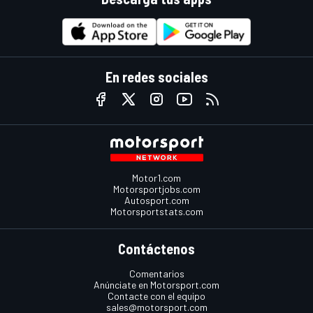
En redes sociales
Motor1.com
Motorsportjobs.com
Autosport.com
Motorsportstats.com
Contáctenos
Comentarios
Anúnciate en Motorsport.com
Contacte con el equipo
sales@motorsport.com