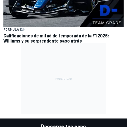
FÓRMULA 1
2 h
Calificaciones de mitad de temporada de la F1 2026:
Williams y su sorprendente paso atrás
Descarga tus apps