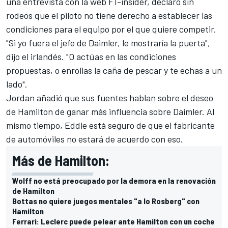
una entrevista con la web F1-insider, declaró sin
rodeos que el piloto no tiene derecho a establecer las
condiciones para el equipo por el que quiere competir.
"Si yo fuera el jefe de Daimler, le mostraría la puerta",
dijo el irlandés. "O actúas en las condiciones
propuestas, o enrollas la caña de pescar y te echas a un
lado".
Jordan añadió que sus fuentes hablan sobre el deseo
de Hamilton de ganar más influencia sobre Daimler. Al
mismo tiempo, Eddie está seguro de que el fabricante
de automóviles no estará de acuerdo con eso.
Más de Hamilton:
Wolff no está preocupado por la demora en la renovación
de Hamilton
Bottas no quiere juegos mentales "a lo Rosberg" con
Hamilton
Ferrari: Leclerc puede pelear ante Hamilton con un coche