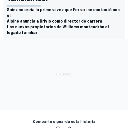
Sainz no creía la primera vez que Ferrari se contactó con
él
Alpine anuncia a Brivio como director de carrera
Los nuevos propietarios de Williams mantendrán el
legado familiar
Comparte o guarda esta historia