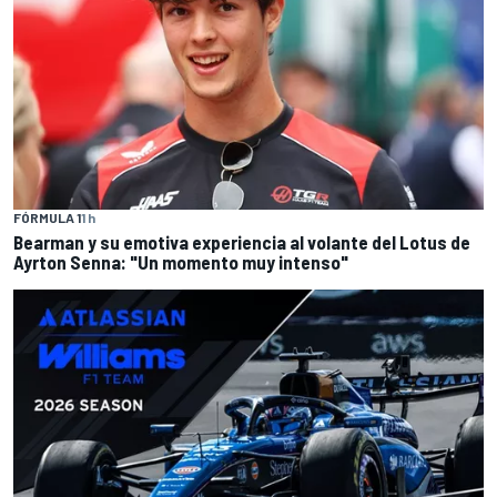
FÓRMULA 1
1 h
Bearman y su emotiva experiencia al volante del Lotus de
Ayrton Senna: "Un momento muy intenso"