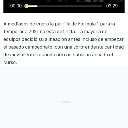
00:00
03:29
A mediados de enero la parrilla de
Fórmula 1
para la
temporada 2021 no está definida. La mayoría de
equipos decidió su alineación antes incluso de empezar
el pasado campeonato, con una sorprendente cantidad
de movimientos cuando aún no había arrancado el
curso.