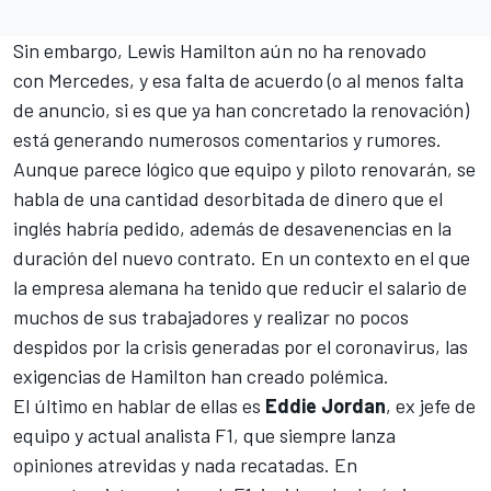
Sin embargo,
Lewis Hamilton aún no ha renovado
con Mercedes,
y esa falta de acuerdo (o al menos falta
de anuncio, si es que ya han concretado la renovación)
está generando numerosos comentarios y rumores.
Aunque parece lógico que equipo y piloto renovarán, se
habla de una cantidad desorbitada de dinero que el
inglés habría pedido, además de desavenencias en la
duración del nuevo contrato. En un contexto en el que
la empresa alemana ha tenido que reducir el salario de
muchos de sus trabajadores y realizar no pocos
despidos por la crisis generadas por el coronavirus, las
exigencias de Hamilton han creado polémica.
El último en hablar de ellas es
Eddie Jordan
, ex jefe de
equipo y actual analista F1, que siempre lanza
opiniones atrevidas y nada recatadas. En