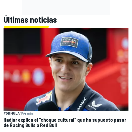
Últimas noticias
FÓRMULA 1
44 min
Hadjar explica el "choque cultural" que ha supuesto pasar
de Racing Bulls a Red Bull