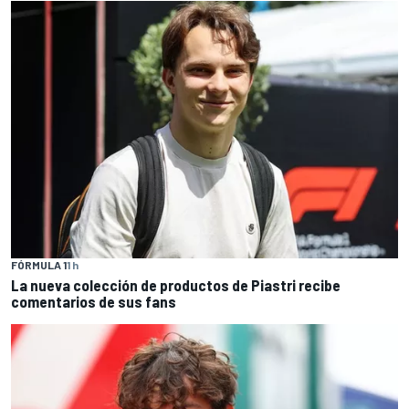
FÓRMULA 1
1 h
La nueva colección de productos de Piastri recibe
comentarios de sus fans