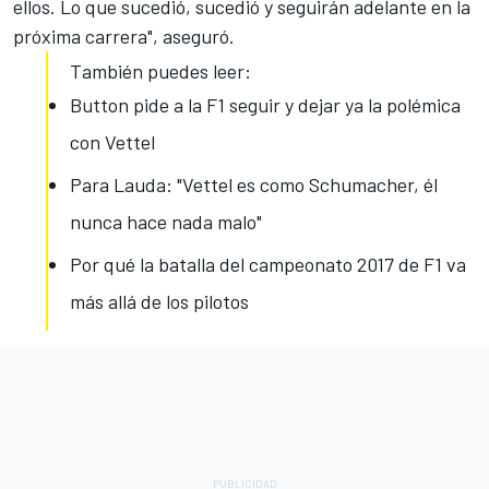
ellos. Lo que sucedió, sucedió y seguirán adelante en la
próxima carrera", aseguró.
También puedes leer:
Button pide a la F1 seguir y dejar ya la polémica
con Vettel
Para Lauda: "Vettel es como Schumacher, él
nunca hace nada malo"
Por qué la batalla del campeonato 2017 de F1 va
más allá de los pilotos