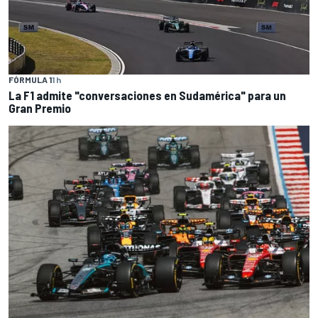
FÓRMULA 1
1 h
La F1 admite "conversaciones en Sudamérica" para un
Gran Premio