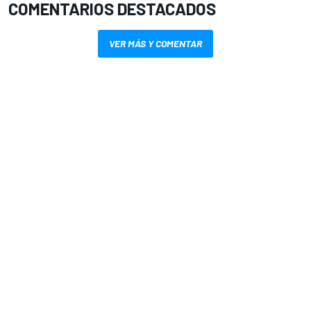
COMENTARIOS DESTACADOS
VER MÁS Y COMENTAR