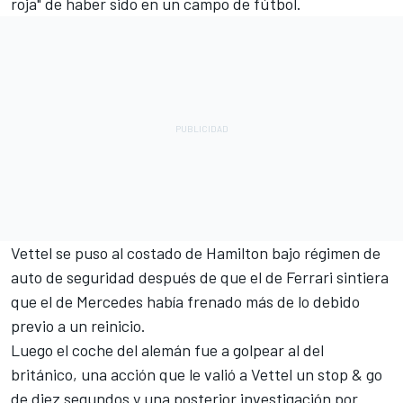
roja" de haber sido en un campo de fútbol.
Vettel se puso al costado de Hamilton bajo régimen de
auto de seguridad después de que el de Ferrari sintiera
que el de Mercedes había frenado más de lo debido
previo a un reinicio.
Luego el coche del alemán fue a golpear al del
británico, una acción que le valió a Vettel un stop & go
de diez segundos y
una posterior investigación por