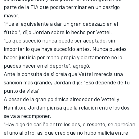
parte de la FIA que podría terminar en un castigo
mayor
.
"Fue el equivalente a dar un gran cabezazo en el
fútbol", dijo Jordan sobre lo hecho por Vettel.
"Lo que sucedió nunca puede ser aceptado, sin
importar lo que haya sucedido antes. Nunca puedes
hacer justicia por mano propia y ciertamente no lo
puedes hacer en el deporte", agregó.
Ante la consulta de si creía que Vettel merecía una
sanción más grande, Jordan dijo: "Eso depende de tu
punto de vista".
A pesar de la gran polémica alrededor de Vettel y
Hamilton, Jordan piensa que la relación entre los dos
se va a recomponer.
"Hay algo de cariño entre los dos, o respeto, se aprecian
el uno al otro, así que creo que no hubo malicia entre