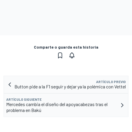
Comparte o guarda esta historia
ARTÍCULO PREVIO
Button pide a la F1 seguir y dejar ya la polémica con Vettel
ARTÍCULO SIGUIENTE
Mercedes cambia el diseño del apoyacabezas tras el
problema en Bakú