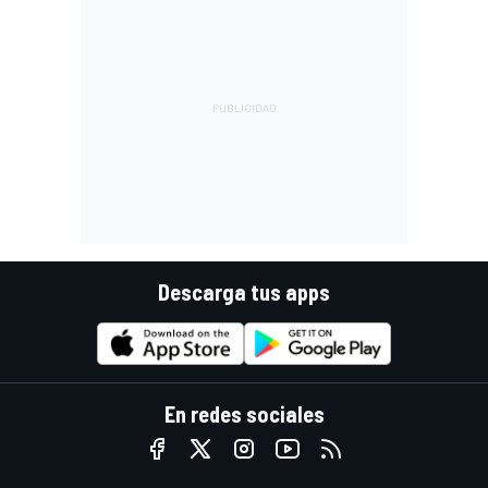
Descarga tus apps
En redes sociales