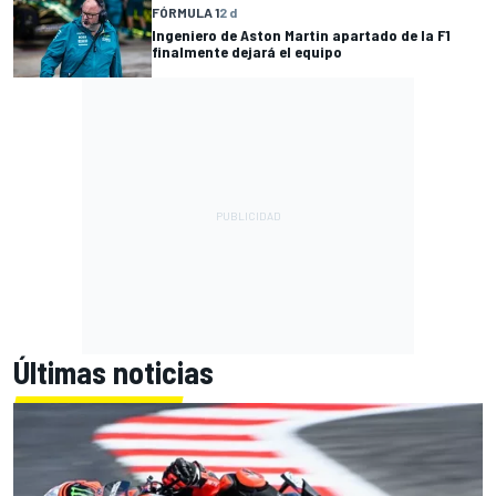
FÓRMULA 1
2 d
Ingeniero de Aston Martin apartado de la F1
finalmente dejará el equipo
Últimas noticias