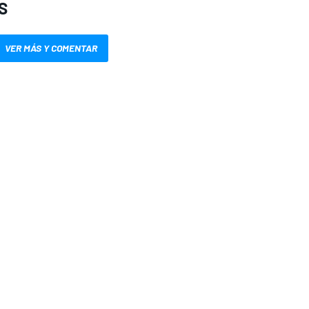
S
VER MÁS Y COMENTAR