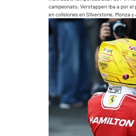
campeonato, Verstappen iba a por el 
en colisiones en Silverstone, Monza y