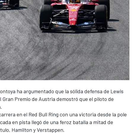
Montoya ha argumentado que la sólida defensa de
Lewis
l Gran Premio de Austria demostró que el piloto de
.
arrera en el Red Bull Ring con una victoria desde la pole
cada en pista llegó de una feroz batalla a mitad de
título, Hamilton y Verstappen.