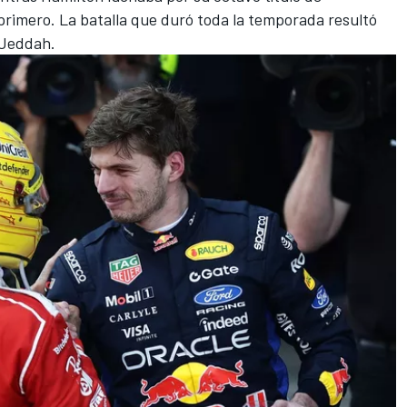
primero. La batalla que duró toda la temporada resultó
 Jeddah.