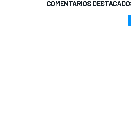
COMENTARIOS DESTACADO