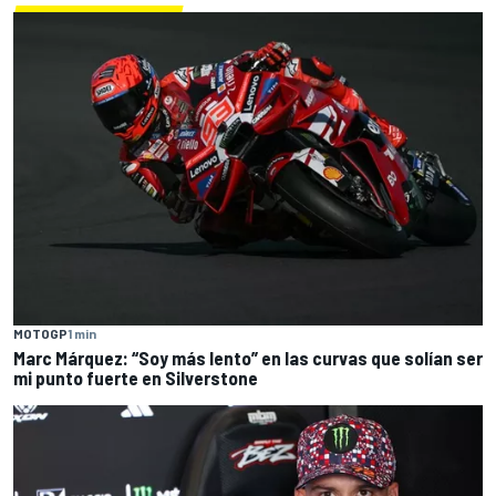
MOTOGP
1 min
Marc Márquez: “Soy más lento” en las curvas que solían ser
mi punto fuerte en Silverstone