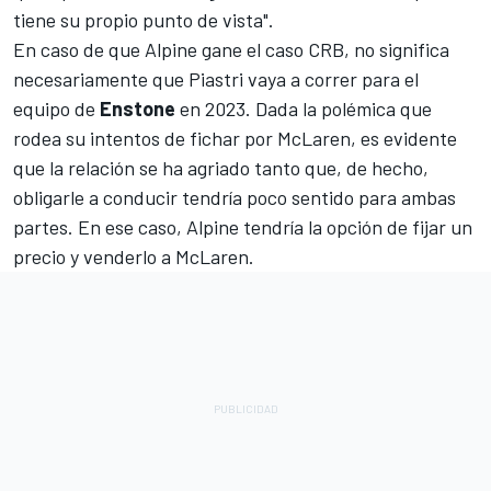
tiene su propio punto de vista".
En caso de que Alpine gane el caso CRB, no significa
necesariamente que Piastri vaya a correr para el
equipo de
Enstone
en 2023. Dada la polémica que
rodea su intentos de fichar por McLaren, es evidente
que la relación se ha agriado tanto que, de hecho,
obligarle a conducir tendría poco sentido para ambas
partes. En ese caso, Alpine tendría la opción de fijar un
precio y venderlo a McLaren.