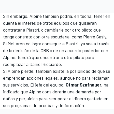
Sin embargo, Alpine también podría, en teoría, tener en
cuenta el interés de otros equipos que quisieran
contratar a Piastri, o cambiarle por otro piloto que
tenga contrato con otra escudería, como Pierre Gasly.
Si McLaren no logra conseguir a Piastri, ya sea a través
de la decisión de la CRB o de un acuerdo posterior con
Alpine, tendrá que encontrar a otro piloto para
reemplazar a Daniel Ricciardo.
Si Alpine pierde, también existe la posibilidad de que se
emprendan acciones legales, aunque no para reclamar
sus servicios. El jefe del equipo,
Otmar Szafnauer
, ha
indicado que Alpine consideraría una demanda por
daños y perjuicios para recuperar el dinero gastado en
sus programas de pruebas y de formación.