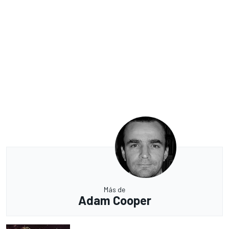
Más de
Adam Cooper