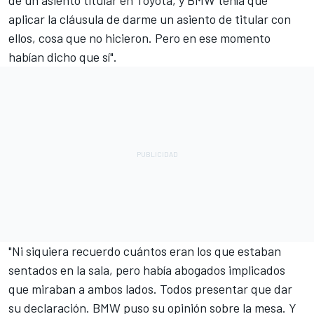
aplicar la cláusula de darme un asiento de titular con
ellos, cosa que no hicieron. Pero en ese momento
habían dicho que sí".
"Ni siquiera recuerdo cuántos eran los que estaban
sentados en la sala, pero había abogados implicados
que miraban a ambos lados. Todos presentar que dar
su declaración. BMW puso su opinión sobre la mesa. Y