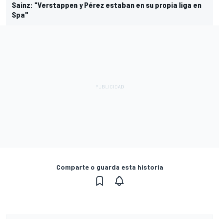
Sainz: "Verstappen y Pérez estaban en su propia liga en
Spa"
Comparte o guarda esta historia