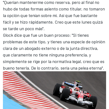
"Querían mantenerme como reserva, pero al final no
hubo de todas formas asiento como titular, no tomaron
la opción que tenían sobre mí. Así que fue bastante
fácil y se hizo rápidamente. Creo que este lunes quizá
se tarde un poco más".
Glock dice que fue un buen proceso: "Si tienes
problemas de este tipo, y tienes una especie de opinión
clara de un abogado externo o de la junta directiva,
que claramente no tiene ninguna preferencia, y
simplemente se rige por la normativa legal, creo que es
bueno tenerla. De lo contrario, sería una pelea eterna".