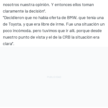
nosotros nuestra opinión. Y entonces ellos toman
claramente la decisión".
"Decidieron que no había oferta de BMW, que tenía una
de Toyota, y que era libre de irme. Fue una situación un
poco incómoda, pero tuvimos que ir allí, porque desde
nuestro punto de vista y el de la CRB la situación era
clara".