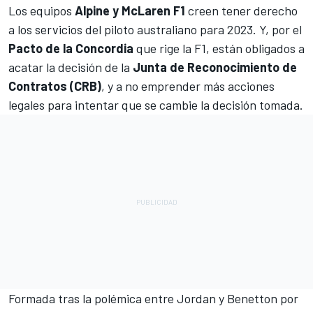
Los equipos
Alpine y McLaren F1
creen tener derecho
a los servicios del piloto australiano para 2023. Y, por el
Pacto de la Concordia
que rige la F1, están obligados a
acatar la decisión de la
Junta de Reconocimiento de
Contratos (CRB)
, y a no emprender más acciones
legales para intentar que se cambie la decisión tomada.
Formada tras la polémica entre Jordan y Benetton por