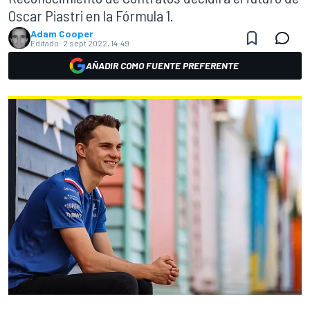
Oscar Piastri en la Fórmula 1.
Adam Cooper
Editado:
2 sept 2022, 14:49
AÑADIR COMO FUENTE PREFERENTE