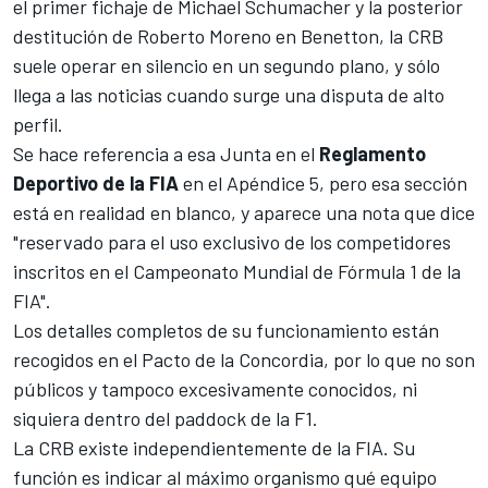
el primer fichaje de Michael Schumacher y la posterior
destitución de Roberto Moreno en Benetton, la CRB
suele operar en silencio en un segundo plano, y sólo
llega a las noticias cuando surge una disputa de alto
perfil.
Se hace referencia a esa Junta en el
Reglamento
Deportivo de la FIA
en el Apéndice 5, pero esa sección
está en realidad en blanco, y aparece una nota que dice
"reservado para el uso exclusivo de los competidores
inscritos en el Campeonato Mundial de Fórmula 1 de la
FIA".
Los detalles completos de su funcionamiento están
recogidos en el Pacto de la Concordia, por lo que no son
públicos y tampoco excesivamente conocidos, ni
siquiera dentro del paddock de la F1.
La CRB existe independientemente de la FIA. Su
función es indicar al máximo organismo qué equipo