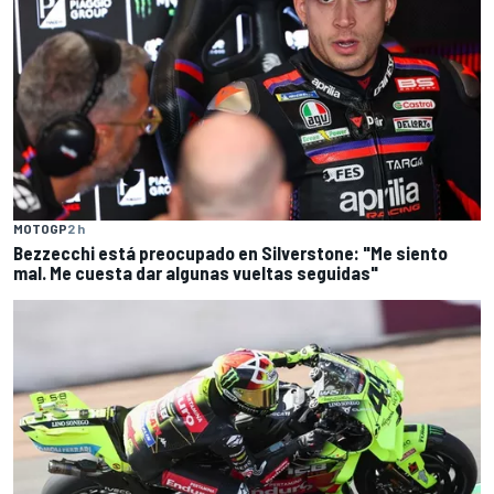
MOTOGP
2 h
Bezzecchi está preocupado en Silverstone: "Me siento
mal. Me cuesta dar algunas vueltas seguidas"