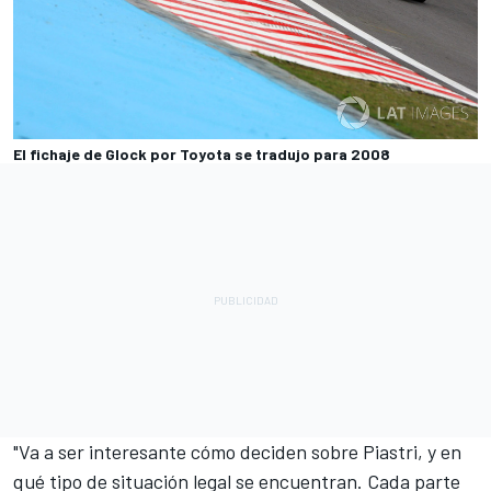
El fichaje de Glock por Toyota se tradujo para 2008
"Va a ser interesante cómo deciden sobre Piastri, y en
qué tipo de situación legal se encuentran. Cada parte