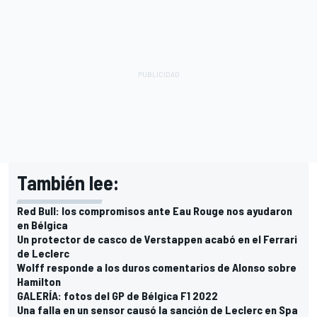
También lee:
Red Bull: los compromisos ante Eau Rouge nos ayudaron
en Bélgica
Un protector de casco de Verstappen acabó en el Ferrari
de Leclerc
Wolff responde a los duros comentarios de Alonso sobre
Hamilton
GALERÍA: fotos del GP de Bélgica F1 2022
Una falla en un sensor causó la sanción de Leclerc en Spa