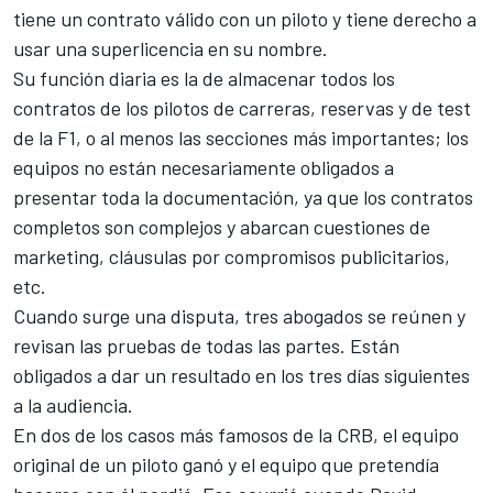
tiene un contrato válido con un piloto y tiene derecho a
usar una superlicencia en su nombre.
Su función diaria es la de almacenar todos los
contratos de los pilotos de carreras, reservas y de test
de la F1, o al menos las secciones más importantes; los
equipos no están necesariamente obligados a
presentar toda la documentación, ya que los contratos
completos son complejos y abarcan cuestiones de
marketing, cláusulas por compromisos publicitarios,
etc.
Cuando surge una disputa, tres abogados se reúnen y
revisan las pruebas de todas las partes. Están
obligados a dar un resultado en los tres días siguientes
a la audiencia.
En dos de los casos más famosos de la CRB, el equipo
original de un piloto ganó y el equipo que pretendía