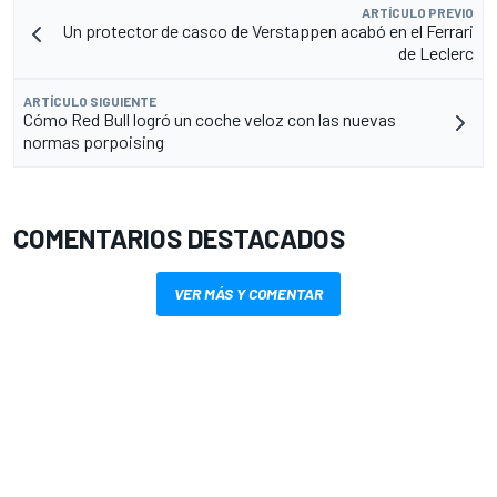
ARTÍCULO PREVIO
Un protector de casco de Verstappen acabó en el Ferrari
de Leclerc
ARTÍCULO SIGUIENTE
Cómo Red Bull logró un coche veloz con las nuevas
normas porpoising
COMENTARIOS DESTACADOS
VER MÁS Y COMENTAR