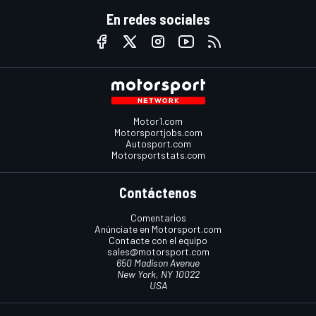
En redes sociales
Motor1.com
Motorsportjobs.com
Autosport.com
Motorsportstats.com
Contáctenos
Comentarios
Anúnciate en Motorsport.com
Contacte con el equipo
sales@motorsport.com
650 Madison Avenue
New York, NY 10022
USA