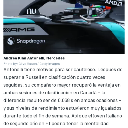
Andrea Kimi Antonelli, Mercedes
Photo by: Clive Mason / Getty Images
Antonelli tiene motivos para ser cauteloso. Después de
superar a Russell en clasificación cuatro veces
seguidas, su compañero mayor recuperó la ventaja en
ambas sesiones de clasificación en Canadá –
la
diferencia resultó ser de 0.068 s en ambas ocasiones
–
y sus niveles de rendimiento estuvieron muy igualados
durante todo el fin de semana. Así que el joven italiano
de segundo año en F1 podría tener la mentalidad