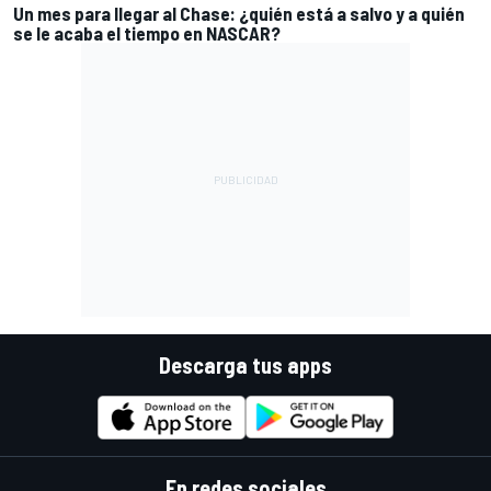
Un mes para llegar al Chase: ¿quién está a salvo y a quién
se le acaba el tiempo en NASCAR?
Descarga tus apps
En redes sociales