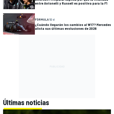
entre Antonelli y Russell es positiva para la F1
FÓRMULA 1
2 d
¿Cuándo llegarán los cambios al W17? Mercedes
alista sus últimas evoluciones de 2026
Últimas noticias