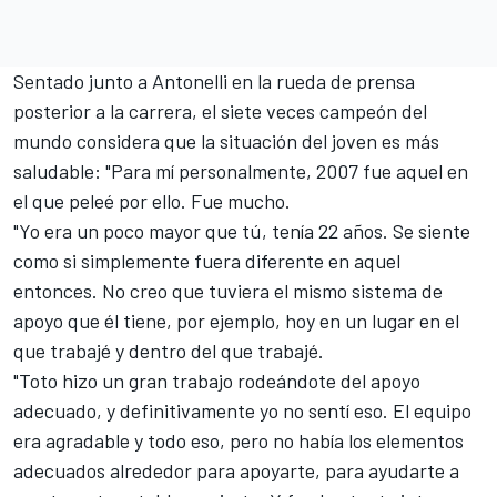
Sentado junto a Antonelli en la rueda de prensa
posterior a la carrera, el siete veces campeón del
mundo considera que la situación del joven es más
saludable: "Para mí personalmente, 2007 fue aquel en
el que peleé por ello. Fue mucho.
"Yo era un poco mayor que tú, tenía 22 años. Se siente
como si simplemente fuera diferente en aquel
entonces. No creo que tuviera el mismo sistema de
apoyo que él tiene, por ejemplo, hoy en un lugar en el
que trabajé y dentro del que trabajé.
"Toto hizo un gran trabajo rodeándote del apoyo
adecuado, y definitivamente yo no sentí eso. El equipo
era agradable y todo eso, pero no había los elementos
adecuados alrededor para apoyarte, para ayudarte a