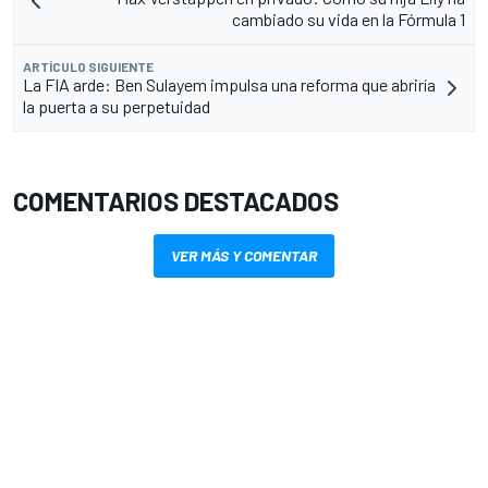
cambiado su vida en la Fórmula 1
ARTÍCULO SIGUIENTE
La FIA arde: Ben Sulayem impulsa una reforma que abriría
la puerta a su perpetuidad
COMENTARIOS DESTACADOS
VER MÁS Y COMENTAR