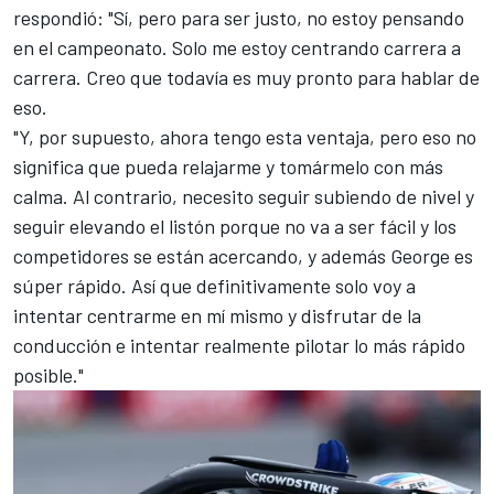
respondió: "Sí, pero para ser justo, no estoy pensando
en el campeonato. Solo me estoy centrando carrera a
carrera. Creo que todavía es muy pronto para hablar de
eso.
"Y, por supuesto, ahora tengo esta ventaja, pero eso no
significa que pueda relajarme y tomármelo con más
calma. Al contrario, necesito seguir subiendo de nivel y
seguir elevando el listón porque no va a ser fácil y los
competidores se están acercando, y además George es
súper rápido. Así que definitivamente solo voy a
intentar centrarme en mí mismo y disfrutar de la
conducción e intentar realmente pilotar lo más rápido
posible."