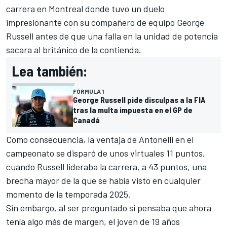
carrera en Montreal donde tuvo un duelo
impresionante con su compañero de equipo
George
Russell
antes de que una falla en la unidad de potencia
sacara al británico de la contienda.
Lea también:
FÓRMULA 1
George Russell pide disculpas a la FIA
tras la multa impuesta en el GP de
Canadá
Como consecuencia, la ventaja de Antonelli en el
campeonato se disparó de unos virtuales 11 puntos,
cuando Russell lideraba la carrera, a 43 puntos, una
brecha mayor de la que se había visto en cualquier
momento de la temporada 2025.
Sin embargo, al ser preguntado si pensaba que ahora
tenía algo más de margen, el joven de 19 años