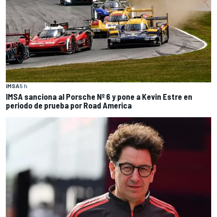
IMSA
5 h
IMSA sanciona al Porsche Nº 6 y pone a Kevin Estre en
periodo de prueba por Road America