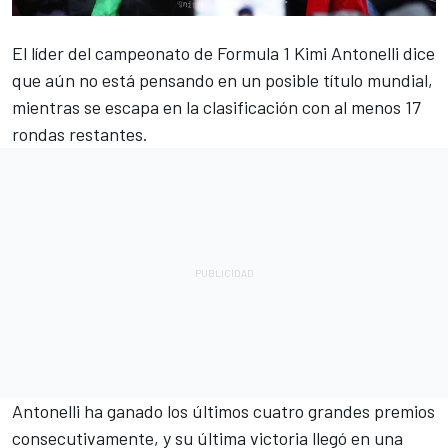
El líder del campeonato de Formula 1
Kimi Antonelli
dice
que aún no está pensando en un posible título mundial,
mientras se escapa en la clasificación con al menos 17
rondas restantes.
Antonelli ha ganado los últimos cuatro grandes premios
consecutivamente, y su última victoria llegó en una