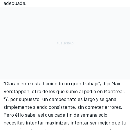
adecuada.
"Claramente está haciendo un gran trabajo", dijo
Max
Verstappen
, otro de los que subió al podio en Montreal.
"Y, por supuesto, un campeonato es largo y se gana
simplemente siendo consistente, sin cometer errores.
Pero él lo sabe, así que cada fin de semana solo
necesitas intentar maximizar, intentar ser mejor que tu