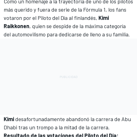
Como un homenaje a la trayectoria de uno de los pilotos
más querido y fuera de serie de la Fórmula 1, los fans
votaron por el Piloto del Día al finlandés,
Kimi
Raikkonen
, quien se despide de la máxima categoría
del automovilismo para dedicarse de lleno a su familia.
Kimi
desafortunadamente abandonó la carrera de Abu
Dhabi tras un trompo a la mitad de la carrera.
Resultado de las votaciones del Piloto del Día: