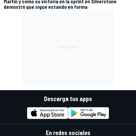
Martín y cómo su victoria en la sprint en Silverstone
demostró que sigue estando en forma
Descarga tus apps
En redes sociales