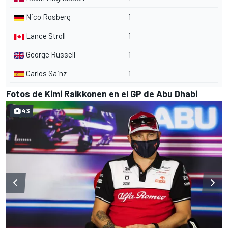
Nico Rosberg
1
Lance Stroll
1
George Russell
1
Carlos Sainz
1
Fotos de Kimi Raikkonen en el GP de Abu Dhabi
43