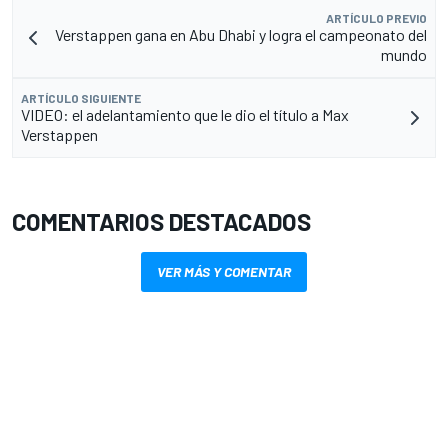
ARTÍCULO PREVIO
Verstappen gana en Abu Dhabi y logra el campeonato del
mundo
ARTÍCULO SIGUIENTE
VIDEO: el adelantamiento que le dio el título a Max
Verstappen
COMENTARIOS DESTACADOS
VER MÁS Y COMENTAR