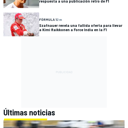
respuesta a una publicación retro de F1
FÓRMULA 1
2 m
Szafnauer revela una fallida oferta para llevar
a Kimi Raikkonen a Force India en la F1
Últimas noticias