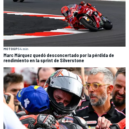
MOTOGP
54 min
Marc Márquez quedó desconcertado por la pérdida de
rendimiento en la sprint de Silverstone