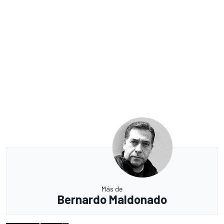
Más de
Bernardo Maldonado