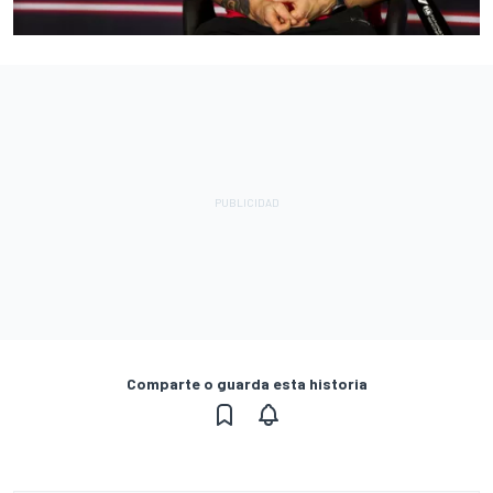
Comparte o guarda esta historia