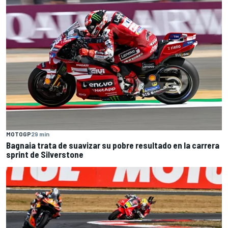
MOTOGP
29 min
Bagnaia trata de suavizar su pobre resultado en la carrera
sprint de Silverstone