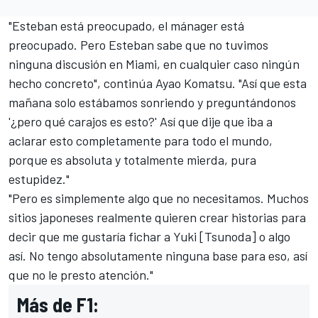
"Esteban está preocupado, el mánager está
preocupado. Pero Esteban sabe que no tuvimos
ninguna discusión en Miami, en cualquier caso ningún
hecho concreto", continúa Ayao Komatsu. "Así que esta
mañana solo estábamos sonriendo y preguntándonos
'¿pero qué carajos es esto?' Así que dije que iba a
aclarar esto completamente para todo el mundo,
porque es absoluta y totalmente mierda, pura
estupidez."
"Pero es simplemente algo que no necesitamos. Muchos
sitios japoneses realmente quieren crear historias para
decir que me gustaría fichar a Yuki [Tsunoda] o algo
así. No tengo absolutamente ninguna base para eso, así
que no le presto atención."
Más de F1: