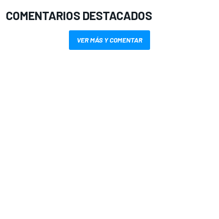
COMENTARIOS DESTACADOS
VER MÁS Y COMENTAR