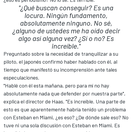
"¿Qué buscan conseguir? Es una
locura. Ningún fundamento,
absolutamente ninguno. No sé,
¿alguno de ustedes me ha oído decir
algo así alguna vez? ¿Sí o no? Es
increíble."
Preguntado sobre la necesidad de tranquilizar a su
piloto, el japonés confirmó haber hablado con él, al
tiempo que manifestó su incomprensión ante tales
especulaciones.
"Hablé con él esta mañana, pero para mí no hay
absolutamente nada que defender por nuestra parte",
explica el director de Haas. "Es increíble. Una parte de
esto es que aparentemente habría tenido un problema
con Esteban en Miami, ¿es eso? ¿De dónde sale eso? No
tuve ni una sola discusión con Esteban en Miami. Es