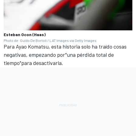
Esteban Ocon (Haas)
Photo de: Guido De Bortoli / LAT Images via Getty Images
Para Ayao Komatsu, esta historia solo ha traído cosas
negativas, empezando por"una pérdida total de
tiempo"para desactivarla.