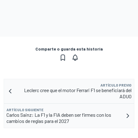
Comparte o guarda esta historia
ARTÍCULO PREVIO
Leclerc cree que el motor Ferrari F1 se beneficiará del
ADUO
ARTÍCULO SIGUIENTE
Carlos Sainz: La F1 y la FIA deben ser firmes con los
cambios de reglas para el 2027