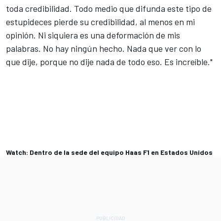
toda credibilidad. Todo medio que difunda este tipo de
estupideces pierde su credibilidad, al menos en mi
opinión. Ni siquiera es una deformación de mis
palabras. No hay ningún hecho. Nada que ver con lo
que dije, porque no dije nada de todo eso. Es increíble."
Watch: Dentro de la sede del equipo Haas F1 en Estados Unidos