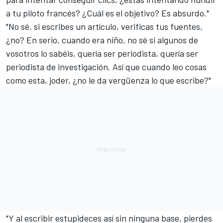
a tu piloto francés? ¿Cuál es el objetivo? Es absurdo."
"No sé, si escribes un artículo, verificas tus fuentes,
¿no? En serio, cuando era niño, no sé si algunos de
vosotros lo sabéis, quería ser periodista, quería ser
periodista de investigación. Así que cuando leo cosas
como esta, joder, ¿no le da vergüenza lo que escribe?"
"Y al escribir estupideces así sin ninguna base, pierdes