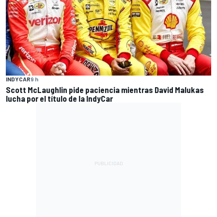
INDYCAR
9 h
Scott McLaughlin pide paciencia mientras David Malukas
lucha por el título de la IndyCar