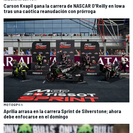
Carson Kvapil gana la carrera de NASCAR O'Reilly en Iowa
tras una caótica reanudación con prórroga
MOTOGP
6 h
Aprilia arrasa en la carrera Sprint de Silverstone; ahora
debe enfocarse en el domingo