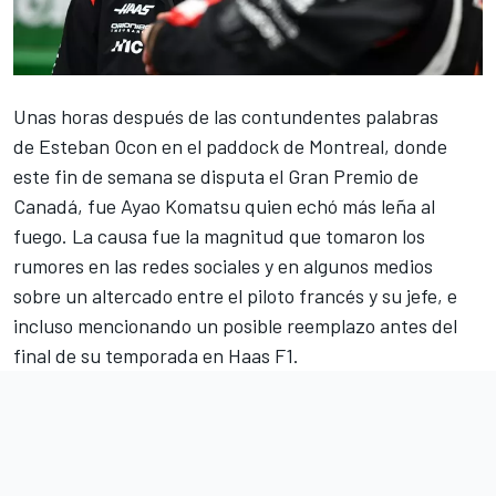
Unas horas después de las contundentes palabras
de Esteban Ocon en el paddock de Montreal
, donde
este fin de semana se disputa el Gran Premio de
Canadá, fue Ayao Komatsu quien echó más leña al
fuego. La causa fue la magnitud que tomaron los
rumores en las redes sociales y en algunos medios
sobre un altercado entre el piloto francés y su jefe, e
incluso mencionando un posible reemplazo antes del
final de su temporada en
Haas F1
.