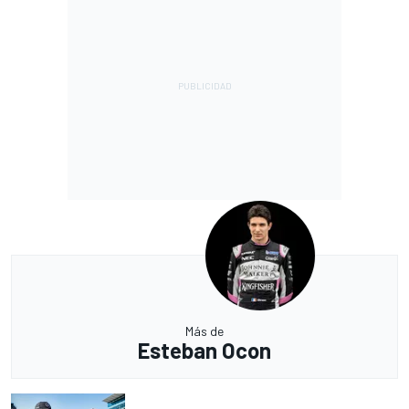
Más de
Esteban Ocon