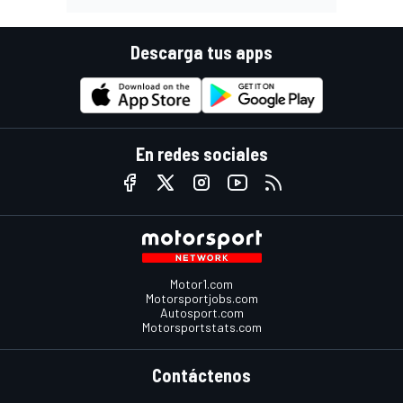
Descarga tus apps
En redes sociales
Motor1.com
Motorsportjobs.com
Autosport.com
Motorsportstats.com
Contáctenos