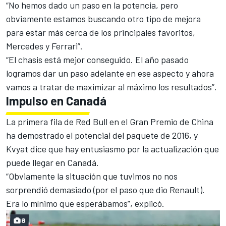
“No hemos dado un paso en la potencia, pero
obviamente estamos buscando otro tipo de mejora
para estar más cerca de los principales favoritos,
Mercedes y Ferrari”.
“El chasis está mejor conseguido. El año pasado
logramos dar un paso adelante en ese aspecto y ahora
vamos a tratar de maximizar al máximo los resultados”.
Impulso en Canadá
La primera fila de Red Bull en el Gran Premio de China
ha demostrado el potencial del paquete de 2016, y
Kvyat dice que hay entusiasmo por la actualización que
puede llegar en Canadá.
“Obviamente la situación que tuvimos no nos
sorprendió demasiado (por el paso que dio Renault).
Era lo mínimo que esperábamos”, explicó.
8