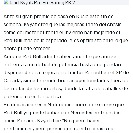
Ante su gran premio de casa en Rusia este fin de
semana, Kvyat cree que las mejoras tanto del chasis
como del motor durante el invierno han mejorado el
Red Bull más de lo esperado. Y es optimista ante lo que
ahora puede ofrecer.
Aunque Red Bull admite abiertamente que aún se
enfrenta a un déficit de potencia hasta que puedan
disponer de una mejora en el motor Renault en el GP de
Canadá, sigue teniendo buenas oportunidades fuera de
las rectas de los circuitos, donde la falta de caballos de
potencia no es tan crítica.
En declaraciones a Motorsport.com sobre si cree que
Red Bull ya puede luchar con Mercedes en trazados
como Mónaco, Kvyat dijo: “No quiero hacer
predicciones, pero parece que nuestro chasis es