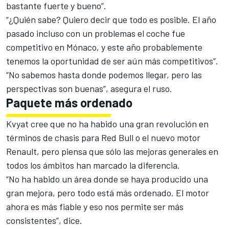
bastante fuerte y bueno”.
“¿Quién sabe? Quiero decir que todo es posible. El año
pasado incluso con un problemas el coche fue
competitivo en Mónaco, y este año probablemente
tenemos la oportunidad de ser aún más competitivos”.
“No sabemos hasta donde podemos llegar, pero las
perspectivas son buenas”, asegura el ruso.
Paquete más ordenado
Kvyat cree que no ha habido una gran revolución en
términos de chasis para Red Bull o el nuevo motor
Renault, pero piensa que sólo las mejoras generales en
todos los ámbitos han marcado la diferencia.
“No ha habido un área donde se haya producido una
gran mejora, pero todo está más ordenado. El motor
ahora es más fiable y eso nos permite ser más
consistentes”, dice.