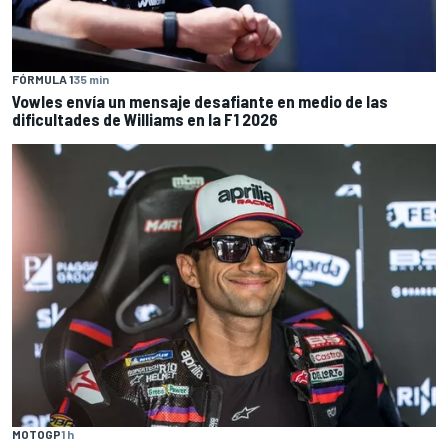
FÓRMULA 1
35 min
Vowles envía un mensaje desafiante en medio de las
dificultades de Williams en la F1 2026
MOTOGP
1 h