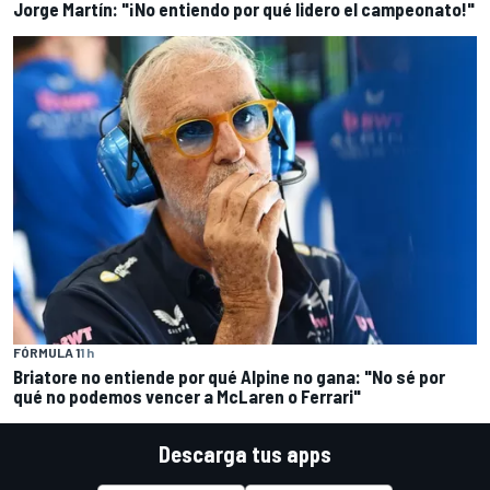
Jorge Martín: "¡No entiendo por qué lidero el campeonato!"
FÓRMULA 1
1 h
Briatore no entiende por qué Alpine no gana: "No sé por
qué no podemos vencer a McLaren o Ferrari"
Descarga tus apps