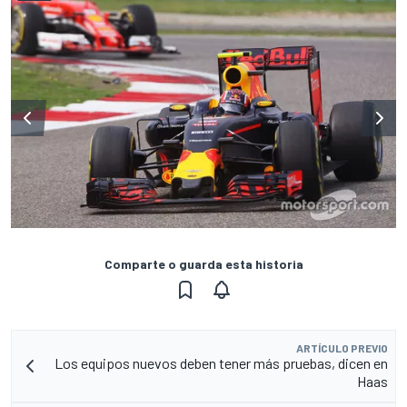
Comparte o guarda esta historia
ARTÍCULO PREVIO
Los equipos nuevos deben tener más pruebas, dicen en
Haas