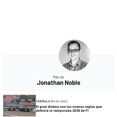
Más de
Jonathan Noble
FÓRMULA 1
31 dic 2024
El gran dilema con las nuevas reglas que
definirá la temporada 2025 de F1