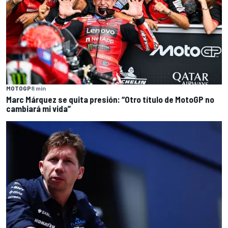
MOTOGP
8 min
Marc Márquez se quita presión: “Otro título de MotoGP no
cambiará mi vida”