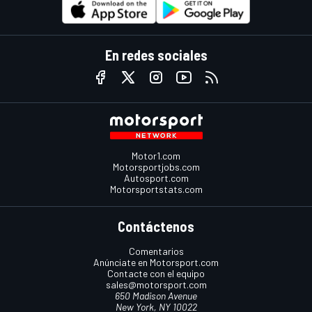
En redes sociales
Motor1.com
Motorsportjobs.com
Autosport.com
Motorsportstats.com
Contáctenos
Comentarios
Anúnciate en Motorsport.com
Contacte con el equipo
sales@motorsport.com
650 Madison Avenue
New York, NY 10022