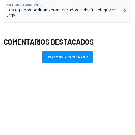
ARTÍCULO SIGUIENTE
Los equipos podrían verse forzados a elegir a ciegas en
2017
COMENTARIOS DESTACADOS
VER MÁS Y COMENTAR