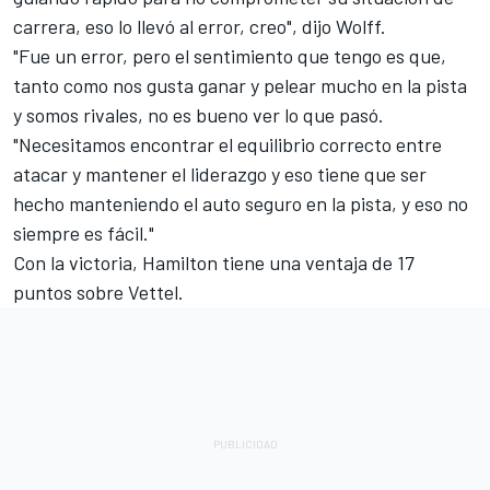
carrera, eso lo llevó al error, creo", dijo Wolff.
"Fue un error, pero el sentimiento que tengo es que,
tanto como nos gusta ganar y pelear mucho en la pista
y somos rivales, no es bueno ver lo que pasó.
"Necesitamos encontrar el equilibrio correcto entre
atacar y mantener el liderazgo y eso tiene que ser
hecho manteniendo el auto seguro en la pista, y eso no
siempre es fácil."
Con la victoria, Hamilton tiene una ventaja de 17
puntos sobre Vettel.