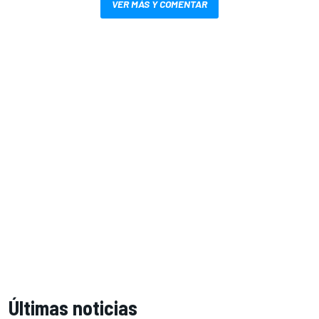
VER MÁS Y COMENTAR
Últimas noticias