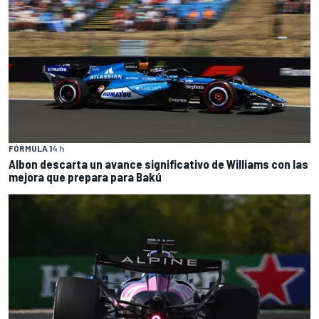
FÓRMULA 1
4 h
Albon descarta un avance significativo de Williams con las
mejora que prepara para Bakú