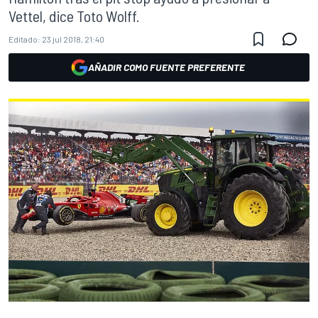
Vettel, dice Toto Wolff.
Editado:
23 jul 2018, 21:40
AÑADIR COMO FUENTE PREFERENTE