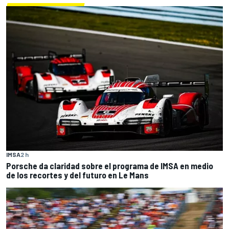
IMSA
2 h
Porsche da claridad sobre el programa de IMSA en medio
de los recortes y del futuro en Le Mans