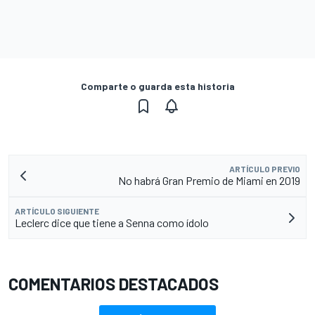
Comparte o guarda esta historia
ARTÍCULO PREVIO
No habrá Gran Premio de Miami en 2019
ARTÍCULO SIGUIENTE
Leclerc dice que tiene a Senna como ídolo
COMENTARIOS DESTACADOS