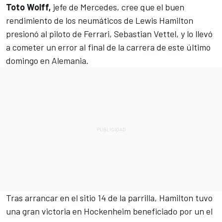
Toto Wolff,
jefe de
Mercedes,
cree que el buen
rendimiento de los neumáticos de
Lewis Hamilton
presionó al piloto de
Ferrari
,
Sebastian Vettel
, y lo llevó
a cometer un error al final de la carrera de este último
domingo en Alemania.
Tras arrancar en el sitio 14 de la parrilla, Hamilton tuvo
una gran victoria en Hockenheim beneficiado por un el