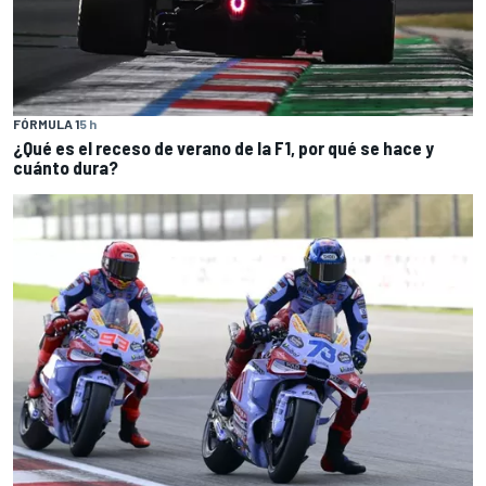
FÓRMULA 1
5 h
¿Qué es el receso de verano de la F1, por qué se hace y
cuánto dura?