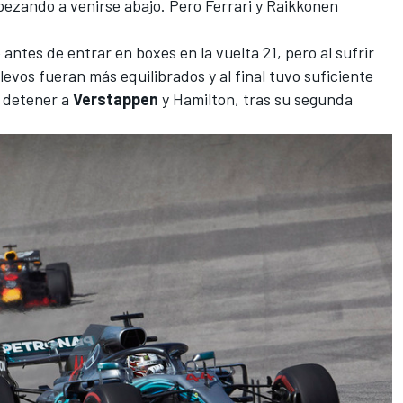
zando a venirse abajo. Pero Ferrari y Raikkonen
 antes de entrar en boxes en la vuelta 21, pero al sufrir
relevos fueran más equilibrados y al final tuvo suficiente
a detener a
Verstappen
y Hamilton, tras su segunda