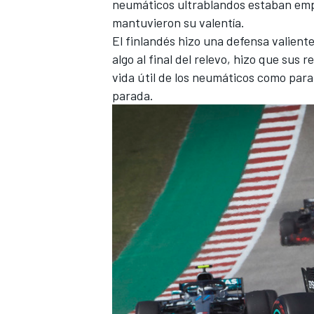
neumáticos ultrablandos estaban empe
mantuvieron su valentía.
El finlandés hizo una defensa valiente
algo al final del relevo, hizo que sus 
vida útil de los neumáticos como par
parada.