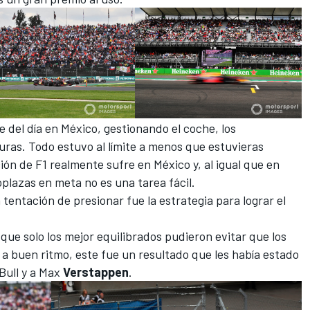
 del día en México, gestionando el coche, los
uras. Todo estuvo al límite a menos que estuvieras
ción de
F1
realmente sufre en México y, al igual que en
plazas en meta no es una tarea fácil.
 tentación de presionar fue la estrategia para lograr el
 que solo los mejor equilibrados pudieron evitar que los
a buen ritmo, este fue un resultado que les había estado
Bull y a Max
Verstappen
.