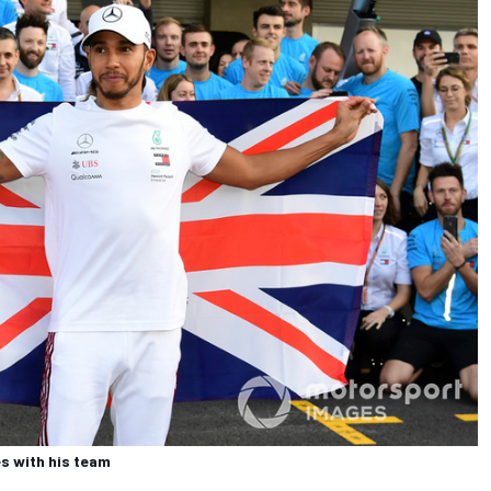
s with his team