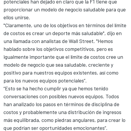
potenciales han dejado en claro que la F1 tiene que
proporcionar un modelo de negocio saludable para que
ellos unirse.
"Claramente, uno de los objetivos en términos del límite
de costos es crear un deporte más saludable", dijo en
una llamada con analistas de Wall Street. "Hemos
hablado sobre los objetivos competitivos, pero es
igualmente importante que el límite de costos cree un
modelo de negocio que sea saludable, creciente y
positivo para nuestros equipos existentes, así como
para los nuevos equipos potenciales”.
“Esto se ha hecho cumplir ya que hemos tenido
conversaciones con posibles nuevos equipos. Todos
han analizado los pasos en términos de disciplina de
costos y probablemente una distribución de ingresos
más equilibrada, como piedras angulares, para crear lo
que podrían ser oportunidades emocionantes”.