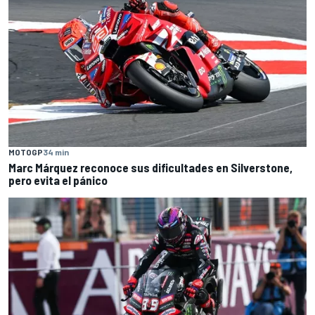
MOTOGP
34 min
Marc Márquez reconoce sus dificultades en Silverstone,
pero evita el pánico