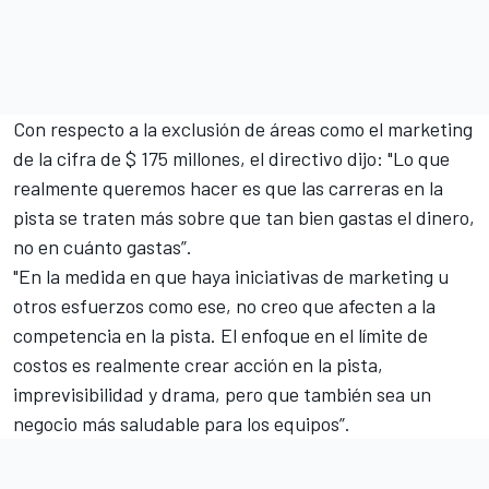
Con respecto a la exclusión de áreas como el marketing
de la cifra de $ 175 millones, el directivo dijo: "Lo que
realmente queremos hacer es que las carreras en la
pista se traten más sobre que tan bien gastas el dinero,
no en cuánto gastas”.
"En la medida en que haya iniciativas de marketing u
otros esfuerzos como ese, no creo que afecten a la
competencia en la pista. El enfoque en el límite de
costos es realmente crear acción en la pista,
imprevisibilidad y drama, pero que también sea un
negocio más saludable para los equipos”.