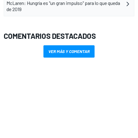
McLaren: Hungría es "un gran impulso" para lo que queda
de 2019
COMENTARIOS DESTACADOS
VER MÁS Y COMENTAR