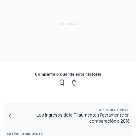
Comparte o guarda esta historia
ARTÍCULO PREVIO
Los ingresos de la F1 aumentan ligeramente en
comparación a 2018
ARTÍCULO SIGUIENTE