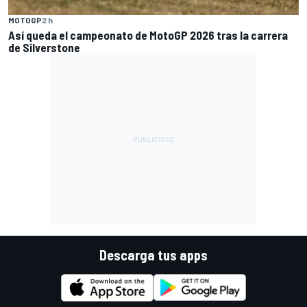
MOTOGP
2 h
Así queda el campeonato de MotoGP 2026 tras la carrera
de Silverstone
Descarga tus apps