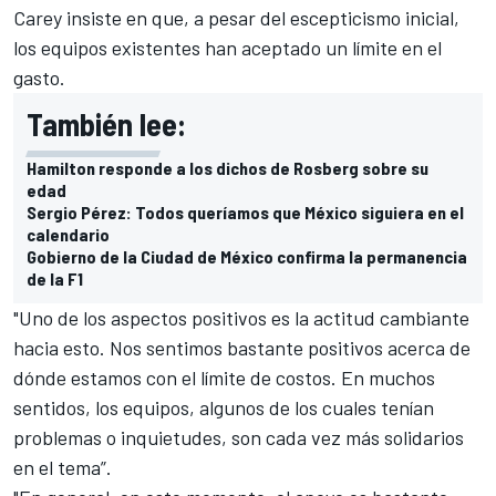
Carey insiste en que, a pesar del escepticismo inicial,
los equipos existentes han aceptado un límite en el
gasto.
También lee:
Hamilton responde a los dichos de Rosberg sobre su
edad
Sergio Pérez: Todos queríamos que México siguiera en el
calendario
Gobierno de la Ciudad de México confirma la permanencia
de la F1
"Uno de los aspectos positivos es la actitud cambiante
hacia esto. Nos sentimos bastante positivos acerca de
dónde estamos con el límite de costos. En muchos
sentidos, los equipos, algunos de los cuales tenían
problemas o inquietudes, son cada vez más solidarios
en el tema”.