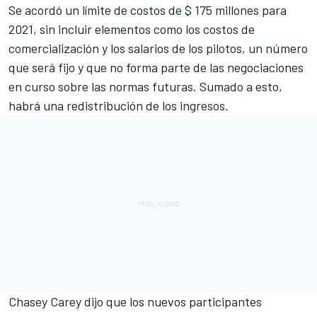
Se acordó un límite de costos de $ 175 millones para
2021, sin incluir elementos como los costos de
comercialización y los salarios de los pilotos, un número
que será fijo y que no forma parte de las negociaciones
en curso sobre las normas futuras. Sumado a esto,
habrá una redistribución de los ingresos.
Chasey Carey dijo que los nuevos participantes