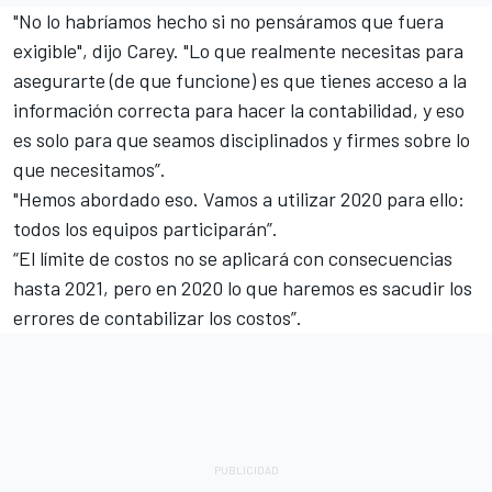
"No lo habríamos hecho si no pensáramos que fuera
exigible", dijo Carey. "Lo que realmente necesitas para
asegurarte (de que funcione) es que tienes acceso a la
información correcta para hacer la contabilidad, y eso
es solo para que seamos disciplinados y firmes sobre lo
que necesitamos”.
"Hemos abordado eso. Vamos a utilizar 2020 para ello:
todos los equipos participarán”.
“El límite de costos no se aplicará con consecuencias
hasta 2021, pero en 2020 lo que haremos es sacudir los
errores de contabilizar los costos”.