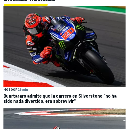
MOTOGP
26 min
Quartararo admite que la carrera en Silverstone "no ha
sido nada divertido, era sobrevivir"