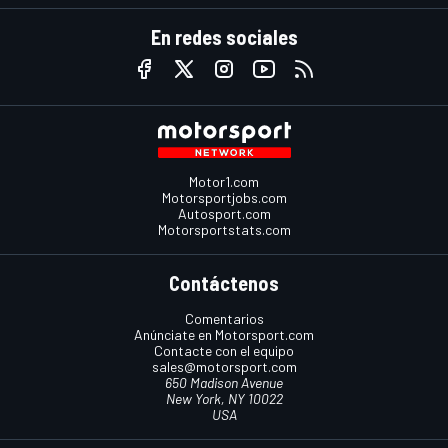
En redes sociales
Motor1.com
Motorsportjobs.com
Autosport.com
Motorsportstats.com
Contáctenos
Comentarios
Anúnciate en Motorsport.com
Contacte con el equipo
sales@motorsport.com
650 Madison Avenue
New York, NY 10022
USA