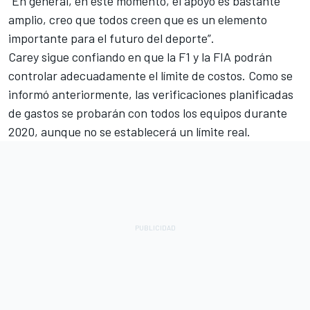
"En general, en este momento, el apoyo es bastante
amplio, creo que todos creen que es un elemento
importante para el futuro del deporte”.
Carey sigue confiando en que la F1 y la FIA podrán
controlar adecuadamente el límite de costos. Como se
informó anteriormente, las verificaciones planificadas
de gastos se probarán con todos los equipos durante
2020, aunque no se establecerá un límite real.