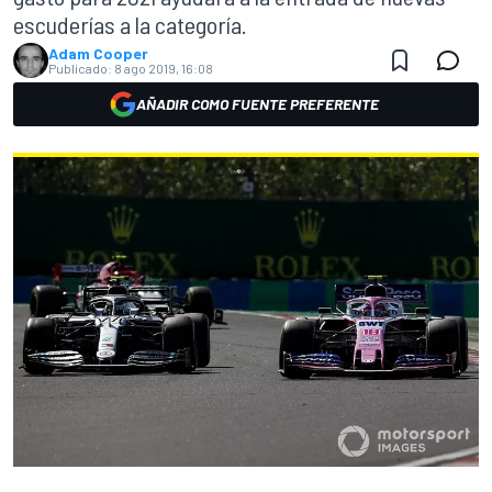
escuderías a la categoría.
Adam Cooper
Publicado:
8 ago 2019, 16:08
AÑADIR COMO FUENTE PREFERENTE