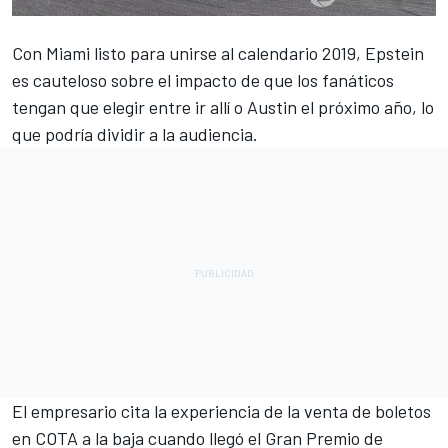
Con Miami listo para unirse al calendario 2019, Epstein
es cauteloso sobre el impacto de que los fanáticos
tengan que elegir entre ir allí o Austin el próximo año, lo
que podría dividir a la audiencia.
El empresario cita la experiencia de la venta de boletos
en COTA a la baja cuando llegó el Gran Premio de