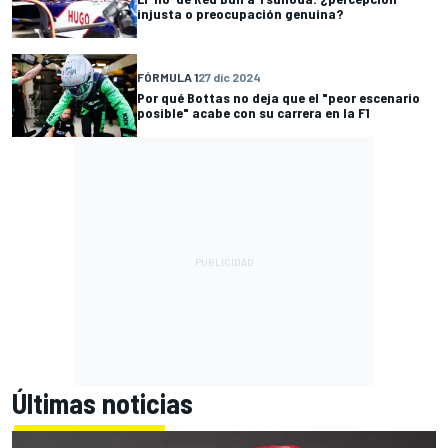
injusta o preocupación genuina?
FÓRMULA 1
27 dic 2024
Por qué Bottas no deja que el "peor escenario
posible" acabe con su carrera en la F1
Últimas noticias