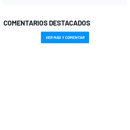
COMENTARIOS DESTACADOS
VER MÁS Y COMENTAR