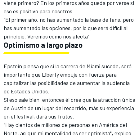
viene primero? En los primeros años queda por verse si
eso es positivo para nosotros.
"El primer año, no has aumentado la base de fans, pero
has aumentado las opciones, por lo que será difícil al
principio. Veremos cómo nos afecta".
Optimismo a largo plazo
Epstein piensa que si la carrera de Miami sucede, será
importante que Liberty empuje con fuerza para
capitalizar las posibilidades de aumentar la audiencia
de Estados Unidos.
Si eso sale bien, entonces él cree que la atracción única
de Austin de un lugar del recorrido, más su experiencia
en el festival, dará sus frutos.
"Hay cientos de millones de personas en América del
Norte, así que mi mentalidad es ser optimista", explicó.