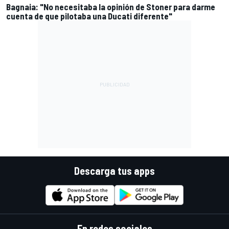
Bagnaia: "No necesitaba la opinión de Stoner para darme
cuenta de que pilotaba una Ducati diferente"
Descarga tus apps
En redes sociales