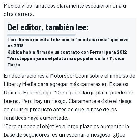
México y los fanáticos claramente escogieron una u
otra carrera.
Del editor, también lee:
Toro Rosso no está feliz con la "montaña rusa" que vive
en 2018
Kubica había firmado un contrato con Ferrari para 2012
“Verstappen ya es el piloto más popular de la F1”, dice
Marko
En declaraciones a Motorsport.com sobre el impulso de
Liberty Media para agregar más carreras en Estados
Unidos, Epstein dijo: "Creo que a largo plazo puede ser
bueno. Pero hay un riesgo. Claramente existe el riesgo
de diluir el producto antes de que la base de los
fanáticos haya aumentado.
"Pero cuando el objetivo a largo plazo es aumentar la
base de seguidores, es un escenario riesgoso. ¿Qué