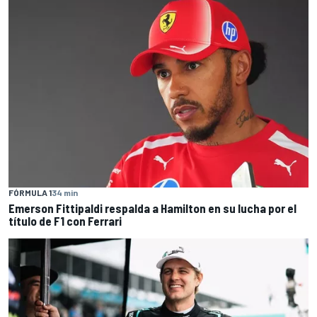
FÓRMULA 1
34 min
Emerson Fittipaldi respalda a Hamilton en su lucha por el
título de F1 con Ferrari