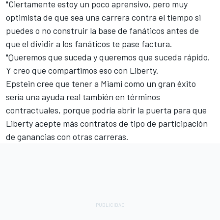
"Ciertamente estoy un poco aprensivo, pero muy
optimista de que sea una carrera contra el tiempo si
puedes o no construir la base de fanáticos antes de
que el dividir a los fanáticos te pase factura.
"Queremos que suceda y queremos que suceda rápido.
Y creo que compartimos eso con Liberty.
Epstein cree que tener a Miami como un gran éxito
sería una ayuda real también en términos
contractuales, porque podría abrir la puerta para que
Liberty acepte más contratos de tipo de participación
de ganancias con otras carreras.