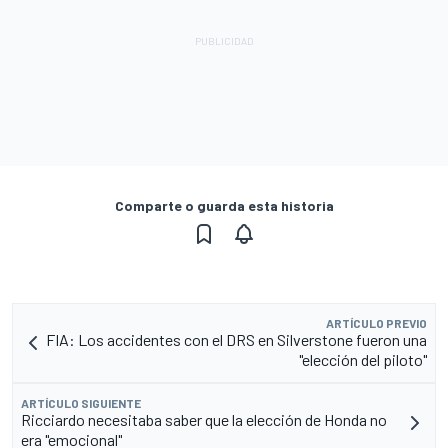
Comparte o guarda esta historia
ARTÍCULO PREVIO
FIA: Los accidentes con el DRS en Silverstone fueron una
"elección del piloto"
ARTÍCULO SIGUIENTE
Ricciardo necesitaba saber que la elección de Honda no
era "emocional"