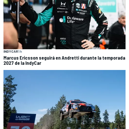
INDYCAR
1 h
Marcus Ericsson seguirá en Andretti durante la temporada
2027 de la IndyCar