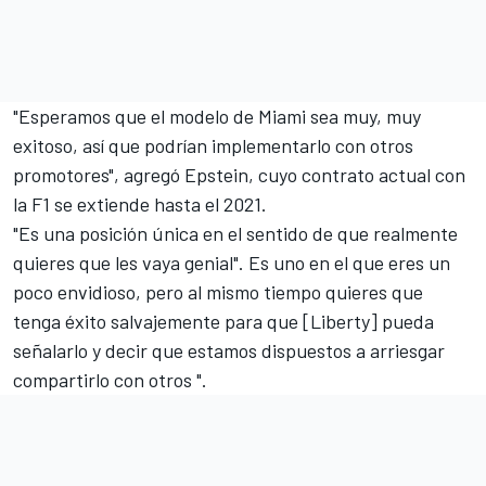
"Esperamos que el modelo de Miami sea muy, muy
exitoso, así que podrían implementarlo con otros
promotores", agregó Epstein, cuyo contrato actual con
la F1 se extiende hasta el 2021.
"Es una posición única en el sentido de que realmente
quieres que les vaya genial". Es uno en el que eres un
poco envidioso, pero al mismo tiempo quieres que
tenga éxito salvajemente para que [Liberty] pueda
señalarlo y decir que estamos dispuestos a arriesgar
compartirlo con otros ".