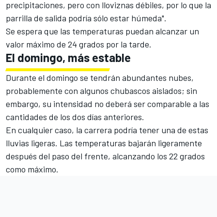
precipitaciones, pero con lloviznas débiles, por lo que la
parrilla de salida podría sólo estar húmeda".
Se espera que las temperaturas puedan alcanzar un
valor máximo de 24 grados por la tarde.
El domingo, más estable
Durante el domingo se tendrán abundantes nubes,
probablemente con algunos chubascos aislados; sin
embargo, su intensidad no deberá ser comparable a las
cantidades de los dos días anteriores.
En cualquier caso, la carrera podría tener una de estas
lluvias ligeras. Las temperaturas bajarán ligeramente
después del paso del frente, alcanzando los 22 grados
como máximo.