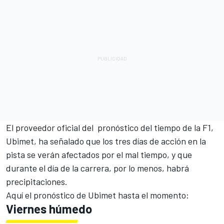
El proveedor oficial del pronóstico del tiempo de la F1,
Ubimet, ha señalado que los tres días de acción en la
pista se verán afectados por el mal tiempo, y que
durante el día de la carrera, por lo menos, habrá
precipitaciones.
Aquí el pronóstico de Ubimet hasta el momento:
Viernes húmedo