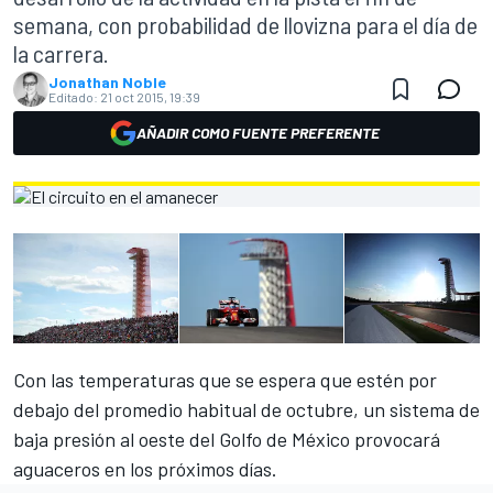
semana, con probabilidad de llovizna para el día de
la carrera.
Jonathan Noble
Editado:
21 oct 2015, 19:39
AÑADIR COMO FUENTE PREFERENTE
Con las temperaturas que se espera que estén por
debajo del promedio habitual de octubre, un sistema de
baja presión al oeste del Golfo de México provocará
aguaceros en los próximos días.