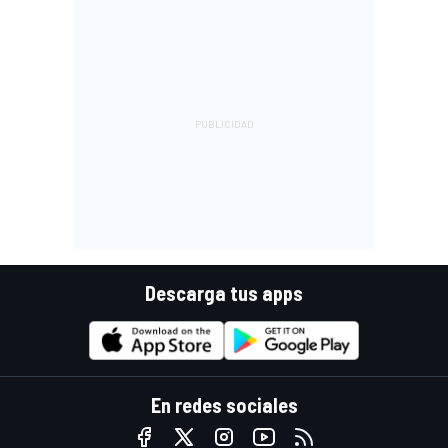
Descarga tus apps
En redes sociales