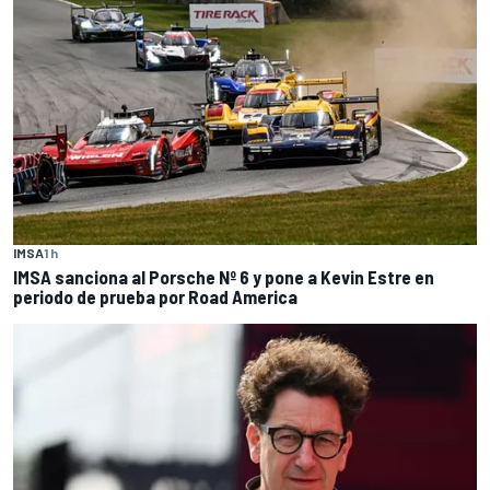
IMSA
1 h
IMSA sanciona al Porsche Nº 6 y pone a Kevin Estre en
periodo de prueba por Road America