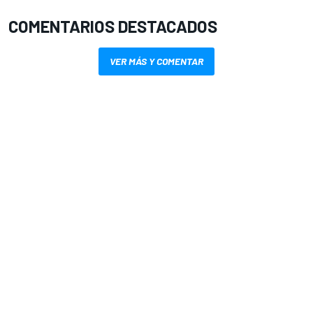
COMENTARIOS DESTACADOS
VER MÁS Y COMENTAR