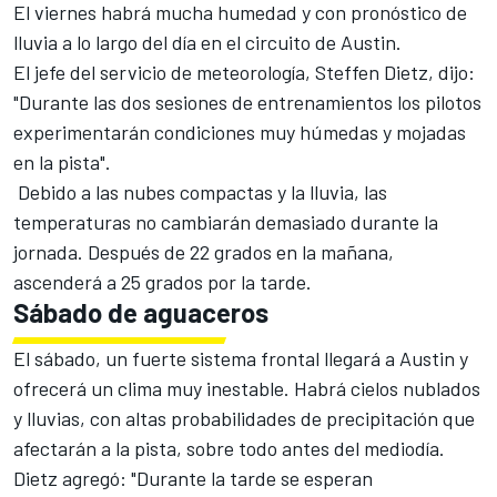
El viernes habrá mucha humedad y con pronóstico de
lluvia a lo largo del día en el circuito de Austin.
El jefe del servicio de meteorología, Steffen Dietz, dijo:
"Durante las dos sesiones de entrenamientos los pilotos
experimentarán condiciones muy húmedas y mojadas
en la pista".
Debido a las nubes compactas y la lluvia, las
temperaturas no cambiarán demasiado durante la
jornada. Después de 22 grados en la mañana,
ascenderá a 25 grados por la tarde.
Sábado de aguaceros
El sábado, un fuerte sistema frontal llegará a Austin y
ofrecerá un clima muy inestable. Habrá cielos nublados
y lluvias, con altas probabilidades de precipitación que
afectarán a la pista, sobre todo antes del mediodía.
Dietz agregó: "Durante la tarde se esperan