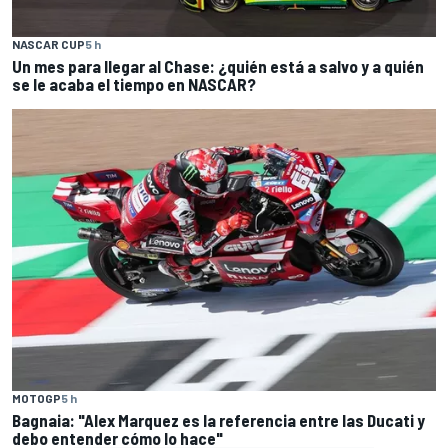
NASCAR CUP
5 h
Un mes para llegar al Chase: ¿quién está a salvo y a quién
se le acaba el tiempo en NASCAR?
MOTOGP
5 h
Bagnaia: "Alex Marquez es la referencia entre las Ducati y
debo entender cómo lo hace"