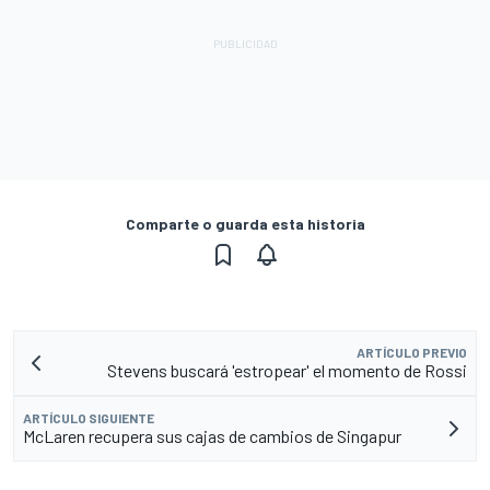
Comparte o guarda esta historia
ARTÍCULO PREVIO
Stevens buscará 'estropear' el momento de Rossi
ARTÍCULO SIGUIENTE
McLaren recupera sus cajas de cambios de Singapur