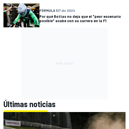
FÓRMULA 1
27 dic 2024
Por qué Bottas no deja que el "peor escenario
posible" acabe con su carrera en la F1
Últimas noticias