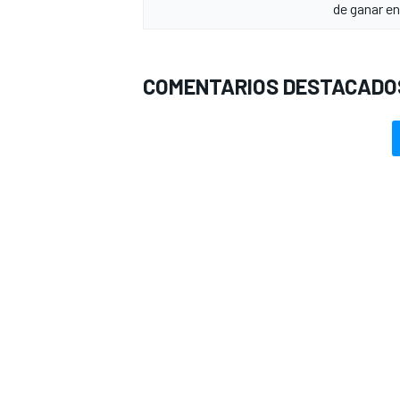
de ganar e
COMENTARIOS DESTACADO