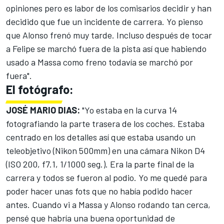
opiniones pero es labor de los comisarios decidir y han
decidido que fue un incidente de carrera. Yo pienso
que Alonso frenó muy tarde. Incluso después de tocar
a Felipe se marchó fuera de la pista así que habiendo
usado a Massa como freno todavía se marchó por
fuera".
El fotógrafo:
JOSÉ MARIO DIAS:
"Yo estaba en la curva 14
fotografiando la parte trasera de los coches. Estaba
centrado en los detalles así que estaba usando un
teleobjetivo (Nikon 500mm) en una cámara Nikon D4
(ISO 200, f7.1, 1/1000 seg.). Era la parte final de la
carrera y todos se fueron al podio. Yo me quedé para
poder hacer unas fots que no había podido hacer
antes. Cuando vi a Massa y Alonso rodando tan cerca,
pensé que habría una buena oportunidad de