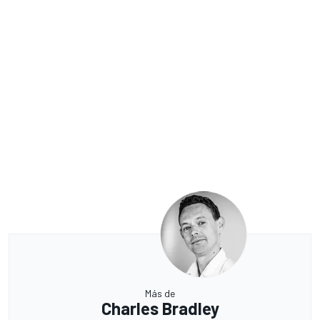
Más de
Charles Bradley