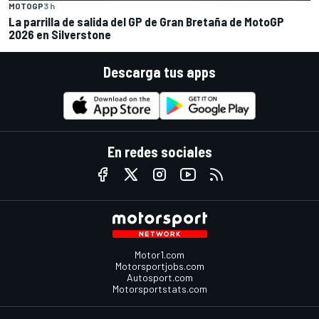
MOTOGP
3 h
La parrilla de salida del GP de Gran Bretaña de MotoGP
2026 en Silverstone
Descarga tus apps
En redes sociales
Motor1.com
Motorsportjobs.com
Autosport.com
Motorsportstats.com