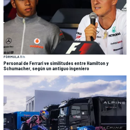
FÓRMULA 1
1 h
Personal de Ferrari ve similitudes entre Hamilton y
Schumacher, según un antiguo ingeniero