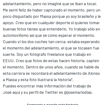
adelantamiento, pero no imaginé que se iban a tocar.
Me sentí feliz de haber capturado el momento, pero un
poco disgustado por Massa porque yo soy brasileño y le
apoyo. Creo que en cualquier deporte si quieres tomar
buenas fotos tienes que entenderlo. Yo trabajo sólo en
automovilismo así que sé cómo esperar el momento.
Cuando vi los dos coches tan cerca, estaba esperando
el momento del adelantamiento, el que se tocasen fue
suerte. Soy un fotógrafo freelance que trabajo en
EEUU. Creo que fotos de estas hacen historia, capten
el momento. Dentro de unos años, cuando se hable de
esta carrera se recordará el adelantamiento de Alonso
a Massa y esta foto ilustrará la historia".
Puedes encontrar más información del trabajo de
José
aquí
y su perfil de Twitter es @josemariodias.
Comparte o guarda esta historia