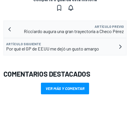
ARTÍCULO PREVIO
Ricciardo augura una gran trayectoría a Checo Pérez
ARTÍCULO SIGUIENTE
Por qué el GP de EEUU me dejó un gusto amargo
COMENTARIOS DESTACADOS
VER MÁS Y COMENTAR