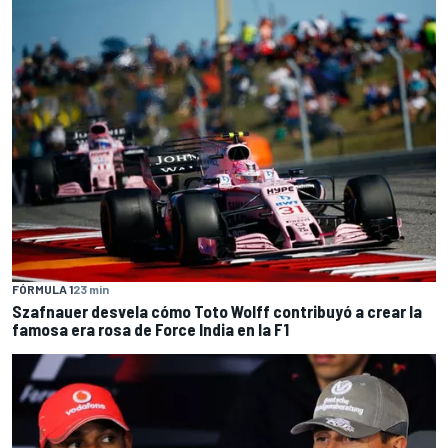
FÓRMULA 1
23 min
Szafnauer desvela cómo Toto Wolff contribuyó a crear la
famosa era rosa de Force India en la F1