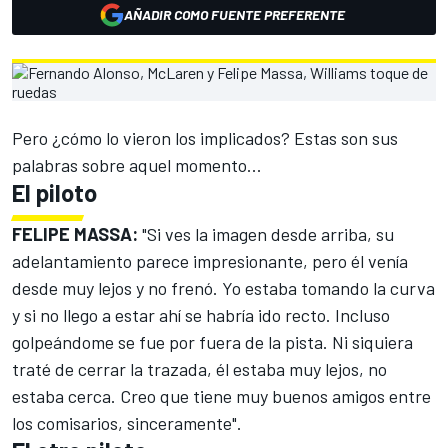
AÑADIR COMO FUENTE PREFERENTE
Pero ¿cómo lo vieron los implicados? Estas son sus
palabras sobre aquel momento...
El piloto
FELIPE MASSA:
"Si ves la imagen desde arriba, su
adelantamiento parece impresionante, pero él venía
desde muy lejos y no frenó. Yo estaba tomando la curva
y si no llego a estar ahí se habría ido recto. Incluso
golpeándome se fue por fuera de la pista. Ni siquiera
traté de cerrar la trazada, él estaba muy lejos, no
estaba cerca. Creo que tiene muy buenos amigos entre
los comisarios, sinceramente".