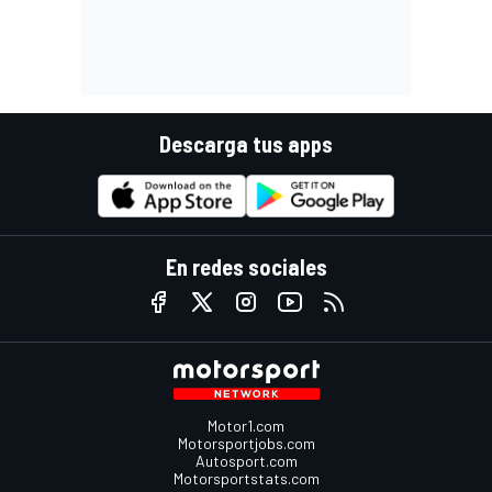
Descarga tus apps
En redes sociales
Motor1.com
Motorsportjobs.com
Autosport.com
Motorsportstats.com