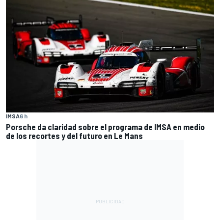
IMSA
6 h
Porsche da claridad sobre el programa de IMSA en medio
de los recortes y del futuro en Le Mans