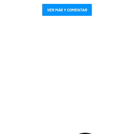
VER MÁS Y COMENTAR