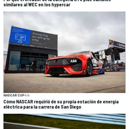
similares al WEC en los hypercar
NASCAR CUP
4 h
Cómo NASCAR requirió de su propia estación de energía
eléctrica para la carrera de San Diego