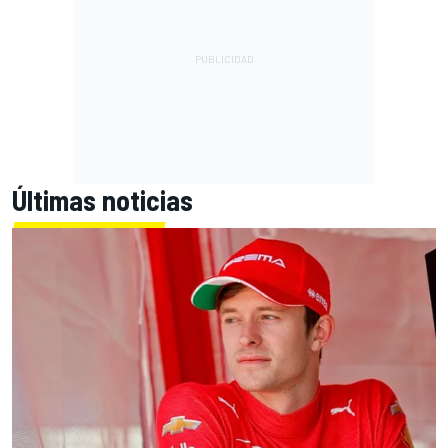
Últimas noticias