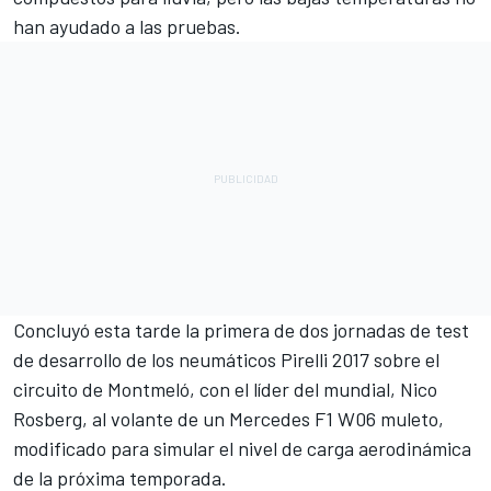
han ayudado a las pruebas.
Concluyó esta tarde la primera de dos jornadas de test
de desarrollo de los neumáticos Pirelli 2017 sobre el
circuito de Montmeló, con el líder del mundial, Nico
Rosberg, al volante de un Mercedes F1 W06 muleto,
modificado para simular el nivel de carga aerodinámica
de la próxima temporada.