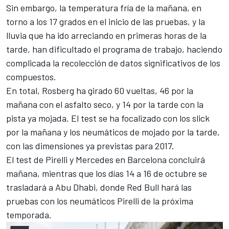
Sin embargo, la temperatura fría de la mañana, en
torno a los 17 grados en el inicio de las pruebas, y la
lluvia que ha ido arreciando en primeras horas de la
tarde, han dificultado el programa de trabajo, haciendo
complicada la recolección de datos significativos de los
compuestos.
En total, Rosberg ha girado 60 vueltas, 46 por la
mañana con el asfalto seco, y 14 por la tarde con la
pista ya mojada. El test se ha focalizado con los slick
por la mañana y los neumáticos de mojado por la tarde,
con las dimensiones ya previstas para 2017.
El test de Pirelli y Mercedes en Barcelona concluirá
mañana, mientras que los días 14 a 16 de octubre se
trasladará a Abu Dhabi, donde Red Bull hará las
pruebas con los neumáticos Pirelli de la próxima
temporada.