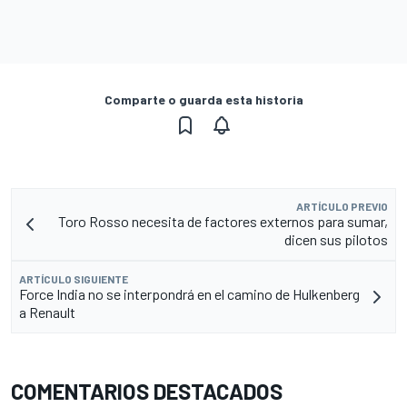
Comparte o guarda esta historia
ARTÍCULO PREVIO
Toro Rosso necesita de factores externos para sumar,
dicen sus pilotos
ARTÍCULO SIGUIENTE
Force India no se interpondrá en el camino de Hulkenberg
a Renault
COMENTARIOS DESTACADOS