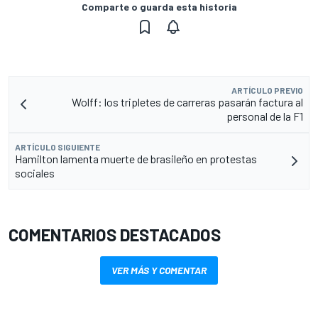
Comparte o guarda esta historia
ARTÍCULO PREVIO
Wolff: los tripletes de carreras pasarán factura al
personal de la F1
ARTÍCULO SIGUIENTE
Hamilton lamenta muerte de brasileño en protestas
sociales
COMENTARIOS DESTACADOS
VER MÁS Y COMENTAR