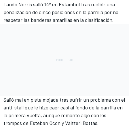
Lando Norris
salió 14º en Estambul tras recibir una
penalización de cinco posiciones en la parrilla por no
respetar las banderas amarillas en la clasificación.
Salió mal en pista mojada tras sufrir un problema con el
anti-stall que le hizo caer casi al fondo de la parrilla en
la primera vuelta, aunque remontó algo con los
trompos de
Esteban Ocon
y
Valtteri Bottas
.