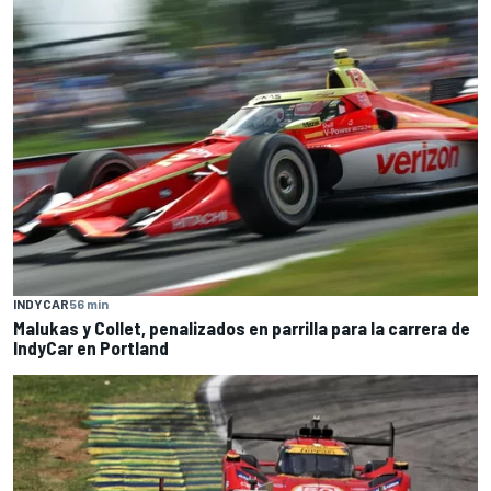
INDYCAR
56 min
Malukas y Collet, penalizados en parrilla para la carrera de
IndyCar en Portland