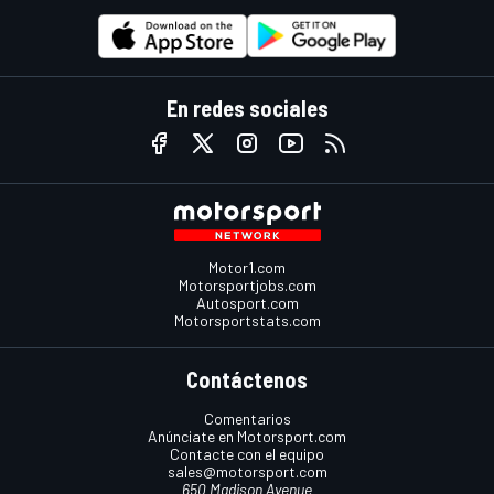
En redes sociales
Motor1.com
Motorsportjobs.com
Autosport.com
Motorsportstats.com
Contáctenos
Comentarios
Anúnciate en Motorsport.com
Contacte con el equipo
sales@motorsport.com
650 Madison Avenue