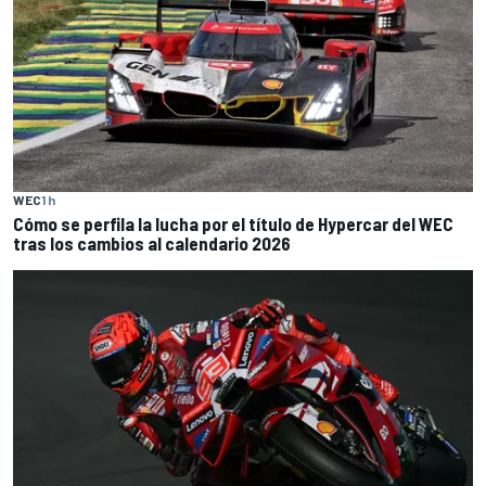
WEC
1 h
Cómo se perfila la lucha por el título de Hypercar del WEC
tras los cambios al calendario 2026