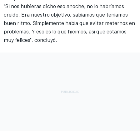
"Si nos hubieras dicho eso anoche, no lo habríamos
creído. Era nuestro objetivo, sabíamos que teníamos
buen ritmo. Simplemente había que evitar meternos en
problemas. Y eso es lo que hicimos, así que estamos
muy felices", concluyó.