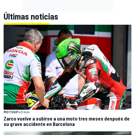
Últimas noticias
MOTOGP
43 min
Zarco vuelve a subirse a una moto tres meses después de
su grave accidente en Barcelona