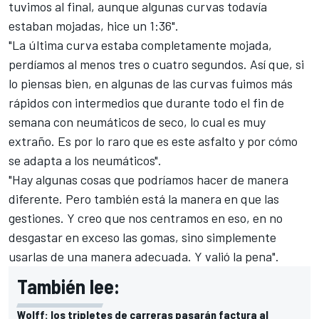
tuvimos al final, aunque algunas curvas todavía
estaban mojadas, hice un 1:36".
"La última curva estaba completamente mojada,
perdíamos al menos tres o cuatro segundos. Así que, si
lo piensas bien, en algunas de las curvas fuimos más
rápidos con intermedios que durante todo el fin de
semana con neumáticos de seco, lo cual es muy
extraño. Es por lo raro que es este asfalto y por cómo
se adapta a los neumáticos".
"Hay algunas cosas que podríamos hacer de manera
diferente. Pero también está la manera en que las
gestiones. Y creo que nos centramos en eso, en no
desgastar en exceso las gomas, sino simplemente
usarlas de una manera adecuada. Y valió la pena".
También lee:
Wolff: los tripletes de carreras pasarán factura al