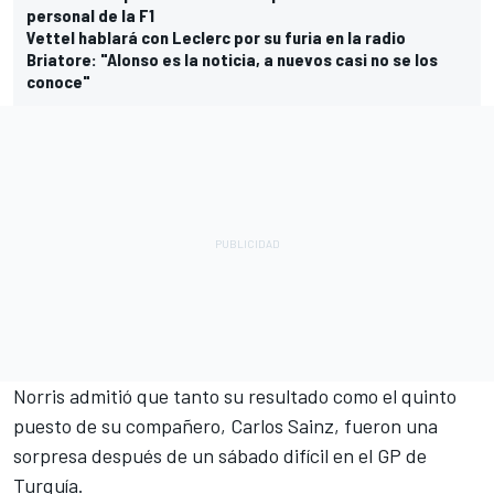
personal de la F1
Vettel hablará con Leclerc por su furia en la radio
Briatore: "Alonso es la noticia, a nuevos casi no se los
conoce"
Norris admitió que tanto su resultado como el quinto
puesto de su compañero,
Carlos Sainz
, fueron una
sorpresa después de un sábado difícil en el GP de
Turquía.