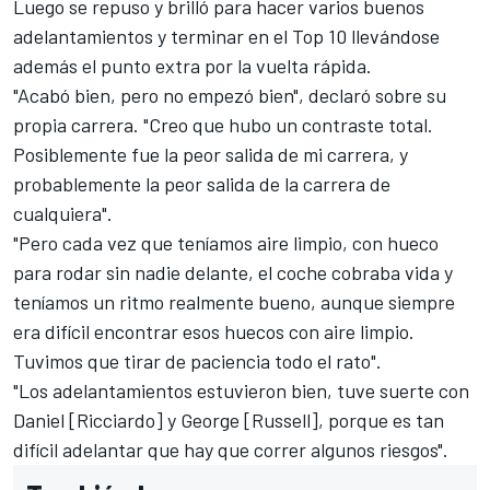
Luego se repuso y brilló para hacer varios buenos
adelantamientos y terminar en el Top 10 llevándose
además el punto extra por la vuelta rápida.
"Acabó bien, pero no empezó bien", declaró sobre su
propia carrera. "Creo que hubo un contraste total.
Posiblemente fue la peor salida de mi carrera, y
probablemente la peor salida de la carrera de
cualquiera".
"Pero cada vez que teníamos aire limpio, con hueco
para rodar sin nadie delante, el coche cobraba vida y
teníamos un ritmo realmente bueno, aunque siempre
era difícil encontrar esos huecos con aire limpio.
Tuvimos que tirar de paciencia todo el rato".
"Los adelantamientos estuvieron bien, tuve suerte con
Daniel [Ricciardo] y George [Russell], porque es tan
difícil adelantar que hay que correr algunos riesgos".