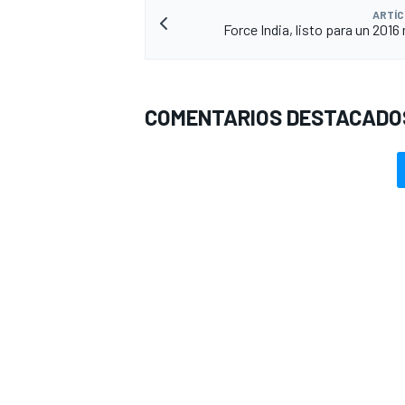
ARTÍC
Force India, listo para un 2016 
COMENTARIOS DESTACADO