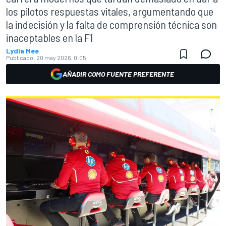
los pilotos respuestas vitales, argumentando que
la indecisión y la falta de comprensión técnica son
inaceptables en la F1
Lydia Mee
Publicado:
20 may 2026, 0:05
AÑADIR COMO FUENTE PREFERENTE