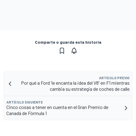
Comparte o guarda esta historia
ARTÍCULO PREVIO
Por qué a Ford 'le encanta la idea del V8' en F1 mientras
cambia su estrategia de coches de calle
ARTÍCULO SIGUIENTE
Cinco cosas a tener en cuenta en el Gran Premio de
Canadá de Fórmula 1