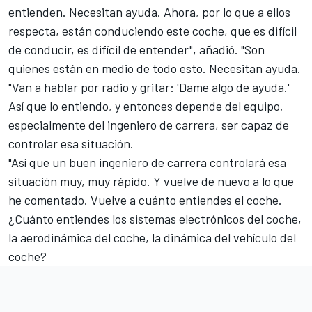
entienden. Necesitan ayuda. Ahora, por lo que a ellos
respecta, están conduciendo este coche, que es difícil
de conducir, es difícil de entender", añadió. "Son
quienes están en medio de todo esto. Necesitan ayuda.
"Van a hablar por radio y gritar: 'Dame algo de ayuda.'
Así que lo entiendo, y entonces depende del equipo,
especialmente del ingeniero de carrera, ser capaz de
controlar esa situación.
"Así que un buen ingeniero de carrera controlará esa
situación muy, muy rápido. Y vuelve de nuevo a lo que
he comentado. Vuelve a cuánto entiendes el coche.
¿Cuánto entiendes los sistemas electrónicos del coche,
la aerodinámica del coche, la dinámica del vehículo del
coche?