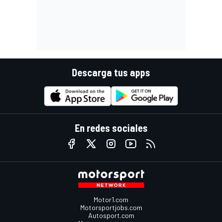
Descarga tus apps
En redes sociales
Motor1.com
Motorsportjobs.com
Autosport.com