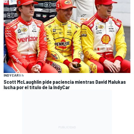
INDYCAR
9 h
Scott McLaughlin pide paciencia mientras David Malukas
lucha por el título de la IndyCar