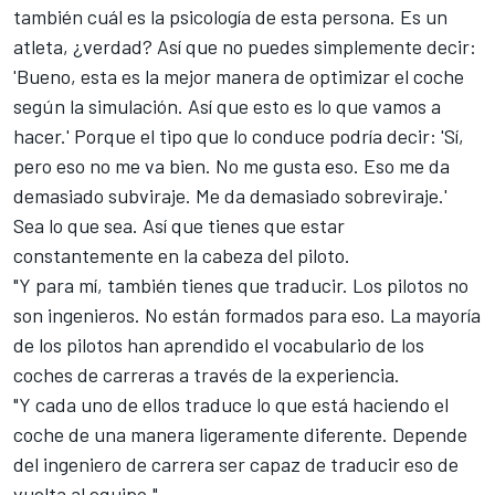
también cuál es la psicología de esta persona. Es un
atleta, ¿verdad? Así que no puedes simplemente decir:
'Bueno, esta es la mejor manera de optimizar el coche
según la simulación. Así que esto es lo que vamos a
hacer.' Porque el tipo que lo conduce podría decir: 'Sí,
pero eso no me va bien. No me gusta eso. Eso me da
demasiado subviraje. Me da demasiado sobreviraje.'
Sea lo que sea. Así que tienes que estar
constantemente en la cabeza del piloto.
"Y para mí, también tienes que traducir. Los pilotos no
son ingenieros. No están formados para eso. La mayoría
de los pilotos han aprendido el vocabulario de los
coches de carreras a través de la experiencia.
"Y cada uno de ellos traduce lo que está haciendo el
coche de una manera ligeramente diferente. Depende
del ingeniero de carrera ser capaz de traducir eso de
vuelta al equipo."