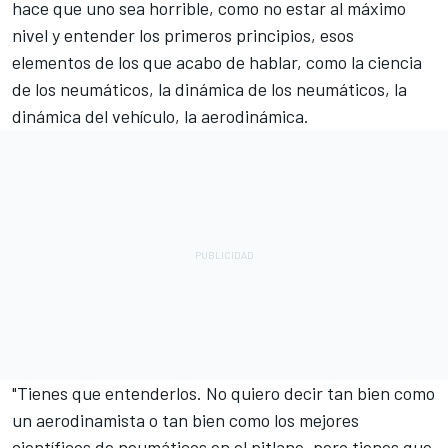
hace que uno sea horrible, como no estar al máximo
nivel y entender los primeros principios, esos
elementos de los que acabo de hablar, como la ciencia
de los neumáticos, la dinámica de los neumáticos, la
dinámica del vehículo, la aerodinámica.
"Tienes que entenderlos. No quiero decir tan bien como
un aerodinamista o tan bien como los mejores
científicos de neumáticos en el pitlane, pero tienes que