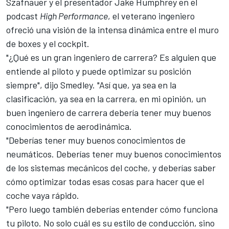
Szafnauer y el presentador Jake Humphrey en el
podcast
High Performance
, el veterano ingeniero
ofreció una visión de la intensa dinámica entre el muro
de boxes y el cockpit.
"¿Qué es un gran ingeniero de carrera? Es alguien que
entiende al piloto y puede optimizar su posición
siempre", dijo Smedley. "Así que, ya sea en la
clasificación, ya sea en la carrera, en mi opinión, un
buen ingeniero de carrera debería tener muy buenos
conocimientos de aerodinámica.
"Deberías tener muy buenos conocimientos de
neumáticos. Deberías tener muy buenos conocimientos
de los sistemas mecánicos del coche, y deberías saber
cómo optimizar todas esas cosas para hacer que el
coche vaya rápido.
"Pero luego también deberías entender cómo funciona
tu piloto. No solo cuál es su estilo de conducción, sino