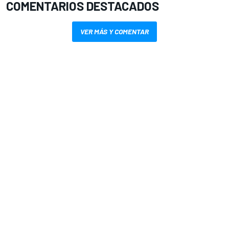
COMENTARIOS DESTACADOS
VER MÁS Y COMENTAR