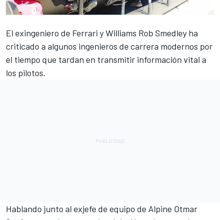
El exingeniero de
Ferrari
y
Williams
Rob Smedley ha
criticado a algunos ingenieros de carrera modernos por
el tiempo que tardan en transmitir información vital a
los pilotos.
Hablando junto al exjefe de equipo de
Alpine
Otmar