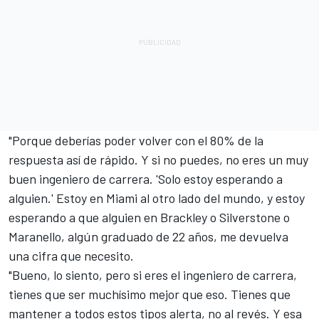
"Porque deberías poder volver con el 80% de la
respuesta así de rápido. Y si no puedes, no eres un muy
buen ingeniero de carrera. 'Solo estoy esperando a
alguien.' Estoy en Miami al otro lado del mundo, y estoy
esperando a que alguien en Brackley o Silverstone o
Maranello, algún graduado de 22 años, me devuelva
una cifra que necesito.
"Bueno, lo siento, pero si eres el ingeniero de carrera,
tienes que ser muchísimo mejor que eso. Tienes que
mantener a todos estos tipos alerta, no al revés. Y esa