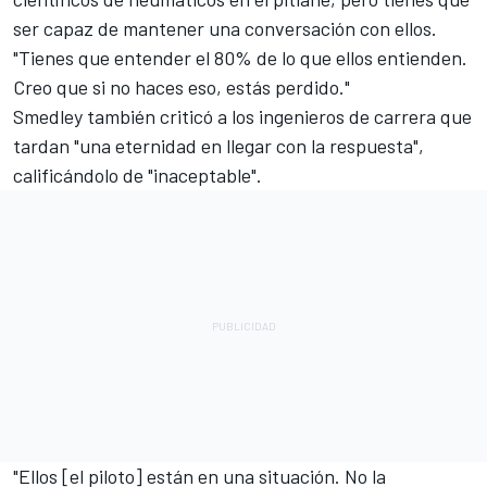
ser capaz de mantener una conversación con ellos.
"Tienes que entender el 80% de lo que ellos entienden.
Creo que si no haces eso, estás perdido."
Smedley también criticó a los ingenieros de carrera que
tardan "una eternidad en llegar con la respuesta",
calificándolo de "inaceptable".
"Ellos [el piloto] están en una situación. No la