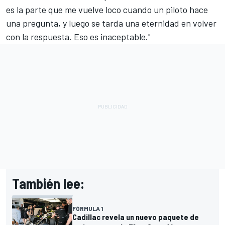
es la parte que me vuelve loco cuando un piloto hace
una pregunta, y luego se tarda una eternidad en volver
con la respuesta. Eso es inaceptable."
También lee:
FÓRMULA 1
Cadillac revela un nuevo paquete de