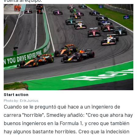
Start action
Photo by: Erik Junius
Cuando se le preguntó qué hace a un ingeniero de
carrera "horrible", Smedley añadió: "Creo que ahora hay
buenos ingenieros en la Formula 1, y creo que también
hay algunos bastante horribles. Creo que la indecisión