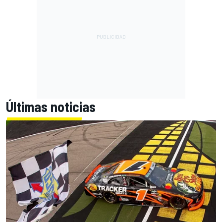
Últimas noticias