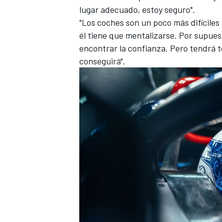
lugar adecuado, estoy seguro".
"Los coches son un poco más difíciles
él tiene que mentalizarse. Por supuest
encontrar la confianza. Pero tendrá t
conseguirá".