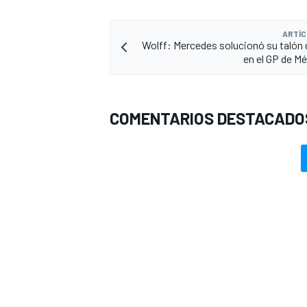
ARTÍC
Wolff: Mercedes solucionó su talón 
en el GP de Mé
COMENTARIOS DESTACADO