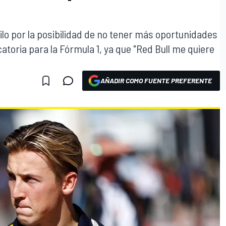
lo por la posibilidad de no tener más oportunidades
toria para la Fórmula 1, ya que "Red Bull me quiere
AÑADIR COMO FUENTE PREFERENTE