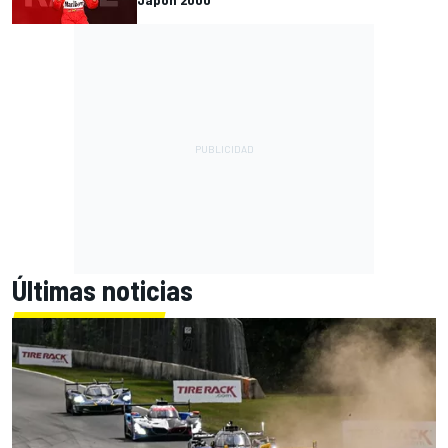
Últimas noticias