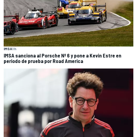
IMSA
1 h
IMSA sanciona al Porsche Nº 6 y pone a Kevin Estre en
periodo de prueba por Road America