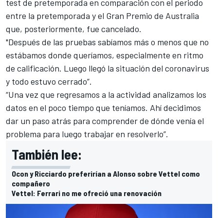
test de pretemporada en comparación con el periodo
entre la pretemporada y el
Gran Premio de Australia
que, posteriormente, fue cancelado.
"Después de las pruebas sabíamos más o menos que no
estábamos donde queríamos, especialmente en ritmo
de calificación. Luego llegó la situación del coronavirus
y todo estuvo cerrado”.
“Una vez que regresamos a la actividad analizamos los
datos en el poco tiempo que teníamos. Ahí decidimos
dar un paso atrás para comprender de dónde venía el
problema para luego trabajar en resolverlo”.
También lee:
Ocon y Ricciardo preferirían a Alonso sobre Vettel como
compañero
Vettel: Ferrari no me ofreció una renovación