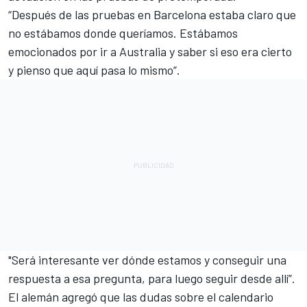
“Después de las pruebas en Barcelona ​​estaba claro que
no estábamos donde queríamos. Estábamos
emocionados por ir a Australia y saber si eso era cierto
y pienso que aquí pasa lo mismo”.
"Será interesante ver dónde estamos y conseguir una
respuesta a esa pregunta, para luego seguir desde allí”.
El alemán agregó que las dudas sobre el calendario