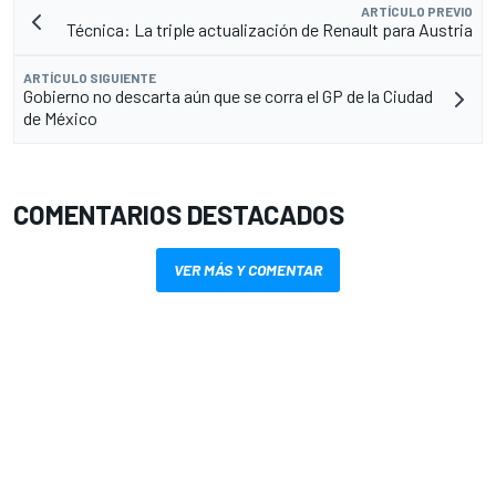
ARTÍCULO PREVIO
Técnica: La triple actualización de Renault para Austria
ARTÍCULO SIGUIENTE
Gobierno no descarta aún que se corra el GP de la Ciudad
de México
COMENTARIOS DESTACADOS
VER MÁS Y COMENTAR