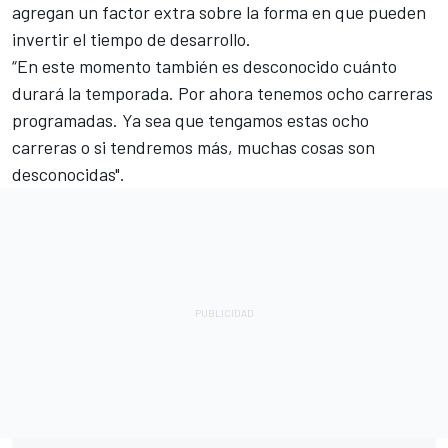
agregan un factor extra sobre la forma en que pueden
invertir el tiempo de desarrollo.
“En este momento también es desconocido cuánto
durará la temporada. Por ahora tenemos ocho carreras
programadas. Ya sea que tengamos estas ocho
carreras o si tendremos más, muchas cosas son
desconocidas".