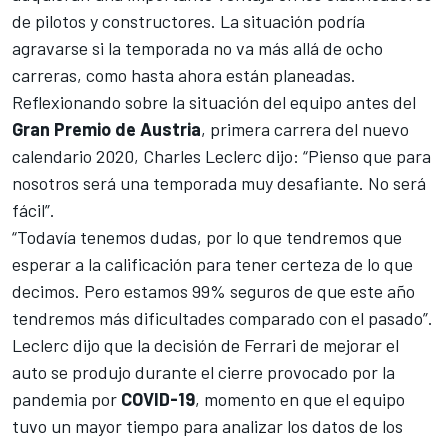
de pilotos y constructores. La situación podría
agravarse
si la temporada no va más allá de ocho
carreras
, como hasta ahora están planeadas.
Reflexionando sobre la situación del equipo antes del
Gran Premio de Austria
, primera carrera del nuevo
calendario 2020,
Charles Leclerc
dijo: “Pienso que para
nosotros será una temporada muy desafiante. No será
fácil”.
“Todavía tenemos dudas, por lo que tendremos que
esperar a la calificación para tener certeza de lo que
decimos. Pero estamos 99% seguros de que este año
tendremos más dificultades comparado con el pasado”.
Leclerc dijo que la decisión de
Ferrari
de mejorar el
auto se produjo durante el cierre provocado por la
pandemia por
COVID-19
, momento en que el equipo
tuvo un mayor tiempo para analizar los datos de los