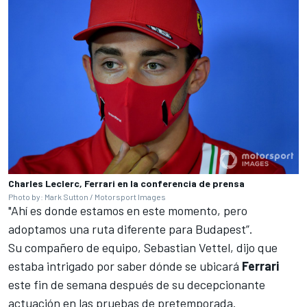
Charles Leclerc, Ferrari en la conferencia de prensa
Photo by: Mark Sutton / Motorsport Images
"Ahí es donde estamos en este momento, pero
adoptamos una ruta diferente para Budapest”.
Su compañero de equipo,
Sebastian Vettel
, dijo que
estaba intrigado por saber dónde se ubicará
Ferrari
este fin de semana después de su decepcionante
actuación en las pruebas de pretemporada.