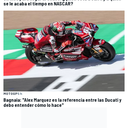
se le acaba el tiempo en NASCAR?
MOTOGP
5 h
Bagnaia: "Alex Marquez es la referencia entre las Ducati y
debo entender cómo lo hace"