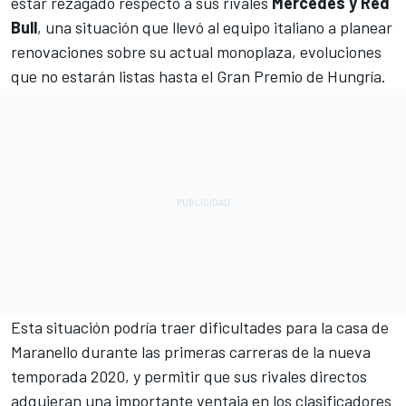
estar rezagado respecto a sus rivales
Mercedes y Red
Bull
, una situación que llevó al equipo italiano a planear
renovaciones sobre su actual monoplaza, evoluciones
que no estarán listas hasta el Gran Premio de Hungría.
Esta situación podría traer dificultades para la casa de
Maranello durante las primeras carreras de la nueva
temporada 2020, y permitir que sus rivales directos
adquieran una importante ventaja en los clasificadores