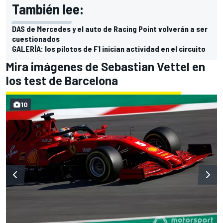
También lee:
DAS de Mercedes y el auto de Racing Point volverán a ser
cuestionados
GALERÍA: los pilotos de F1 inician actividad en el circuito
Mira imágenes de Sebastian Vettel en
los test de Barcelona
10