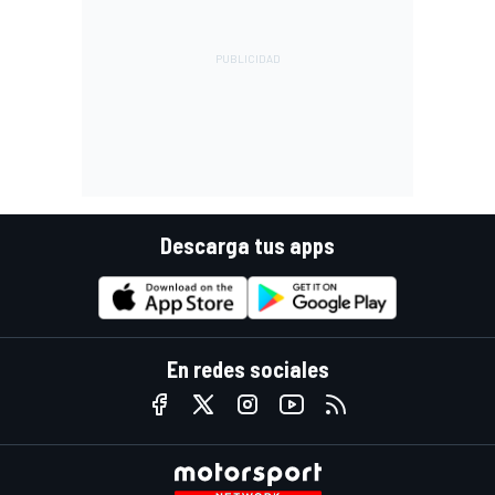
Descarga tus apps
En redes sociales