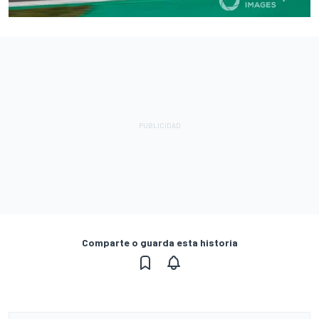
Comparte o guarda esta historia