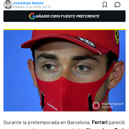
Jonathan Noble
Editado:
2 jul 2020, 20:31
AÑADIR COMO FUENTE PREFERENTE
Durante la pretemporada en Barcelona,
Ferrari
pareció