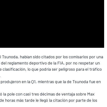
i Tsunoda
, habían sido citados por los comisarios por una
" del reglamento deportivo de la FIA, por no respetar un
clasificación, lo que podría ser peligroso para el tráfico
.
 produjeron en la Q1, mientras que la de Tsunoda fue en
ió la pole con casi tres décimas de ventaja sobre
Max
de horas más tarde le llegó la citación por parte de los