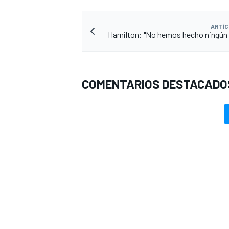
ARTÍC
Hamilton: "No hemos hecho ningún
COMENTARIOS DESTACADO
MÁS CATEGORÍAS