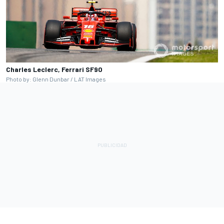
Charles Leclerc, Ferrari SF90
Photo by: Glenn Dunbar / LAT Images