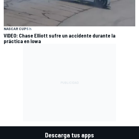
NASCAR CUP
5 h
VIDEO: Chase Elliott sufre un accidente durante la
práctica en Iowa
Descarga tus apps