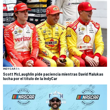
INDYCAR
3 h
Scott McLaughlin pide paciencia mientras David Malukas
lucha por el título de la IndyCar