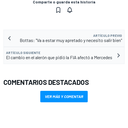
Comparte o guarda esta historia
ARTÍCULO PREVIO
Bottas: "Va a estar muy apretado y necesito salir bien"
ARTÍCULO SIGUIENTE
El cambio en el alerón que pidió la FIA afectó a Mercedes
COMENTARIOS DESTACADOS
VER MÁS Y COMENTAR