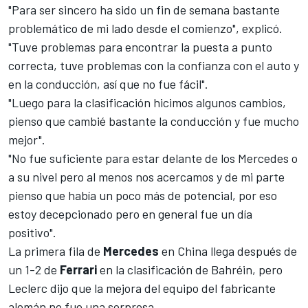
"Para ser sincero ha sido un fin de semana bastante
problemático de mi lado desde el comienzo", explicó.
"Tuve problemas para encontrar la puesta a punto
correcta, tuve problemas con la confianza con el auto y
en la conducción, así que no fue fácil".
"Luego para la clasificación hicimos algunos cambios,
pienso que cambié bastante la conducción y fue mucho
mejor".
"No fue suficiente para estar delante de los Mercedes o
a su nivel pero al menos nos acercamos y de mi parte
pienso que había un poco más de potencial, por eso
estoy decepcionado pero en general fue un día
positivo".
La primera fila de
Mercedes
en China llega después de
un 1-2 de
Ferrari
en la clasificación de Bahréin, pero
Leclerc dijo que la mejora del equipo del fabricante
alemán no fue una sorpresa.