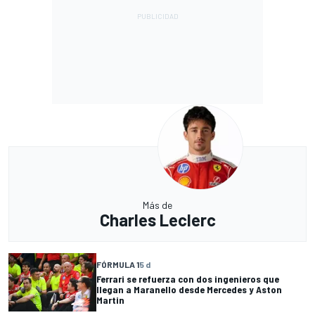
Más de
Charles Leclerc
FÓRMULA 1
5 d
Ferrari se refuerza con dos ingenieros que
llegan a Maranello desde Mercedes y Aston
Martin