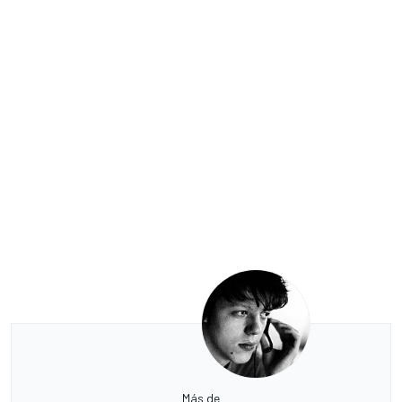
Más de