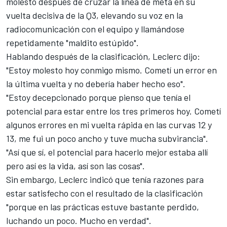
molesto después de cruzar la línea de meta en su
vuelta decisiva de la Q3, elevando su voz en la
radiocomunicación con el equipo y llamándose
repetidamente "maldito estúpido".
Hablando después de la clasificación, Leclerc dijo:
"Estoy molesto hoy conmigo mismo. Cometí un error en
la última vuelta y no debería haber hecho eso".
"Estoy decepcionado porque pienso que tenía el
potencial para estar entre los tres primeros hoy. Cometí
algunos errores en mi vuelta rápida en las curvas 12 y
13, me fui un poco ancho y tuve mucha subvirancia".
"Así que sí, el potencial para hacerlo mejor estaba allí
pero así es la vida, así son las cosas".
Sin embargo, Leclerc indicó que tenía razones para
estar satisfecho con el resultado de la clasificación
"porque en las prácticas estuve bastante perdido,
luchando un poco. Mucho en verdad".