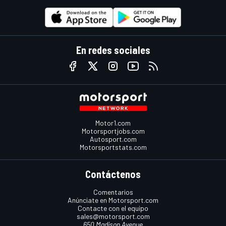
En redes sociales
Motor1.com
Motorsportjobs.com
Autosport.com
Motorsportstats.com
Contáctenos
Comentarios
Anúnciate en Motorsport.com
Contacte con el equipo
sales@motorsport.com
650 Madison Avenue