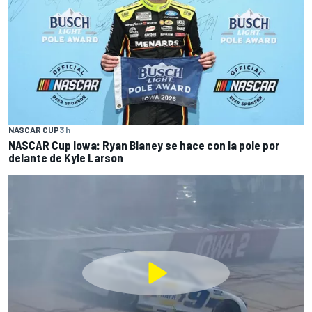
NASCAR CUP
3 h
NASCAR Cup Iowa: Ryan Blaney se hace con la pole por
delante de Kyle Larson