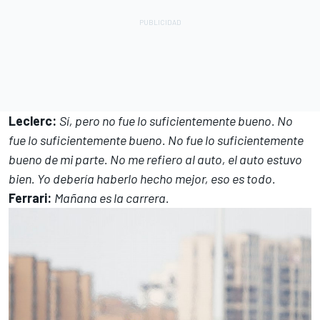
Leclerc:
Sí, pero no fue lo suficientemente bueno. No
fue lo suficientemente bueno. No fue lo suficientemente
bueno de mi parte. No me refiero al auto, el auto estuvo
bien. Yo debería haberlo hecho mejor, eso es todo.
Ferrari:
Mañana es la carrera.