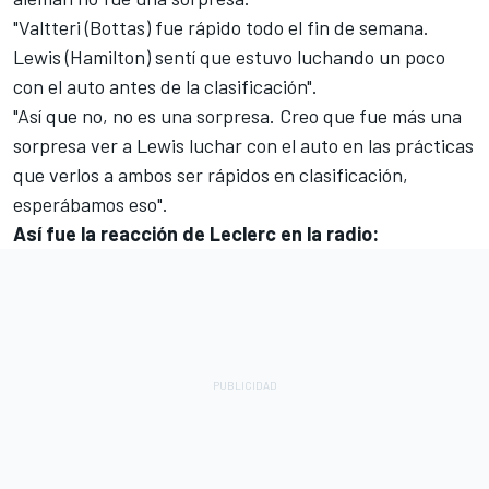
"Valtteri (Bottas) fue rápido todo el fin de semana.
Lewis (Hamilton) sentí que estuvo luchando un poco
con el auto antes de la clasificación".
"Así que no, no es una sorpresa. Creo que fue más una
sorpresa ver a Lewis luchar con el auto en las prácticas
que verlos a ambos ser rápidos en clasificación,
esperábamos eso".
Así fue la reacción de Leclerc en la radio: