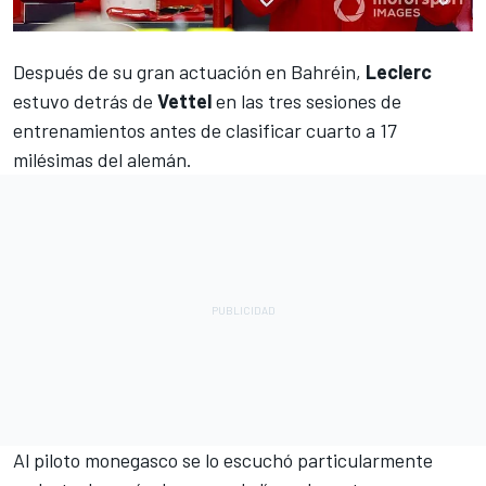
Después de su gran actuación en Bahréin,
Leclerc
estuvo detrás de
Vettel
en las tres sesiones de
entrenamientos antes de clasificar cuarto a 17
milésimas del alemán.
Al piloto monegasco se lo escuchó particularmente