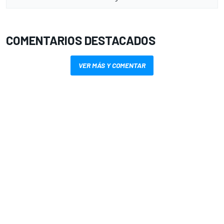
COMENTARIOS DESTACADOS
VER MÁS Y COMENTAR