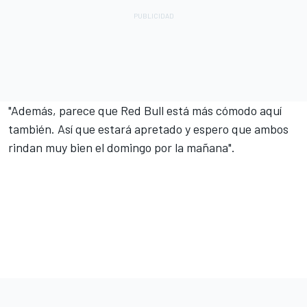
"Además, parece que Red Bull está más cómodo aquí
también. Así que estará apretado y espero que ambos
rindan muy bien el domingo por la mañana".