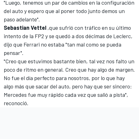
"Luego, tenemos un par de cambios en la configuración
del auto y espero que al poner todo junto demos un
paso adelante".
Sebastian Vettel
,que sufrió con tráfico en su último
intento de la FP2 y se quedó a dos décimas de Leclerc,
dijo que Ferrari no estaba "tan mal como se pueda
pensar".
"Creo que estuvimos bastante bien, tal vez nos falto un
poco de ritmo en general. Creo que hay algo de margen.
No fue el día perfecto para nosotros, por lo que hay
algo más que sacar del auto, pero hay que ser sincero:
Mercedes fue muy rápido cada vez que salió a pista",
reconoció.