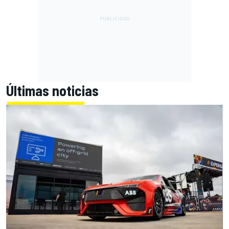
Últimas noticias