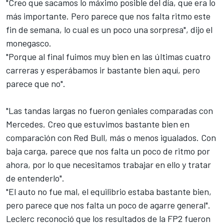
"Creo que sacamos lo máximo posible del día, que era lo
más importante. Pero parece que nos falta ritmo este
fin de semana, lo cual es un poco una sorpresa", dijo el
monegasco.
"Porque al final fuimos muy bien en las últimas cuatro
carreras y esperábamos ir bastante bien aquí, pero
parece que no".
"Las tandas largas no fueron geniales comparadas con
Mercedes. Creo que estuvimos bastante bien en
comparación con Red Bull, más o menos igualados. Con
baja carga, parece que nos falta un poco de ritmo por
ahora, por lo que necesitamos trabajar en ello y tratar
de entenderlo".
"El auto no fue mal, el equilibrio estaba bastante bien,
pero parece que nos falta un poco de agarre general".
Leclerc reconoció que los resultados de la FP2 fueron