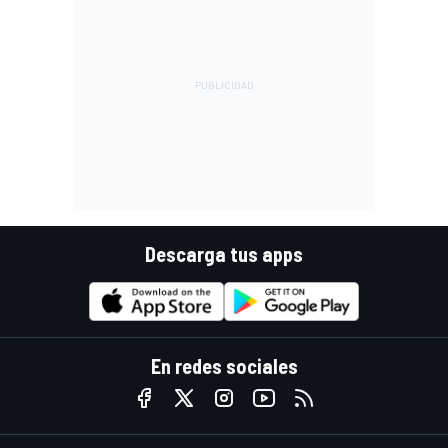
Descarga tus apps
En redes sociales