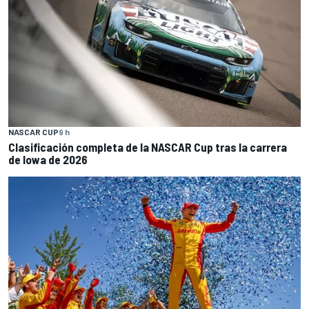
NASCAR CUP
9 h
Clasificación completa de la NASCAR Cup tras la carrera
de Iowa de 2026