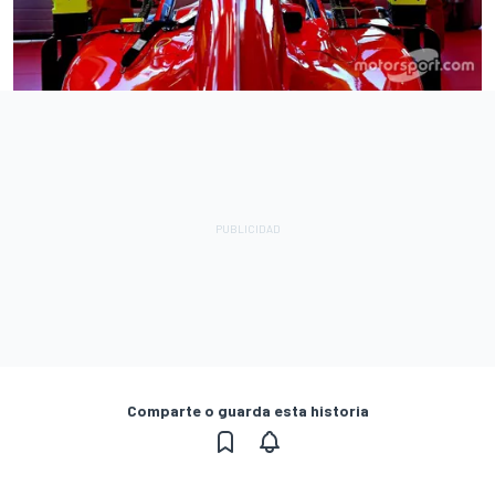
Comparte o guarda esta historia