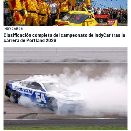
INDYCAR
9 h
Clasificación completa del campeonato de IndyCar tras la
carrera de Portland 2026