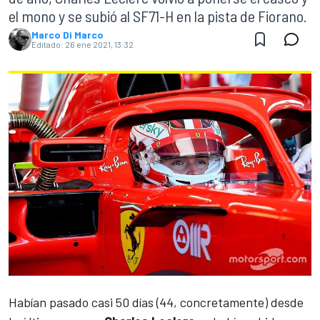
el mono y se subió al SF71-H en la pista de Fiorano.
Marco Di Marco
Editado:
26 ene 2021, 13:32
Habían pasado casi 50 días (44, concretamente) desde