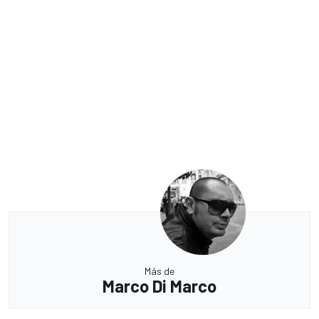
Más de
Marco Di Marco