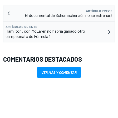
ARTÍCULO PREVIO
El documental de Schumacher aún no se estrenará
ARTÍCULO SIGUIENTE
Hamilton: con McLaren no habría ganado otro
campeonato de Fórmula 1
COMENTARIOS DESTACADOS
VER MÁS Y COMENTAR