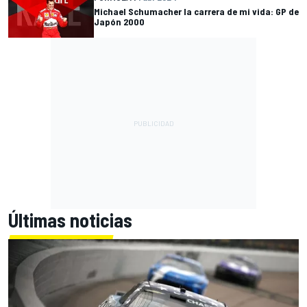
Michael Schumacher la carrera de mi vida: GP de
Japón 2000
Últimas noticias