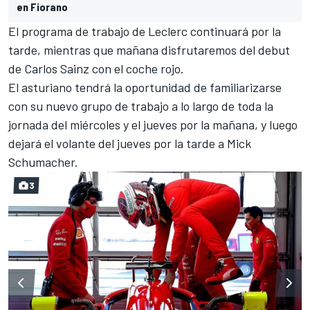
en Fiorano
El programa de trabajo de Leclerc continuará por la
tarde, mientras que mañana disfrutaremos del debut
de Carlos Sainz con el coche rojo.
El asturiano tendrá la oportunidad de familiarizarse
con su nuevo grupo de trabajo a lo largo de toda la
jornada del miércoles y el jueves por la mañana, y luego
dejará el volante del jueves por la tarde a
Mick
Schumacher
.
3