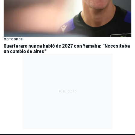
MOTOGP
3 h
Quartararo nunca habló de 2027 con Yamaha: "Necesitaba
un cambio de aires"