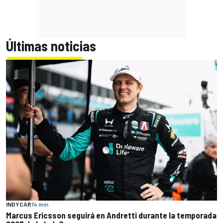
Últimas noticias
INDYCAR
14 min
Marcus Ericsson seguirá en Andretti durante la temporada