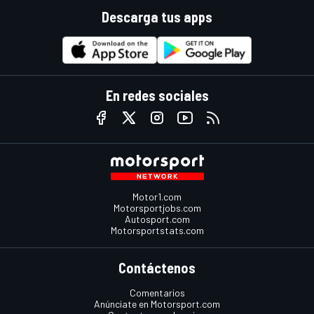
Descarga tus apps
En redes sociales
Motor1.com
Motorsportjobs.com
Autosport.com
Motorsportstats.com
Contáctenos
Comentarios
Anúnciate en Motorsport.com