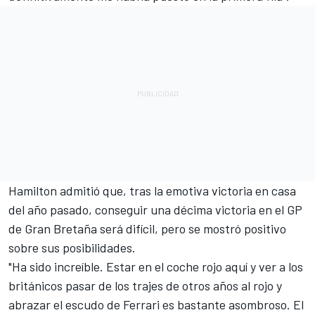
Hamilton admitió que, tras la emotiva victoria en casa
del año pasado, conseguir una décima victoria en el GP
de Gran Bretaña será difícil, pero se mostró positivo
sobre sus posibilidades.
"Ha sido increíble. Estar en el coche rojo aquí y ver a los
británicos pasar de los trajes de otros años al rojo y
abrazar el escudo de Ferrari es bastante asombroso. El