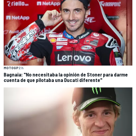
MOTOGP
2 h
Bagnaia: "No necesitaba la opinión de Stoner para darme
cuenta de que pilotaba una Ducati diferente"