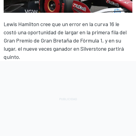
Lewis Hamilton
cree que un error en la curva 16 le
costó una oportunidad de largar en la primera fila del
Gran Premio de Gran Bretaña de Fórmula 1, y en su
lugar, el nueve veces ganador en Silverstone partirá
quinto.