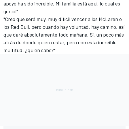
apoyo ha sido increíble. Mi familia está aquí, lo cual es
genial".
"Creo que será muy, muy difícil vencer a los McLaren o
los Red Bull, pero cuando hay voluntad, hay camino, así
que daré absolutamente todo mañana. Sí, un poco más
atrás de donde quiero estar, pero con esta increíble
multitud, ¿quién sabe?"