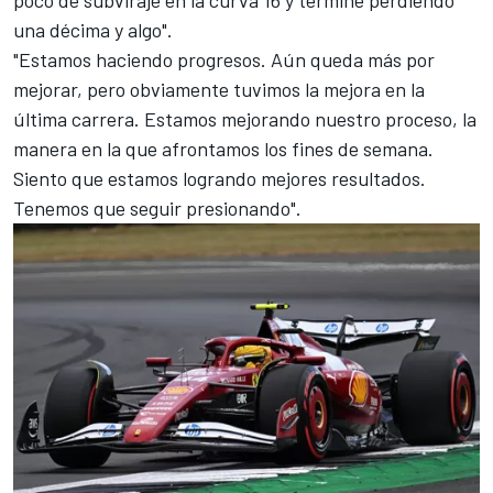
una décima y algo".
"Estamos haciendo progresos. Aún queda más por
mejorar, pero obviamente tuvimos la mejora en la
última carrera. Estamos mejorando nuestro proceso, la
manera en la que afrontamos los fines de semana.
Siento que estamos logrando mejores resultados.
Tenemos que seguir presionando".