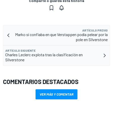
Comparte o guarda esta historia
ARTÍCULO PREVIO
Marko sí confiaba en que Verstappen podía pelear por la
pole en Silverstone
ARTÍCULO SIGUIENTE
Charles Leclerc explota tras la clasificación en
Silverstone
COMENTARIOS DESTACADOS
VER MÁS Y COMENTAR