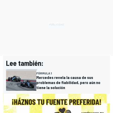
Lee también:
FÓRMULA 1
Mercedes revela la causa de sus
problemas de fiabilidad, pero aún no
tiene la solución