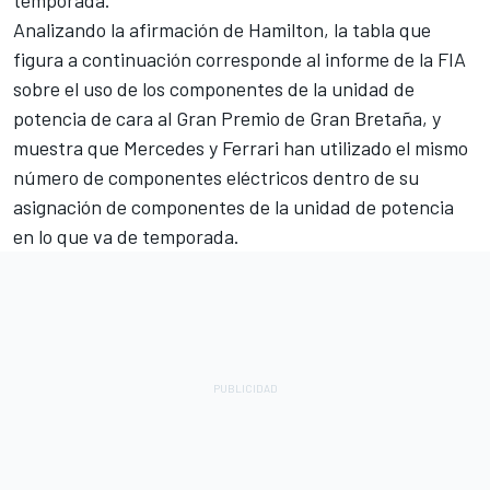
temporada.
Analizando la afirmación de Hamilton, la tabla que
figura a continuación corresponde al informe de la FIA
sobre el uso de los componentes de la unidad de
potencia de cara al Gran Premio de Gran Bretaña, y
muestra que Mercedes y Ferrari han utilizado el mismo
número de componentes eléctricos dentro de su
asignación de componentes de la unidad de potencia
en lo que va de temporada.