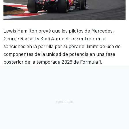
Lewis Hamilton
prevé que los pilotos de
Mercedes
,
George Russell
y
Kimi Antonelli
, se enfrenten a
sanciones en la parrilla por superar el límite de uso de
componentes de la unidad de potencia en una fase
posterior de la temporada 2026 de Fórmula 1.