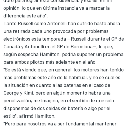
opinión, lo que en última instancia va a marcar la
diferencia este año".
Tanto Russell como Antonelli han sufrido hasta ahora
una retirada cada uno provocada por problemas
electrónicos esta temporada —Russell durante el GP de
Canadá y Antonelli en el GP de Barcelona—, lo que,
según sospecha Hamilton, podría suponer un problema
para ambos pilotos más adelante en el año.
"Se está viendo que, en general, los motores han tenido
más problemas este año de lo habitual, y no sé cuál es
la situación en cuanto a las baterías en el caso de
George y Kimi, pero en algún momento habrá una
penalización, me imagino, en el sentido de que solo
disponemos de dos celdas de batería o algo por el
estilo", afirmó Hamilton.
"Pero para nosotros va a ser fundamental mantener