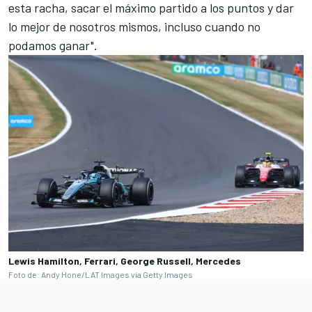
esta racha, sacar el máximo partido a los puntos y dar
lo mejor de nosotros mismos, incluso cuando no
podamos ganar".
Lewis Hamilton, Ferrari, George Russell, Mercedes
Foto de: Andy Hone/LAT Images vía Getty Images