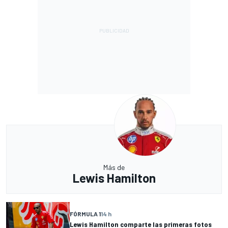
Más de
Lewis Hamilton
FÓRMULA 1
14 h
Lewis Hamilton comparte las primeras fotos