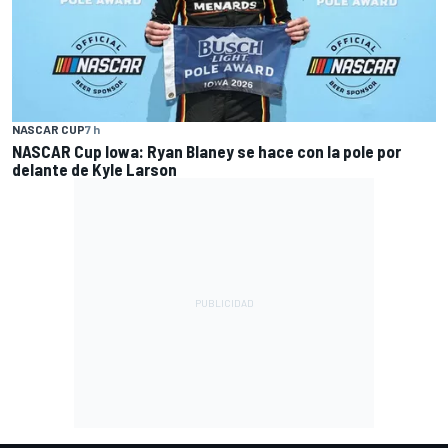
NASCAR CUP
7 h
NASCAR Cup Iowa: Ryan Blaney se hace con la pole por
delante de Kyle Larson