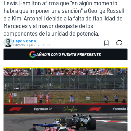
Lewis Hamilton afirma que "en algún momento
habrá que imponer una sanción" a George Russell
o a Kimi Antonelli debido a la falta de fiabilidad de
Mercedes y al mayor desgaste de los
componentes de la unidad de potencia.
Haydn Cobb
Editado:
7 jul 2026, 11:10
AÑADIR COMO FUENTE PREFERENTE