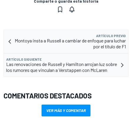
Comparte o guarda esta historia
ARTÍCULO PREVIO
Montoya insta a Russell a cambiar de enfoque para luchar
por el título de F1
ARTÍCULO SIGUIENTE
Las renovaciones de Russell y Hamilton arrojan luz sobre
los rumores que vinculan a Verstappen con McLaren
COMENTARIOS DESTACADOS
VER MÁS Y COMENTAR