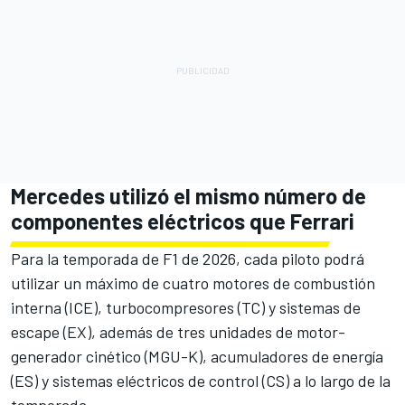
Mercedes utilizó el mismo número de
componentes eléctricos que Ferrari
Para la temporada de F1 de 2026, cada piloto podrá
utilizar un máximo de cuatro motores de combustión
interna (ICE), turbocompresores (TC) y sistemas de
escape (EX), además de tres unidades de motor-
generador cinético (MGU-K), acumuladores de energía
(ES) y sistemas eléctricos de control (CS) a lo largo de la