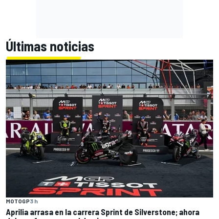
Últimas noticias
MOTOGP
3 h
Aprilia arrasa en la carrera Sprint de Silverstone; ahora