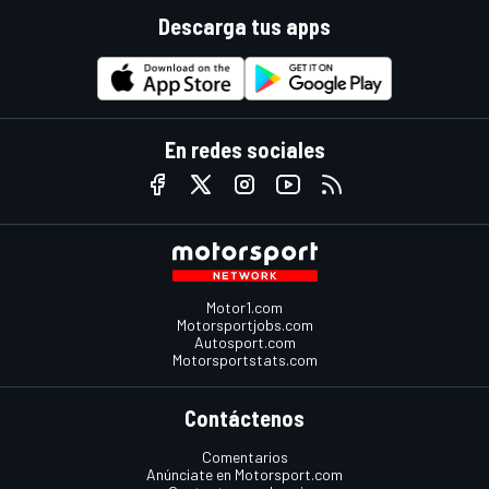
Descarga tus apps
En redes sociales
Motor1.com
Motorsportjobs.com
Autosport.com
Motorsportstats.com
Contáctenos
Comentarios
Anúnciate en Motorsport.com