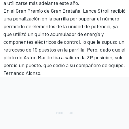
a utilizarse más adelante este año.
En el Gran Premio de Gran Bretaña,
Lance Stroll
recibió
una penalización en la parrilla por superar el número
permitido de elementos de la unidad de potencia, ya
que utilizó un quinto acumulador de energía y
componentes eléctricos de control, lo que le supuso un
retroceso de 10 puestos en la parrilla. Pero, dado que el
piloto de Aston Martin iba a salir en la 21ª posición, solo
perdió un puesto, que cedió a su compañero de equipo
,
Fernando Alonso
.