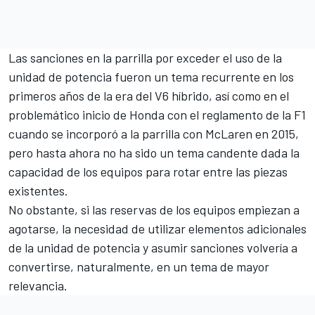
Las sanciones en la parrilla por exceder el uso de la
unidad de potencia fueron un tema recurrente en los
primeros años de la era del V6 híbrido, así como en el
problemático inicio de Honda con el reglamento de la F1
cuando se incorporó a la parrilla con
McLaren
en 2015,
pero hasta ahora no ha sido un tema candente dada la
capacidad de los equipos para rotar entre las piezas
existentes.
No obstante, si las reservas de los equipos empiezan a
agotarse, la necesidad de utilizar elementos adicionales
de la unidad de potencia y asumir sanciones volvería a
convertirse, naturalmente, en un tema de mayor
relevancia.