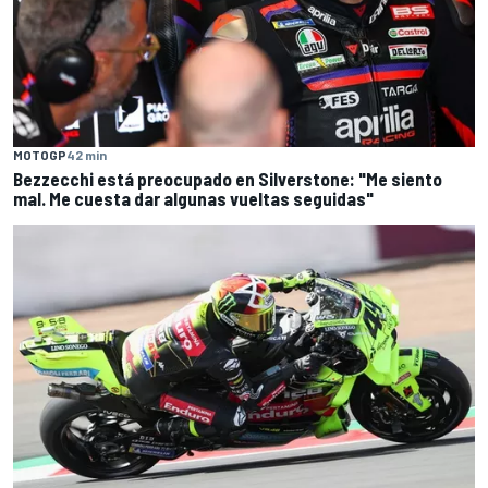
MOTOGP
42 min
Bezzecchi está preocupado en Silverstone: "Me siento
mal. Me cuesta dar algunas vueltas seguidas"