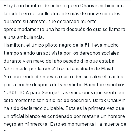
Floyd, un hombre de color a quien Chauvin asfixió con
la rodilla en su cuello durante más de nueve minutos
durante su arresto, fue declarado muerto
aproximadamente una hora después de que se llamara
a una ambulancia.
Hamilton
, el único piloto negro de la
F1
, lleva mucho
tiempo siendo un activista por los derechos sociales
durante y en mayo del año pasado dijo que estaba
"abrumado por la rabia" tras el asesinato de Floyd.
Y recurriendo de nuevo a sus redes sociales el martes
por la noche después del veredicto, Hamilton escribió:
"¡JUSTICIA para George! Las emociones que siento en
este momento son difíciles de describir. Derek Chauvin
ha sido declarado culpable. Esta es la primera vez que
un oficial blanco es condenado por matar a un hombre
negro en Minnesota. Esto es monumental, la muerte de