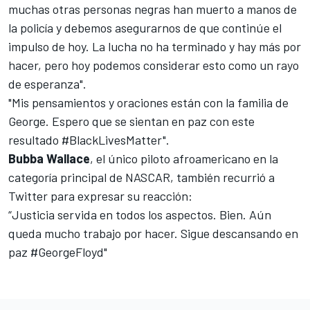
muchas otras personas negras han muerto a manos de
la policía y debemos asegurarnos de que continúe el
impulso de hoy. La lucha no ha terminado y hay más por
hacer, pero hoy podemos considerar esto como un rayo
de esperanza".
"Mis pensamientos y oraciones están con la familia de
George. Espero que se sientan en paz con este
resultado #BlackLivesMatter".
Bubba Wallace
, el único piloto afroamericano en la
categoría principal de NASCAR, también recurrió a
Twitter para expresar su reacción:
“Justicia servida en todos los aspectos. Bien. Aún
queda mucho trabajo por hacer. Sigue descansando en
paz #GeorgeFloyd"