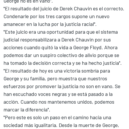
George no es en vano".
"El resultado del juicio de Derek Chauvin es el correcto.
Condenarle por los tres cargos supone un nuevo
amanecer en la lucha por la justicia racial".
"Este juicio era una oportunidad para que el sistema
judicial responsabilizara a Derek Chauvin por sus
acciones cuando quitó la vida a George Floyd. Ahora
podemos dar un suspiro colectivo de alivio porque se
ha tomado la decisión correcta y se ha hecho justicia".
"El resultado de hoy es una victoria sombría para
George y su familia, pero muestra que nuestros
esfuerzos por promover la justicia no son en vano. Se
han escuchado voces negras y se está pasado a la
acción. Cuando nos mantenemos unidos, podemos
marcar la diferencia".
"Pero este es solo un paso en el camino hacia una
sociedad más igualitaria. Desde la muerte de George,