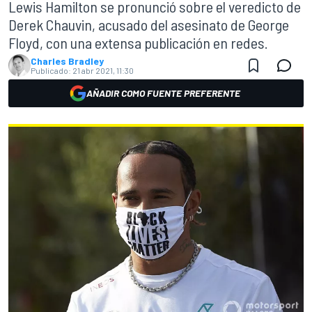
Lewis Hamilton se pronunció sobre el veredicto de
Derek Chauvin, acusado del asesinato de George
Floyd, con una extensa publicación en redes.
Charles Bradley
Publicado:
21 abr 2021, 11:30
AÑADIR COMO FUENTE PREFERENTE