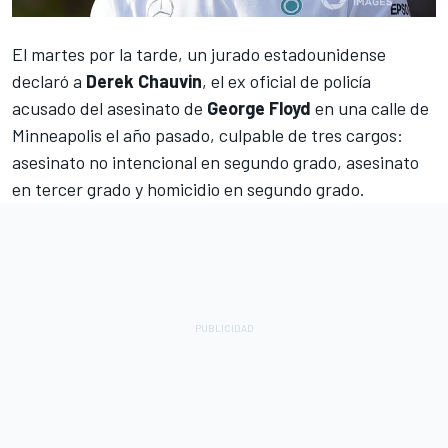
El martes por la tarde, un jurado estadounidense
declaró a
Derek Chauvin
, el ex oficial de policía
acusado del asesinato de
George Floyd
en una calle de
Minneapolis el año pasado, culpable de tres cargos:
asesinato no intencional en segundo grado, asesinato
en tercer grado y homicidio en segundo grado.