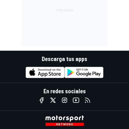
Descarga tus apps
En redes sociales