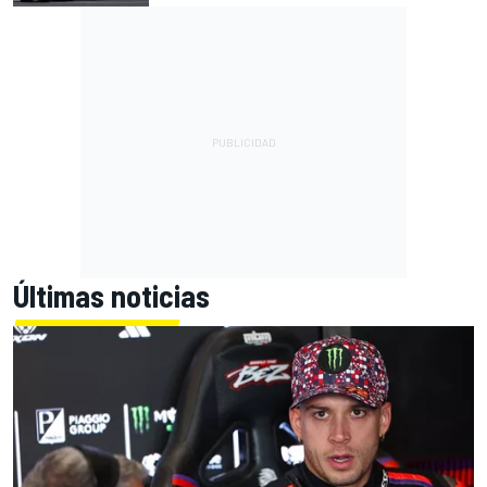
Últimas noticias