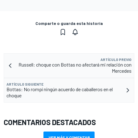
Comparte o guarda esta historia
ARTÍCULO PREVIO
Russell: choque con Bottas no afectará mi relación con
Mercedes
ARTÍCULO SIGUIENTE
Bottas: No rompí ningún acuerdo de caballeros en el
choque
COMENTARIOS DESTACADOS
VER MÁS Y COMENTAR