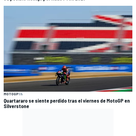
MOTOGP
1 h
Quartararo se siente perdido tras el viernes de MotoGP en
Silverstone