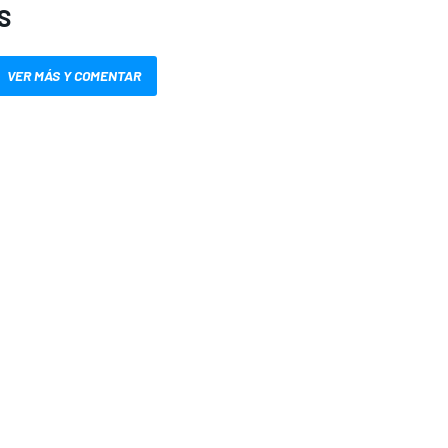
S
VER MÁS Y COMENTAR