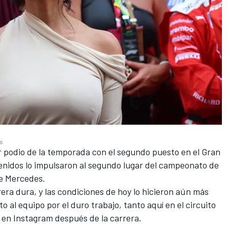
es
cer podio de la temporada con el segundo puesto en el Gran
nidos lo impulsaron al segundo lugar del campeonato de
e
Mercedes
.
ra dura, y las condiciones de hoy lo hicieron aún más
al equipo por el duro trabajo, tanto aquí en el circuito
 en Instagram después de la carrera.