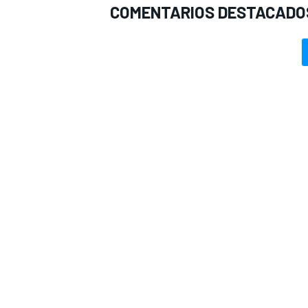
COMENTARIOS DESTACADO