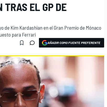
 TRAS EL GP DE
oyo de Kim Kardashian en el Gran Premio de Mónaco
uesto para Ferrari
AÑADIR COMO FUENTE PREFERENTE