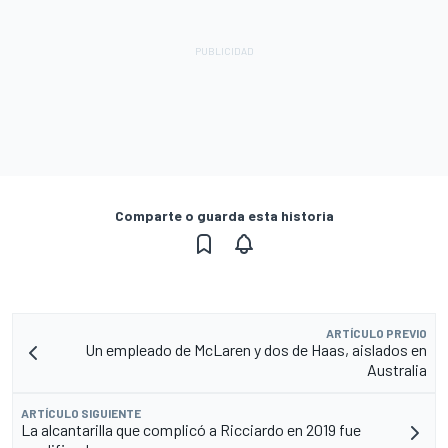
Comparte o guarda esta historia
ARTÍCULO PREVIO
Un empleado de McLaren y dos de Haas, aislados en
Australia
ARTÍCULO SIGUIENTE
La alcantarilla que complicó a Ricciardo en 2019 fue