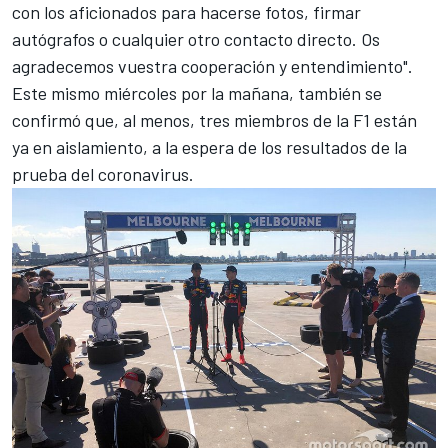
con los aficionados para hacerse fotos, firmar
autógrafos o cualquier otro contacto directo. Os
agradecemos vuestra cooperación y entendimiento".
Este mismo miércoles por la mañana, también se
confirmó que, al menos,
tres miembros de la F1 están
ya en aislamiento
, a la espera de los resultados de la
prueba del coronavirus.