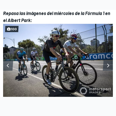
Repasa las imágenes del miércoles de la Fórmula 1 en
el Albert Park:
100