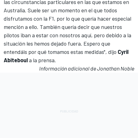
las circunstancias particulares en las que estamos en
Australia. Suele ser un momento en el que todos
disfrutamos con la F1, por lo que quería hacer especial
mención a ello. También quería decir que nuestros
pilotos iban a estar con nosotros aquí, pero debido a la
situación les hemos dejado fuera. Espero que
entendáis por qué tomamos estas medidas", dijo
Cyril
Abiteboul
a la prensa.
Información adicional de Jonathan Noble