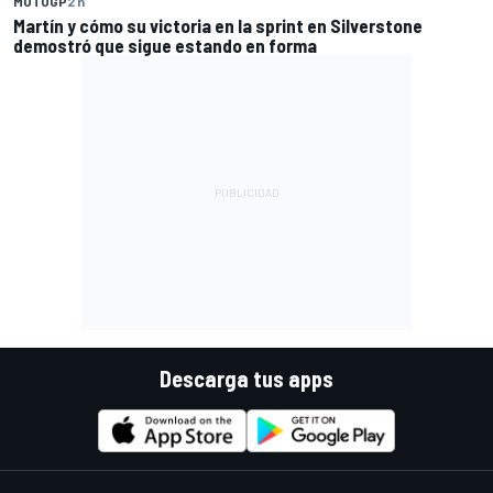
MOTOGP
2 h
Martín y cómo su victoria en la sprint en Silverstone
demostró que sigue estando en forma
Descarga tus apps