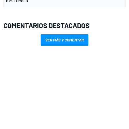
modificada
COMENTARIOS DESTACADOS
VER MÁS Y COMENTAR