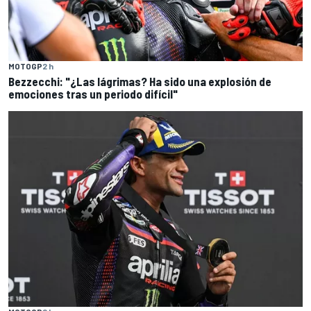
MOTOGP
2 h
Bezzecchi: "¿Las lágrimas? Ha sido una explosión de
emociones tras un periodo difícil"