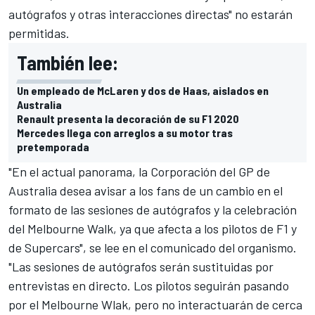
autógrafos y otras interacciones directas" no estarán
permitidas.
También lee:
Un empleado de McLaren y dos de Haas, aislados en
Australia
Renault presenta la decoración de su F1 2020
Mercedes llega con arreglos a su motor tras
pretemporada
"En el actual panorama, la Corporación del GP de
Australia desea avisar a los fans de un cambio en el
formato de las sesiones de autógrafos y la celebración
del Melbourne Walk, ya que afecta a los pilotos de F1 y
de Supercars", se lee en el comunicado del organismo.
"Las sesiones de autógrafos serán sustituidas por
entrevistas en directo. Los pilotos seguirán pasando
por el Melbourne Wlak, pero no interactuarán de cerca