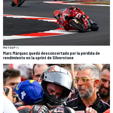
MOTOGP
1 h
Marc Márquez quedó desconcertado por la pérdida de
rendimiento en la sprint de Silverstone