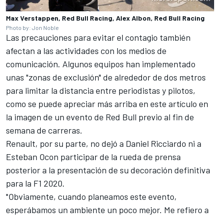
Max Verstappen, Red Bull Racing, Alex Albon, Red Bull Racing
Photo by: Jon Noble
Las precauciones para evitar el contagio también
afectan a las actividades con los medios de
comunicación. Algunos equipos han implementado
unas "zonas de exclusión" de alrededor de dos metros
para limitar la distancia entre periodistas y pilotos,
como se puede apreciar más arriba en este artículo en
la imagen de un evento de
Red Bull
previo al fin de
semana de carreras.
Renault
, por su parte, no dejó a
Daniel Ricciardo
ni a
Esteban Ocon
participar de la rueda de prensa
posterior a la presentación de su decoración definitiva
para la F1 2020.
"Obviamente, cuando planeamos este evento,
esperábamos un ambiente un poco mejor. Me refiero a