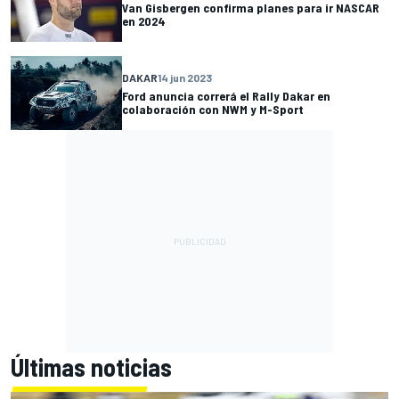
Van Gisbergen confirma planes para ir NASCAR
en 2024
DAKAR
14 jun 2023
Ford anuncia correrá el Rally Dakar en
colaboración con NWM y M-Sport
Últimas noticias