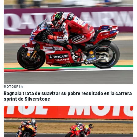
MOTOGP
1 h
Bagnaia trata de suavizar su pobre resultado en la carrera
sprint de Silverstone