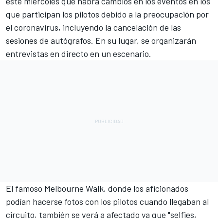
este miércoles que habrá cambios en los eventos en los
que participan los pilotos debido a la preocupación por
el coronavirus, incluyendo la cancelación de las
sesiones de autógrafos. En su lugar, se organizarán
entrevistas en directo en un escenario.
El famoso Melbourne Walk, donde los aficionados
podían hacerse fotos con los pilotos cuando llegaban al
circuito, también se verá a afectado ya que "selfies,