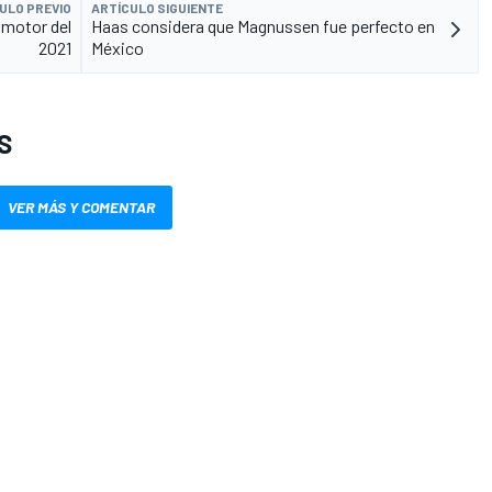
ULO PREVIO
ARTÍCULO SIGUIENTE
 motor del
Haas considera que Magnussen fue perfecto en
2021
México
S
VER MÁS Y COMENTAR