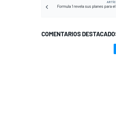
ARTÍC
Formula 1 revela sus planes para el
COMENTARIOS DESTACADO