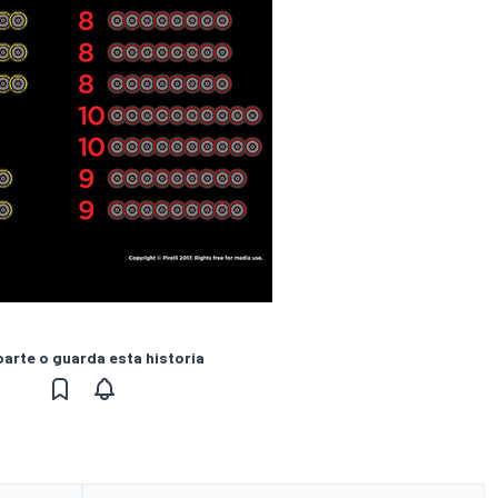
rte o guarda esta historia