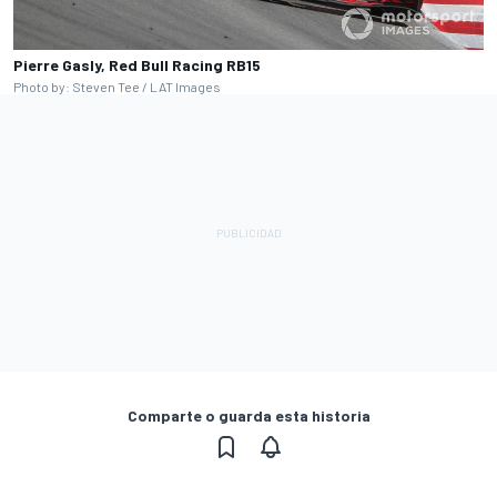
Pierre Gasly, Red Bull Racing RB15
Photo by: Steven Tee / LAT Images
Comparte o guarda esta historia