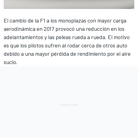
El cambio de la F1 a los monoplazas con mayor carga
aerodinámica en 2017 provocó una reducción en los
adelantamientos y las peleas rueda a rueda. El motivo
es que los pilotos sufren al rodar cerca de otros auto
debido a una mayor pérdida de rendimiento por el aire
sucio.