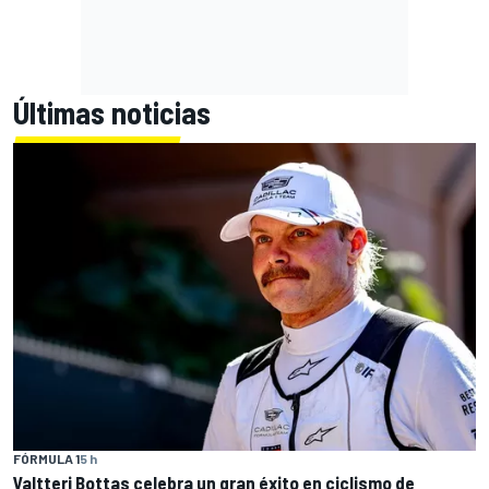
Últimas noticias
FÓRMULA 1
5 h
Valtteri Bottas celebra un gran éxito en ciclismo de