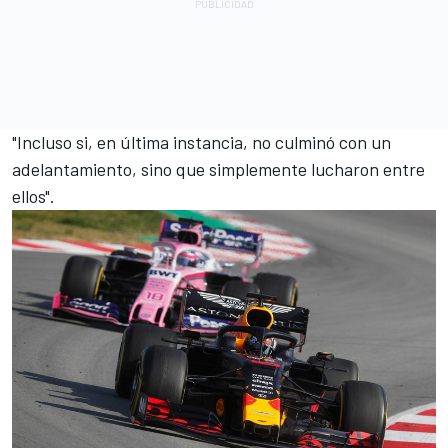
"Incluso si, en última instancia, no culminó con un
adelantamiento, sino que simplemente lucharon entre
ellos".