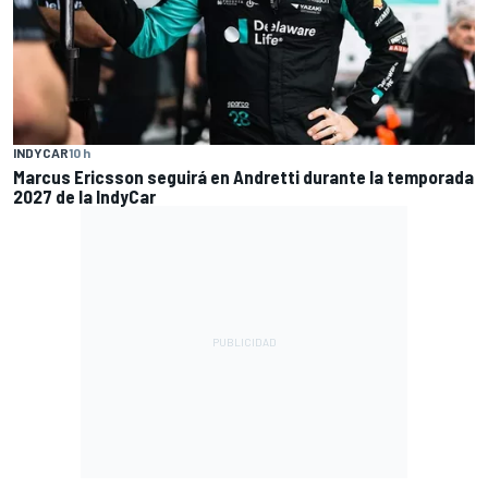
INDYCAR
10 h
Marcus Ericsson seguirá en Andretti durante la temporada
2027 de la IndyCar