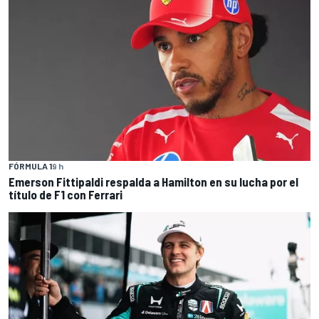
FÓRMULA 1
9 h
Emerson Fittipaldi respalda a Hamilton en su lucha por el
título de F1 con Ferrari