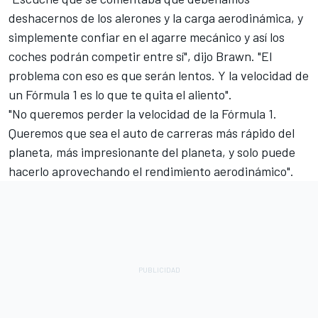
deshacernos de los alerones y la carga aerodinámica, y
simplemente confiar en el agarre mecánico y así los
coches podrán competir entre sí", dijo Brawn. "El
problema con eso es que serán lentos. Y la velocidad de
un Fórmula 1 es lo que te quita el aliento".
"No queremos perder la velocidad de la Fórmula 1.
Queremos que sea el auto de carreras más rápido del
planeta, más impresionante del planeta, y solo puede
hacerlo aprovechando el rendimiento aerodinámico".