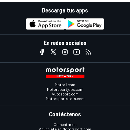
Descarga tus apps
En redes sociales
Motor1.com
Motorsportjobs.com
Autosport.com
Motorsportstats.com
Contáctenos
Comentarios
Anúnciate en Motorsport.com