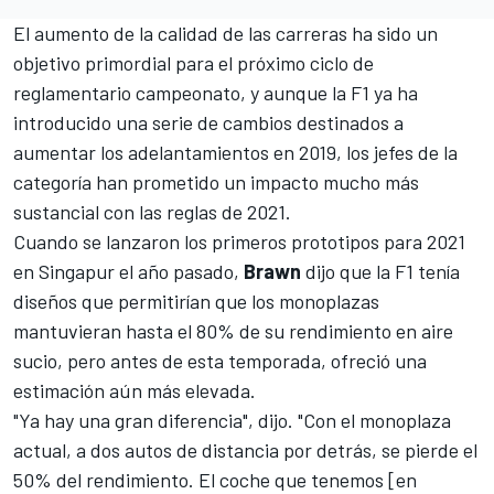
El aumento de la calidad de las carreras ha sido un
objetivo primordial para el próximo ciclo de
reglamentario campeonato, y aunque la F1 ya ha
introducido una serie de cambios destinados a
aumentar los adelantamientos en 2019, los jefes de la
categoría han prometido un impacto mucho más
sustancial con las reglas de 2021.
Cuando se lanzaron los primeros prototipos para 2021
en Singapur el año pasado,
Brawn
dijo que la F1 tenía
diseños que permitirían que los monoplazas
mantuvieran hasta el 80% de su rendimiento en aire
sucio, pero antes de esta temporada, ofreció una
estimación aún más elevada.
"Ya hay una gran diferencia", dijo. "Con el monoplaza
actual, a dos autos de distancia por detrás, se pierde el
50% del rendimiento. El coche que tenemos [en