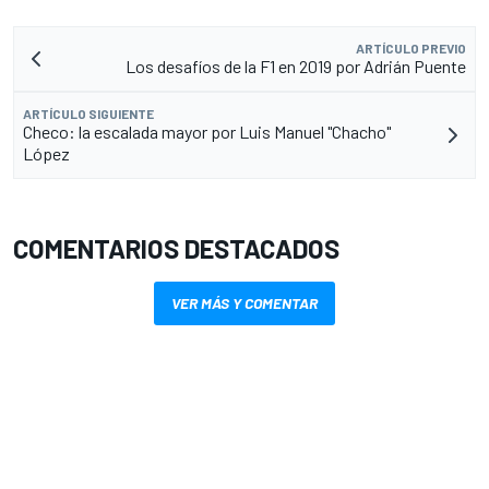
ARTÍCULO PREVIO
Los desafíos de la F1 en 2019 por Adrián Puente
ARTÍCULO SIGUIENTE
Checo: la escalada mayor por Luis Manuel "Chacho"
López
COMENTARIOS DESTACADOS
VER MÁS Y COMENTAR