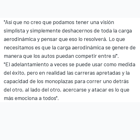
"Así que no creo que podamos tener una visión
simplista y simplemente deshacernos de toda la carga
aerodinámica y pensar que eso lo resolverá. Lo que
necesitamos es que la carga aerodinámica se genere de
manera que los autos puedan competir entre sí".
"El adelantamiento a veces se puede usar como medida
del éxito, pero en realidad las carreras apretadas y la
capacidad de los monoplazas para correr uno detrás
del otro, al lado del otro, acercarse y atacar es lo que
más emociona a todos".