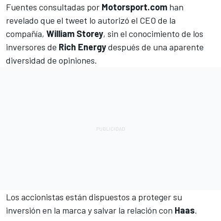
Fuentes consultadas por
Motorsport.com
han
revelado
que el tweet lo autorizó el CEO de la
compañía,
William Storey
, sin el conocimiento de los
inversores de
Rich Energy
después de una aparente
diversidad de opiniones.
Los accionistas están dispuestos a proteger su
inversión en la marca y salvar la relación con
Haas
.