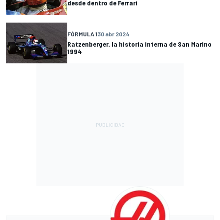
desde dentro de Ferrari
FÓRMULA 1
30 abr 2024
Ratzenberger, la historia interna de San Marino
1994