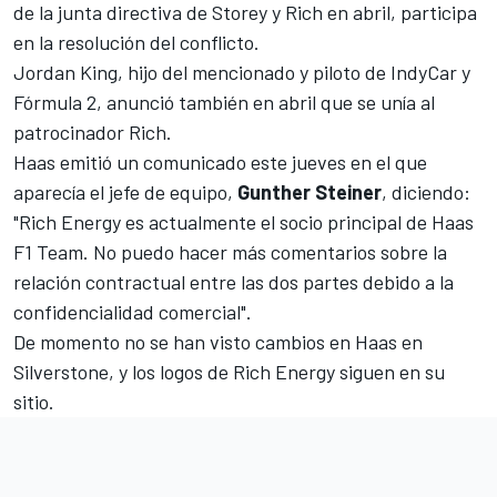
de la junta directiva de Storey y Rich en abril, participa
en la resolución del conflicto.
Jordan King, hijo del mencionado y piloto de IndyCar y
Fórmula 2, anunció también en abril que se unía al
patrocinador Rich.
Haas emitió un comunicado este jueves en el que
aparecía el jefe de equipo,
Gunther Steiner
, diciendo:
"Rich Energy es actualmente el socio principal de Haas
F1 Team. No puedo hacer más comentarios sobre la
relación contractual entre las dos partes debido a la
confidencialidad comercial".
De momento no se han visto cambios en Haas en
Silverstone, y los logos de Rich Energy siguen en su
sitio.