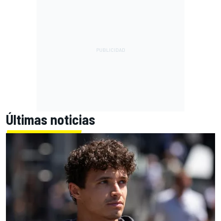
Últimas noticias