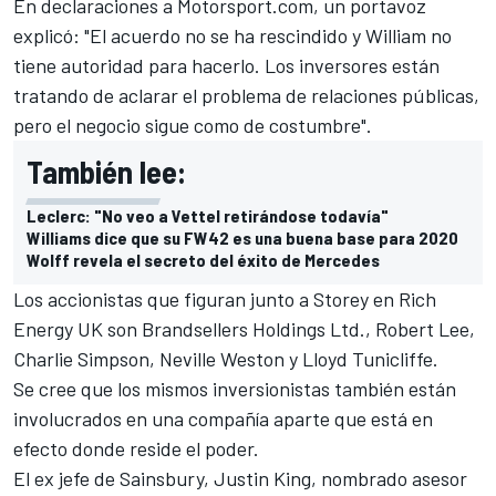
En declaraciones a Motorsport.com, un portavoz
explicó: "El acuerdo no se ha rescindido y William no
tiene autoridad para hacerlo. Los inversores están
tratando de aclarar el problema de relaciones públicas,
pero el negocio sigue como de costumbre".
También lee:
Leclerc: "No veo a Vettel retirándose todavía"
Williams dice que su FW42 es una buena base para 2020
Wolff revela el secreto del éxito de Mercedes
Los accionistas que figuran junto a Storey en Rich
Energy UK son Brandsellers Holdings Ltd., Robert Lee,
Charlie Simpson, Neville Weston y Lloyd Tunicliffe.
Se cree que los mismos inversionistas también están
involucrados en una compañía aparte que está en
efecto donde reside el poder.
El ex jefe de Sainsbury, Justin King, nombrado asesor