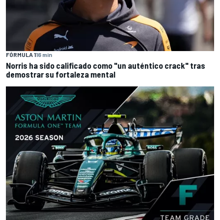
FÓRMULA 1
16 min
Norris ha sido calificado como "un auténtico crack" tras
demostrar su fortaleza mental