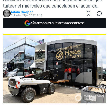
tuitear el miércoles que cancelaban el acuerdo.
Adam Cooper
Editado:
21 jul 2022, 7:18
AÑADIR COMO FUENTE PREFERENTE