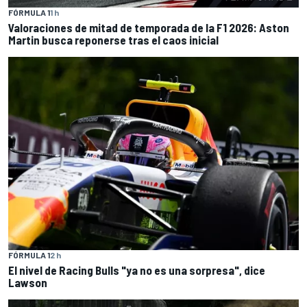
FÓRMULA 1
1 h
Valoraciones de mitad de temporada de la F1 2026: Aston
Martin busca reponerse tras el caos inicial
FÓRMULA 1
2 h
El nivel de Racing Bulls "ya no es una sorpresa", dice
Lawson