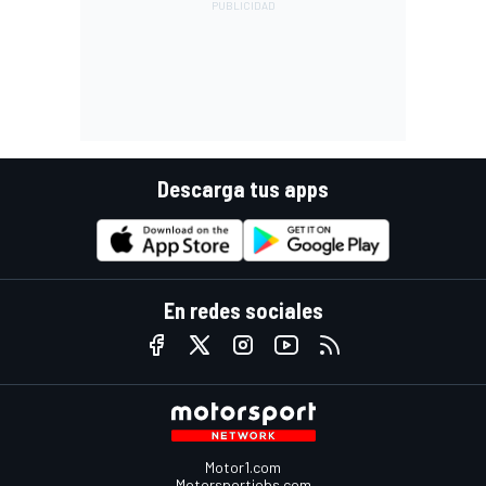
Descarga tus apps
En redes sociales
Motor1.com
Motorsportjobs.com