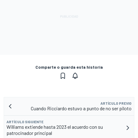
Comparte o guarda esta historia
ARTÍCULO PREVIO
Cuando Ricciardo estuvo a punto de no ser piloto
ARTÍCULO SIGUIENTE
Williams extiende hasta 2023 el acuerdo con su
patrocinador principal