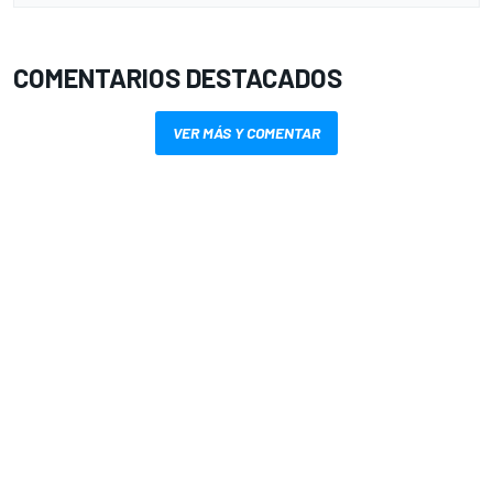
COMENTARIOS DESTACADOS
VER MÁS Y COMENTAR