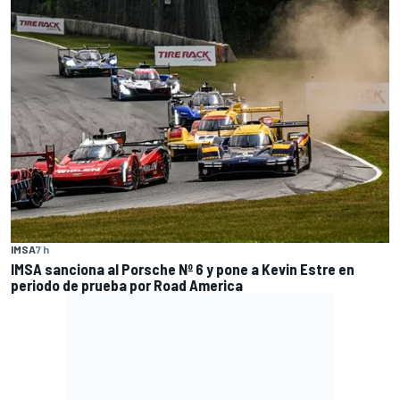
IMSA
7 h
IMSA sanciona al Porsche Nº 6 y pone a Kevin Estre en
periodo de prueba por Road America