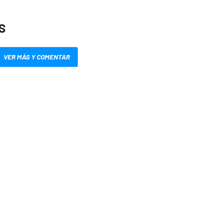
S
VER MÁS Y COMENTAR