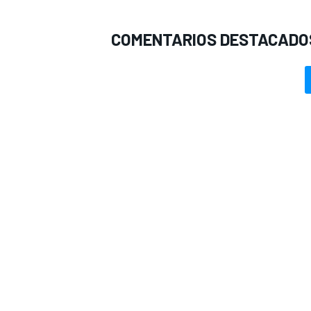
COMENTARIOS DESTACADO