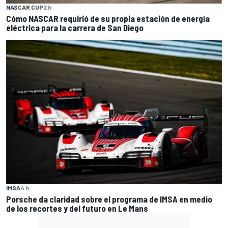
NASCAR CUP
2 h
Cómo NASCAR requirió de su propia estación de energía
eléctrica para la carrera de San Diego
IMSA
4 h
Porsche da claridad sobre el programa de IMSA en medio
de los recortes y del futuro en Le Mans