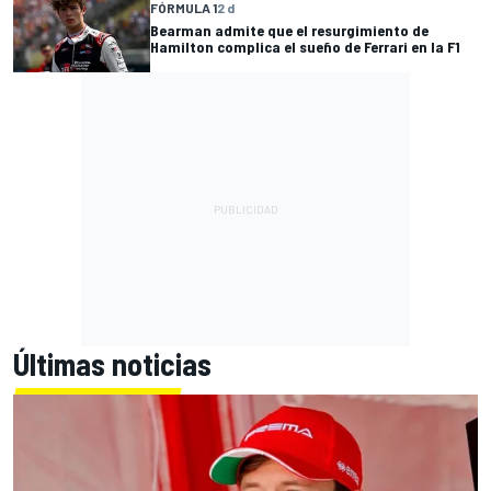
FÓRMULA 1
2 d
Bearman admite que el resurgimiento de
Hamilton complica el sueño de Ferrari en la F1
Últimas noticias