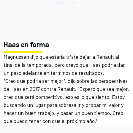
Haas en forma
Magnussen dijo que estaría triste dejar a Renault al
final de la temporada, pero creyó que Haas podría dar
un paso adelante en términos de resultados.
"Creo que podría ser mejor", dijo sobre las perspectivas
de Haas en 2017 contra Renault. "Espero que sea mejor,
creo que será competitivo, eso es lo que siento. Estoy
buscando un lugar para sobresalir y probar mi valor y
hacer un buen trabajo, y pasar un buen tiempo. Creo
que puedo tener con que el próximo año."