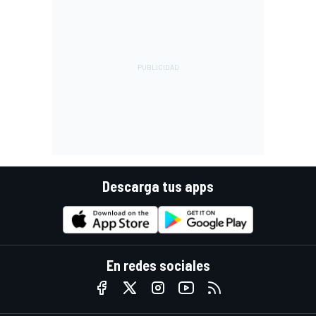
Descarga tus apps
En redes sociales