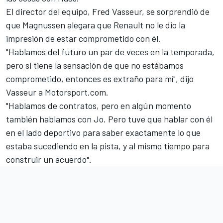
El director del equipo, Fred Vasseur, se sorprendió de
que Magnussen alegara que Renault no le dio la
impresión de estar comprometido con él.
"Hablamos del futuro un par de veces en la temporada,
pero si tiene la sensación de que no estábamos
comprometido, entonces es extraño para mí", dijo
Vasseur a Motorsport.com.
"Hablamos de contratos, pero en algún momento
también hablamos con Jo. Pero tuve que hablar con él
en el lado deportivo para saber exactamente lo que
estaba sucediendo en la pista, y al mismo tiempo para
construir un acuerdo".