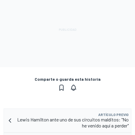
Comparte o guarda esta historia
ARTÍCULO PREVIO
Lewis Hamilton ante uno de sus circuitos malditos: "No
he venido aquí a perder"