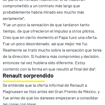
comprometido a un contrato más largo que
probablemente habría mirado eso mucho más
seriamente".
"Fue un poco la sensación de que tardaron tanto
tiempo, de que ofrecieron el impulso a otros pilotos.
Creo que en cierto momento el Papa tuvo una oferta.
Fue un poco desordenado, así que mejor me fui.
Realmente se trató mucho sobre la sensación que tenía
de la dirección. Si hubiera más compromiso y decisión,
entonces tal vez hubiera sido diferente. Estoy
contento con la forma en que resultó al final del día".
Renault sorprendido
Se entiende que la oferta informal de Renault a
Magnussen se hizo antes del Gran Premio de México, y
fue antes de que los daneses empezaran a consolidar
las cosas con Haas.