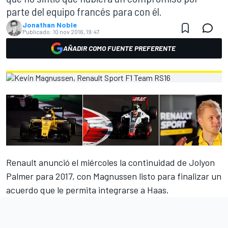
parte del equipo francés para con él.
Jonathan Noble
Publicado:
10 nov 2016, 19:47
AÑADIR COMO FUENTE PREFERENTE
Renault anunció el miércoles la continuidad de Jolyon
Palmer para 2017, con Magnussen listo para finalizar un
acuerdo que le permita integrarse a Haas.