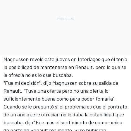
Magnussen reveló este jueves en Interlagos que él tenía
la posibilidad de mantenerse en Renault, pero lo que se
le ofrecía no es lo que buscaba.
"Fue mi decisión", dijo Magnussen sobre su salida de
Renault. "Tuve una oferta pero no una oferta lo
suficientemente buena como para poder tomarla".
Cuando se le preguntó si el problema es que el contrato
de un año que le ofrecían no le daba la estabilidad que
buscaba, dijo "Fue más el sentimiento de compromiso
de parte de Renault realmente. Si se hubieran