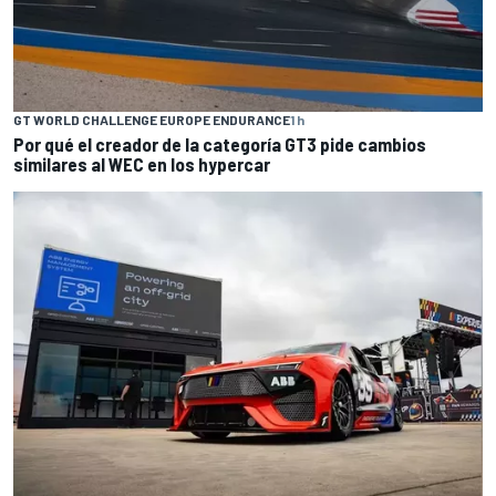
GT WORLD CHALLENGE EUROPE ENDURANCE
1 h
Por qué el creador de la categoría GT3 pide cambios
similares al WEC en los hypercar