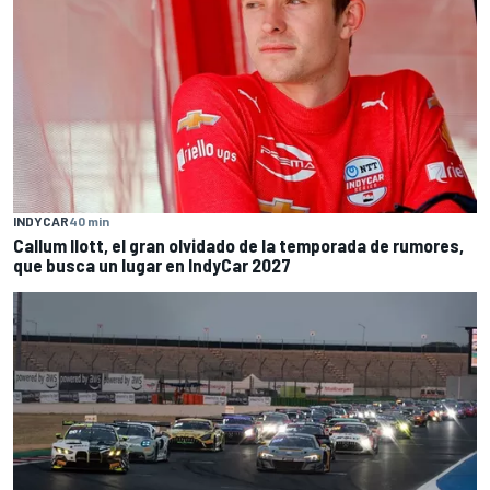
INDYCAR
40 min
Callum Ilott, el gran olvidado de la temporada de rumores,
que busca un lugar en IndyCar 2027