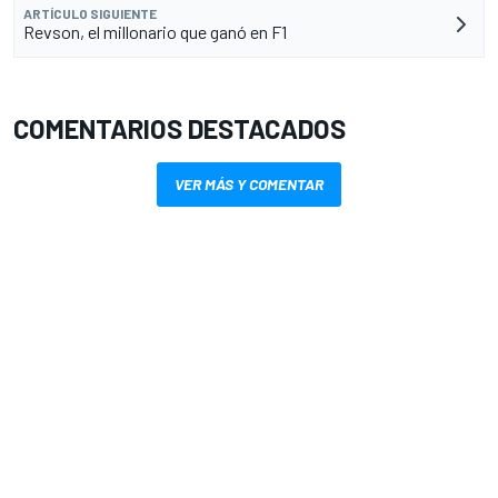
ARTÍCULO SIGUIENTE
Revson, el millonario que ganó en F1
COMENTARIOS DESTACADOS
VER MÁS Y COMENTAR