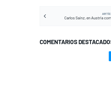
ARTÍC
Carlos Sainz, en Austria co
COMENTARIOS DESTACADO