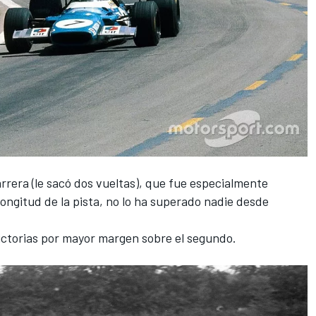
rera (le sacó dos vueltas), que fue especialmente
ongitud de la pista, no lo ha superado nadie desde
victorias por mayor margen sobre el segundo.