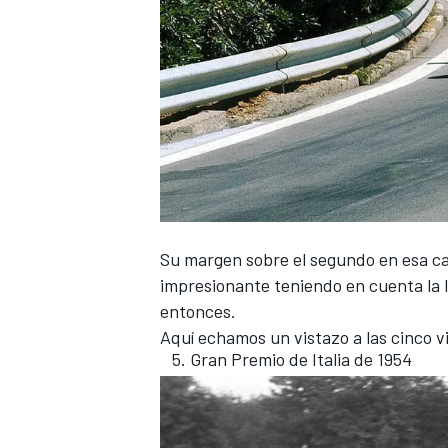
NASCAR CUP
Su margen sobre el segundo en esa car
impresionante teniendo en cuenta la l
entonces.
Aquí echamos un vistazo a las cinco 
Gran Premio de Italia de 1954