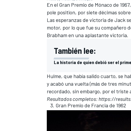
En el Gran Premio de Mónaco de 1967
pole position, por siete décimas sobre
Las esperanzas de victoria de Jack se
motor, por lo que fue su compañero 
Brabham en una aplastante victoria.
También lee:
La historia de quien debió ser el pri
Hulme, que había salido cuarto, se hab
y acabó una vuelta (más de tres minut
recordado, sin embargo, por el triste 
Resultados completos:
https://resul
Gran Premio de Francia de 1962